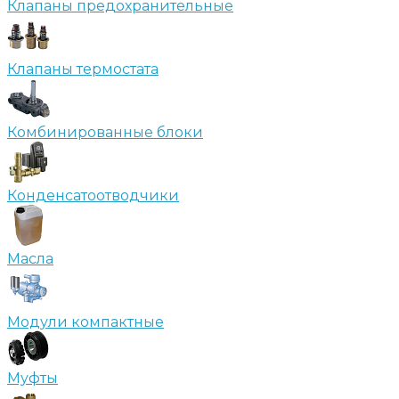
Клапаны предохранительные
Клапаны термостата
Комбинированные блоки
Конденсатоотводчики
Масла
Модули компактные
Муфты