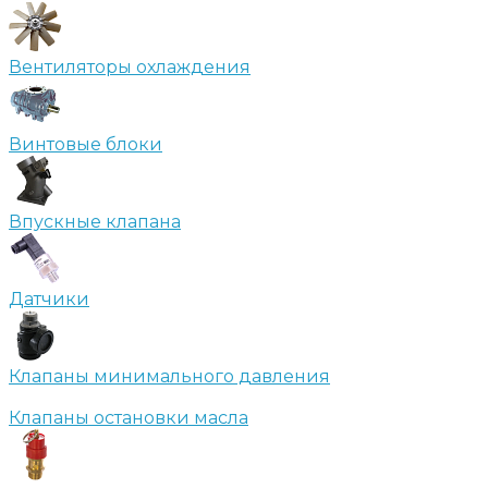
Вентиляторы охлаждения
Винтовые блоки
Впускные клапана
Датчики
Клапаны минимального давления
Клапаны остановки масла