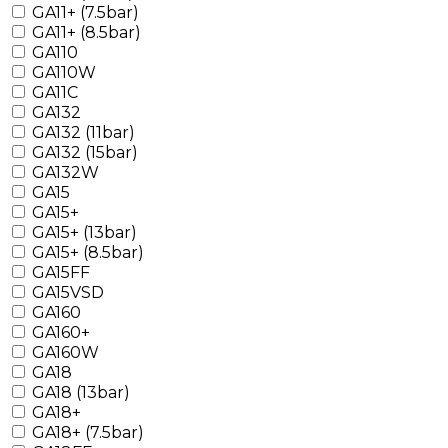
GA11+ (7.5bar)
GA11+ (8.5bar)
GA110
GA110W
GA11C
GA132
GA132 (11bar)
GA132 (15bar)
GA132W
GA15
GA15+
GA15+ (13bar)
GA15+ (8.5bar)
GA15FF
GA15VSD
GA160
GA160+
GA160W
GA18
GA18 (13bar)
GA18+
GA18+ (7.5bar)