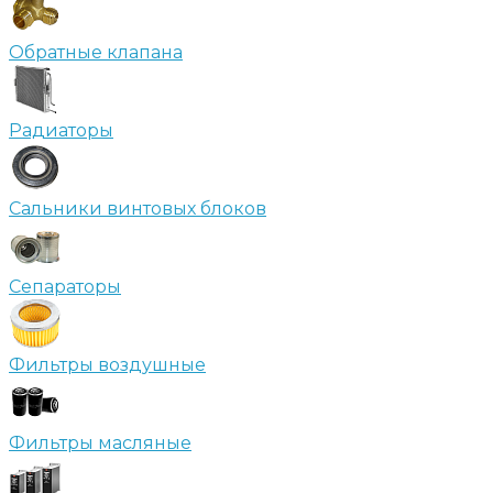
Обратные клапана
Радиаторы
Сальники винтовых блоков
Сепараторы
Фильтры воздушные
Фильтры масляные