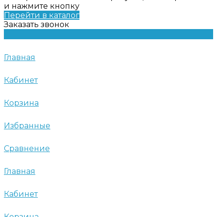
и нажмите кнопку
Перейти в каталог
Заказать звонок
Главная
Кабинет
Корзина
Избранные
Сравнение
Главная
Кабинет
Корзина