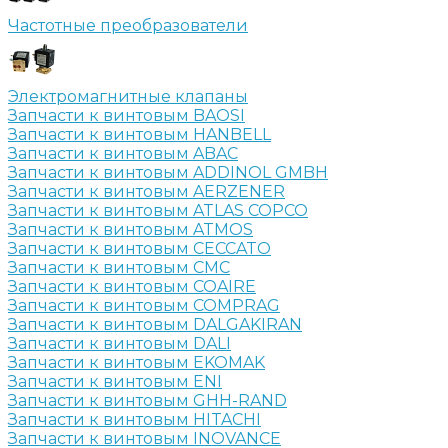
Частотные преобразователи
Электромагнитные клапаны
Запчасти к винтовым BAOSI
Запчасти к винтовым HANBELL
Запчасти к винтовым ABAC
Запчасти к винтовым ADDINOL GMBH
Запчасти к винтовым AERZENER
Запчасти к винтовым ATLAS COPCO
Запчасти к винтовым ATMOS
Запчасти к винтовым CECCATO
Запчасти к винтовым CMC
Запчасти к винтовым COAIRE
Запчасти к винтовым COMPRAG
Запчасти к винтовым DALGAKIRAN
Запчасти к винтовым DALI
Запчасти к винтовым EKOMAK
Запчасти к винтовым ENI
Запчасти к винтовым GHH-RAND
Запчасти к винтовым HITACHI
Запчасти к винтовым INOVANCE