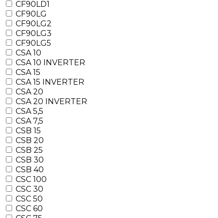
CF90LD1
CF90LG
CF90LG2
CF90LG3
CF90LG5
CSA 10
CSA 10 INVERTER
CSA 15
CSA 15 INVERTER
CSA 20
CSA 20 INVERTER
CSA 5,5
CSA 7,5
CSB 15
CSB 20
CSB 25
CSB 30
CSB 40
CSC 100
CSC 30
CSC 50
CSC 60