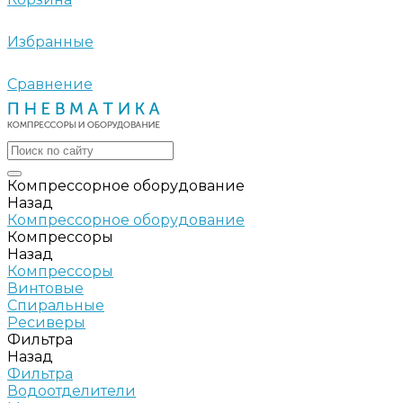
Избранные
Сравнение
Компрессорное оборудование
Назад
Компрессорное оборудование
Компрессоры
Назад
Компрессоры
Винтовые
Спиральные
Ресиверы
Фильтра
Назад
Фильтра
Водоотделители