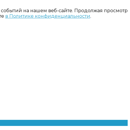
 событий на нашем веб-сайте. Продолжая просмотр
те
в Политике конфиденциальности
.