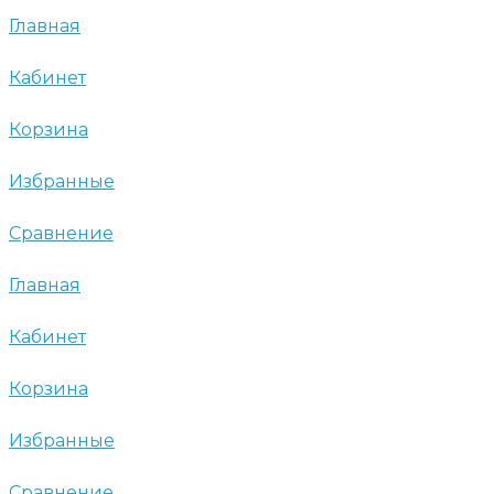
Главная
Кабинет
Корзина
Избранные
Сравнение
Главная
Кабинет
Корзина
Избранные
Сравнение