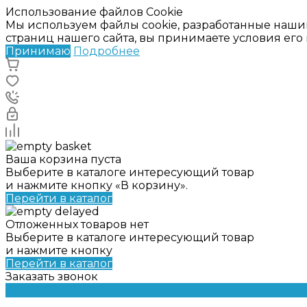
Использование файлов Cookie
Мы используем файлы cookie, разработанные наши
страниц нашего сайта, вы принимаете условия ег
Принимаю
Подробнее
Ваша корзина пуста
Выберите в каталоге интересующий товар
и нажмите кнопку «В корзину».
Перейти в каталог
Отложенных товаров нет
Выберите в каталоге интересующий товар
и нажмите кнопку
Перейти в каталог
Заказать звонок