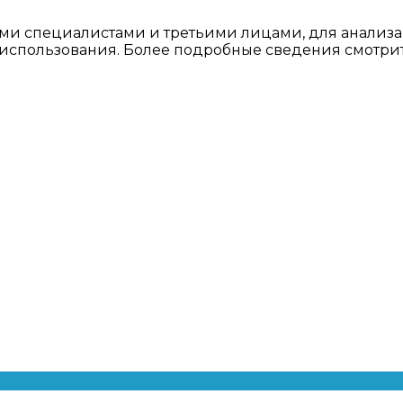
ми специалистами и третьими лицами, для анализа
о использования. Более подробные сведения смотри