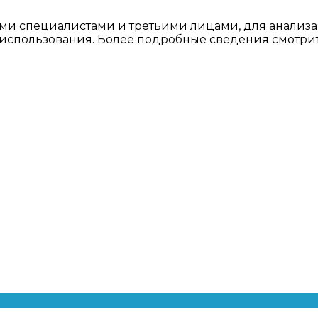
ми специалистами и третьими лицами, для анализа
о использования. Более подробные сведения смотри