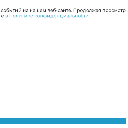
 событий на нашем веб-сайте. Продолжая просмотр
те
в Политике конфиденциальности
.