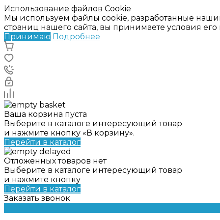
Использование файлов Cookie
Мы используем файлы cookie, разработанные наши
страниц нашего сайта, вы принимаете условия ег
Принимаю
Подробнее
Ваша корзина пуста
Выберите в каталоге интересующий товар
и нажмите кнопку «В корзину».
Перейти в каталог
Отложенных товаров нет
Выберите в каталоге интересующий товар
и нажмите кнопку
Перейти в каталог
Заказать звонок