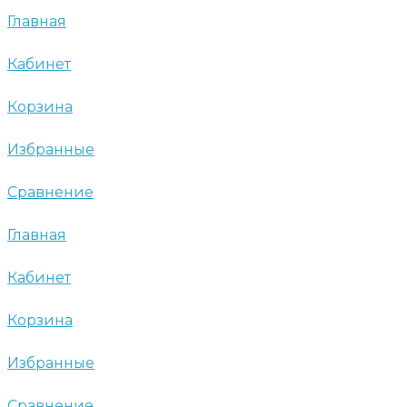
Главная
Кабинет
Корзина
Избранные
Сравнение
Главная
Кабинет
Корзина
Избранные
Сравнение