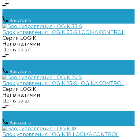
Заказать
Блок управления LOGIK 33-S LOGIKA CONTROL
Серия
LOGIK
Нет в наличии
Цены за шт
Заказать
Блок управления LOGIK 25-S LOGIKA CONTROL
Серия
LOGIK
Нет в наличии
Цены за шт
Заказать
Блок управления LOGIK 18 LOGIKA CONTROL