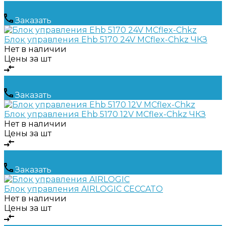
Заказать
Блок управления Ehb 5170 24V MCflex-Chkz ЧКЗ
Нет в наличии
Цены за шт
Заказать
Блок управления Ehb 5170 12V MCflex-Chkz ЧКЗ
Нет в наличии
Цены за шт
Заказать
Блок управления AIRLOGIC CECCATO
Нет в наличии
Цены за шт