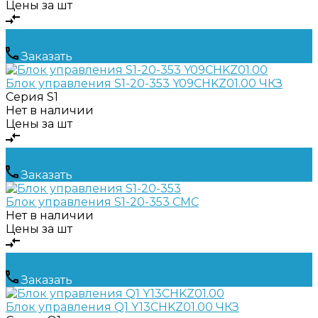
Цены за шт
Заказать
Блок управления S1-20-353 Y09CHKZ01.00 ЧКЗ
Серия
S1
Нет в наличии
Цены за шт
Заказать
Блок управления S1-20-353 CMC
Нет в наличии
Цены за шт
Заказать
Блок управления Q1 Y13CHKZ01.00 ЧКЗ