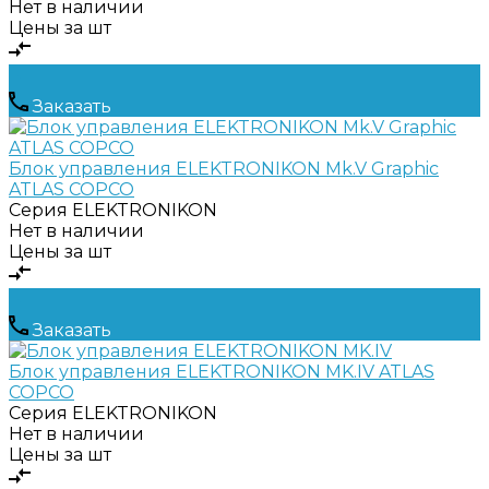
Нет в наличии
Цены за шт
Заказать
Блок управления ELEKTRONIKON Mk.V Graphic
ATLAS COPCO
Серия
ELEKTRONIKON
Нет в наличии
Цены за шт
Заказать
Блок управления ELEKTRONIKON MK.IV ATLAS
COPCO
Серия
ELEKTRONIKON
Нет в наличии
Цены за шт