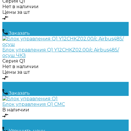
Серия
Q1
Нет в наличии
Цены за шт
Заказать
Блок управления Q1 Y12CHKZ02.00/c Airbus485/
осуш ЧКЗ
Серия
Q1
Нет в наличии
Цены за шт
Заказать
Блок управления Q1 CMC
В наличии
Уточнить цену