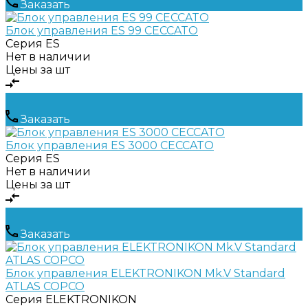
Заказать
Блок управления ES 99 CECCATO
Серия
ES
Нет в наличии
Цены за шт
Заказать
Блок управления ES 3000 CECCATO
Серия
ES
Нет в наличии
Цены за шт
Заказать
Блок управления ELEKTRONIKON Mk.V Standard
ATLAS COPCO
Серия
ELEKTRONIKON