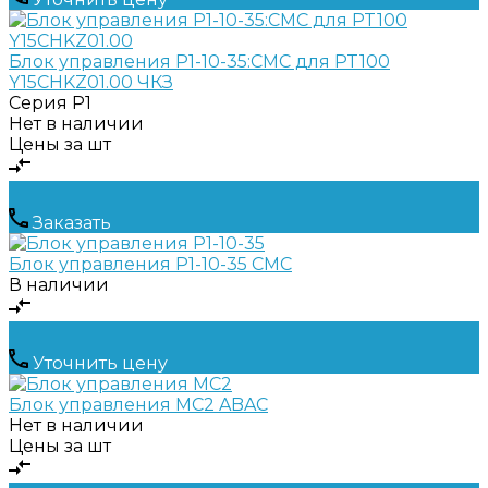
Блок управления P1-10-35:CMC для PT100
Y15CHKZ01.00 ЧКЗ
Серия
P1
Нет в наличии
Цены за шт
Заказать
Блок управления P1-10-35 CMC
В наличии
Уточнить цену
Блок управления MC2 ABAC
Нет в наличии
Цены за шт