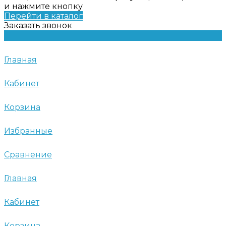
и нажмите кнопку
Перейти в каталог
Заказать звонок
Главная
Кабинет
Корзина
Избранные
Сравнение
Главная
Кабинет
Корзина