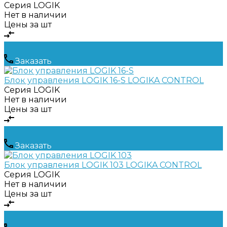
Серия
LOGIK
Нет в наличии
Цены за шт
Заказать
Блок управления LOGIK 16-S LOGIKA CONTROL
Серия
LOGIK
Нет в наличии
Цены за шт
Заказать
Блок управления LOGIK 103 LOGIKA CONTROL
Серия
LOGIK
Нет в наличии
Цены за шт