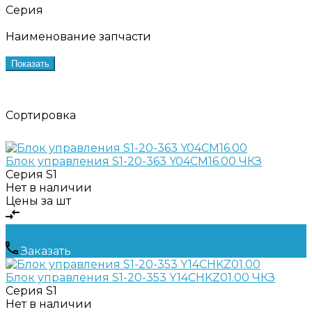
Серия
Наименование запчасти
Показать
Сортировка
Блок управления S1-20-363 Y04CМ16.00 ЧКЗ
Серия
S1
Нет в наличии
Цены за шт
Заказать
Блок управления S1-20-353 Y14CHKZ01.00 ЧКЗ
Серия
S1
Нет в наличии