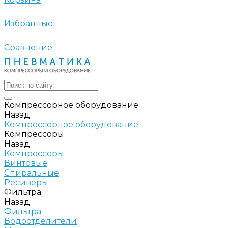
Избранные
Сравнение
Компрессорное оборудование
Назад
Компрессорное оборудование
Компрессоры
Назад
Компрессоры
Винтовые
Спиральные
Ресиверы
Фильтра
Назад
Фильтра
Водоотделители