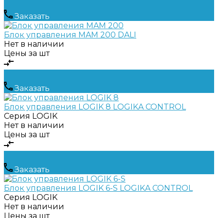
Заказать
Блок управления MAM 200 DALI
Нет в наличии
Цены за шт
Заказать
Блок управления LOGIK 8 LOGIKA CONTROL
Серия
LOGIK
Нет в наличии
Цены за шт
Заказать
Блок управления LOGIK 6-S LOGIKA CONTROL
Серия
LOGIK
Нет в наличии
Цены за шт