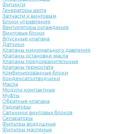
Фитинги
Генераторы азота
Запчасти к винтовым
Блоки управления
Вентиляторы охлаждения
Винтовые блоки
Впускные клапана
Датчики
Клапаны минимального давления
Клапаны остановки масла
Клапаны предохранительные
Клапаны термостата
Комбинированные блоки
Конденсатоотводчики
Масла
Модули компактные
Муфты
Обратные клапана
Радиаторы
Сальники винтовых блоков
Сепараторы
Фильтры воздушные
Фильтры масляные