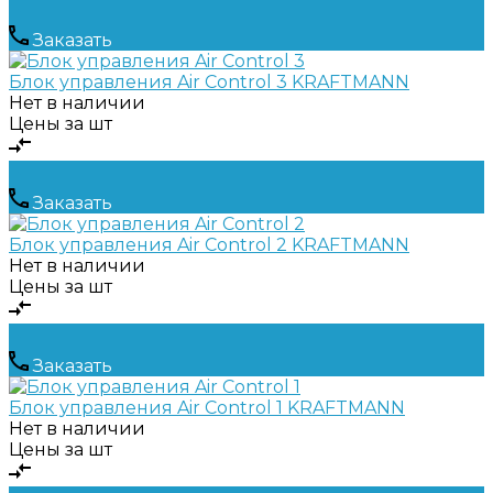
Заказать
Блок управления Air Control 3 KRAFTMANN
Нет в наличии
Цены за шт
Заказать
Блок управления Air Control 2 KRAFTMANN
Нет в наличии
Цены за шт
Заказать
Блок управления Air Control 1 KRAFTMANN
Нет в наличии
Цены за шт