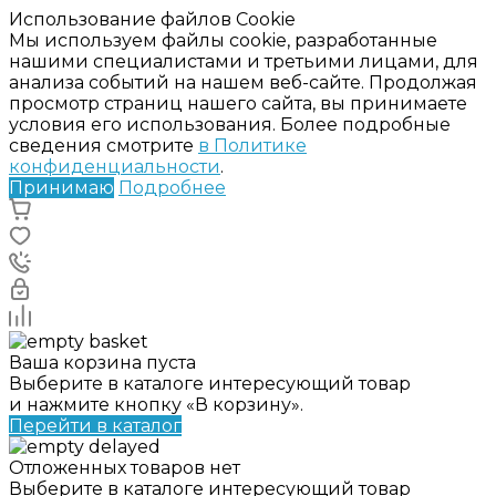
Использование файлов Cookie
Мы используем файлы cookie, разработанные
нашими специалистами и третьими лицами, для
анализа событий на нашем веб-сайте. Продолжая
просмотр страниц нашего сайта, вы принимаете
условия его использования. Более подробные
сведения смотрите
в Политике
конфиденциальности
.
Принимаю
Подробнее
Ваша корзина пуста
Выберите в каталоге интересующий товар
и нажмите кнопку «В корзину».
Перейти в каталог
Отложенных товаров нет
Выберите в каталоге интересующий товар