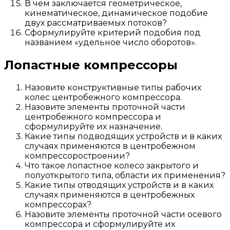
В чем заключается геометрическое,
кинематическое, динамическое подобие
двух рассматриваемых потоков?
Сформулируйте критерий подобия под
названием «удельное число оборотов».
Лопастные компрессоры
Назовите конструктивные типы рабочих
колес центробежного компрессора.
Назовите элементы проточной части
центробежного компрессора и
сформулируйте их назначение.
Какие типы подводящих устройств и в каких
случаях применяются в центробежном
компрессоростроении?
Что такое лопастное колесо закрытого и
полуоткрытого типа, области их применения?
Какие типы отводящих устройств и в каких
случаях применяются в центробежных
компрессорах?
Назовите элементы проточной части осевого
компрессора и сформулируйте их