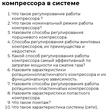
компрессора в системе
Что такое регулирование работы
компрессора ?
Что такое номинальный режим работы
компрессора?
Назовите способы регулирования
поршневого компрессора.
Способы регулирования работы винтовых
компрессоров, их преимущества и
недостатки.
Какой способ регулирования работы
компрессора самый эффективный по
затратам мощности на сжатие газа?
Назовите характеристики
ротационнопластинчатого компрессора и их
функциональную зависимость.
Назовите способы регулирования работы
ротационно-пластинчатых компрессоров.
Назовите характеристики лопастного
компрессора.
Что такое помпаж?
Что такое характеристика системы (сети),