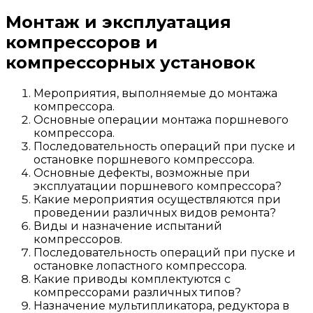
Монтаж и эксплуатация
компрессоров и
компрессорных установок
Мероприятия, выполняемые до монтажа
компрессора.
Основные операции монтажа поршневого
компрессора.
Последовательность операций при пуске и
остановке поршневого компрессора.
Основные дефекты, возможные при
эксплуатации поршневого компрессора?
Какие мероприятия осуществляются при
проведении различных видов ремонта?
Виды и назначение испытаний
компрессоров.
Последовательность операций при пуске и
остановке лопастного компрессора.
Какие приводы комплектуются с
компрессорами различных типов?
Назначение мультипликатора, редуктора в