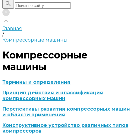
Главная
/
Компрессорные машины
Компрессорные
машины
Термины и определения
Принцип действия и классификация
компрессорных машин
Перспективы развития компрессорных машин
и области применения
Конструктивное устройство различных типов
компрессоров