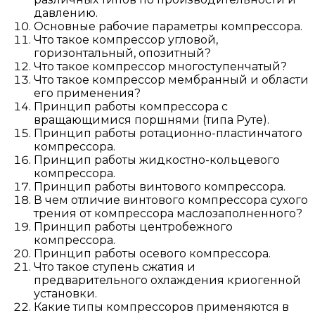
давлению.
Основные рабочие параметры компрессора.
Что такое компрессор угловой,
горизонтальный, опозитный?
Что такое компрессор многоступенчатый?
Что такое компрессор мембранный и области
его применения?
Принцип работы компрессора с
вращающимися поршнями (типа Руте).
Принцип работы ротационно-пластинчатого
компрессора.
Принцип работы жидкостно-кольцевого
компрессора.
Принцип работы винтового компрессора.
В чем отличие винтового компрессора сухого
трения от компрессора маслозаполненного?
Принцип работы центробежного
компрессора.
Принцип работы осевого компрессора.
Что такое ступень сжатия и
предварительного охлаждения криогенной
установки.
Какие типы компрессоров применяются в