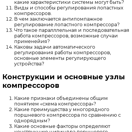
какие характеристики системы могут быть?
Виды и способы регулирования лопастных
компрессоров.
В чем заключается антипомпажное
регулирование лопастного компрессора?
Что такое паралллельная и последовательная
работа компрессоров, возможные случаи
применейия?
Каковы задачи автоматического
регулирования работы компрессоров,
основные элементы регулирующего
устройства?
Конструкции и основные узлы
компрессоров
Какие признаки объединены общим
понятием «схема компрессора»?
Какие преимущества у многорядного
поршневого компрессора по сравнению с
однорядным?
Какие основные факторы определяют
конструкцию цилиндра поршневого