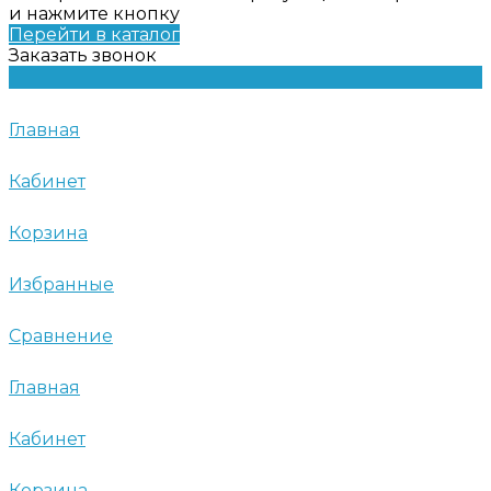
и нажмите кнопку
Перейти в каталог
Заказать звонок
Главная
Кабинет
Корзина
Избранные
Сравнение
Главная
Кабинет
Корзина