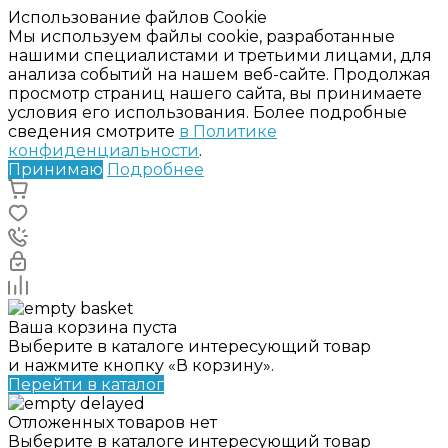
Использование файлов Cookie
Мы используем файлы cookie, разработанные
нашими специалистами и третьими лицами, для
анализа событий на нашем веб-сайте. Продолжая
просмотр страниц нашего сайта, вы принимаете
условия его использования. Более подробные
сведения смотрите
в Политике
конфиденциальности
.
Принимаю
Подробнее
Ваша корзина пуста
Выберите в каталоге интересующий товар
и нажмите кнопку «В корзину».
Перейти в каталог
Отложенных товаров нет
Выберите в каталоге интересующий товар