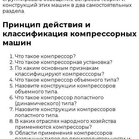
конструкций этих машин в два самостоятельных
раздела.
Принцип действия и
классификация компрессорных
машин
Что такое компрессор?
Что такое компрессорная установка?
По каким основным признакам
классифицируют компресссоры?
Что такое компрессор объемного типа?
Назовите конструкции компрессоров
объемного типа.
Что такое компрессор лопастного
(динамического) типа?
Назовите конструкции компрессоров
лопастного типа.
В каких отраслях народного хозяйства
применяются компрессоры?
Области применения компрессоров
различных типов по производительности и