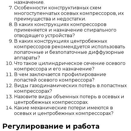
назначение.
Особенности конструктивных схем
многоступенчатых осевых компрессоров, их
преимущества и недостатки.
В каких конструкциях компрессоров
применяется и назначение спирального
отводящего устройства?
В каких конструкциях центробежных
компрессоров рекомендуется использовать
лопаточные и безлопаточные диффузорные
аппараты?
Что такое цилиндрическое сечение осевого
компрессора и его назначение?
В чем заключается профилирование
лопастей осевого компрессора?
Виды газодинамических потерь в лопастных
компрессорах?
Назовите виды объемных потерь в осевых и
центробежных компрессорах.
Какие механические потери имеются в
осевых и центробежных компрессорах?
Регулирование и работа