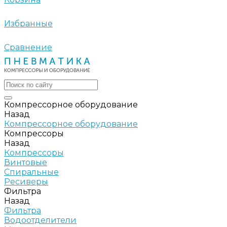
Избранные
Сравнение
Компрессорное оборудование
Назад
Компрессорное оборудование
Компрессоры
Назад
Компрессоры
Винтовые
Спиральные
Ресиверы
Фильтра
Назад
Фильтра
Водоотделители