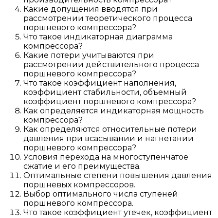
Какие допущения вводятся при
рассмотрении теоретического процесса
поршневого компрессора?
Что такое индикаторная диаграмма
компрессора?
Какие потери учитываются при
рассмотрении действительного процесса
поршневого компрессора?
Что такое коэффициент наполнения,
коэффициент стабильности, объемный
коэффициент поршневого компрессора?
Как определяется индикаторная мощность
компрессора?
Как определяются относительные потери
давления при всасывании и нагнетании
поршневого компрессора?
Условия перехода на многоступенчатое
сжатие и его преимущества.
Оптимальные степени повышения давления
поршневых компрессоров.
Выбор оптимального числа ступеней
поршневого компрессора.
Что такое коэффициент утечек, коэффициент