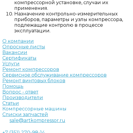
компрессорной установке, случаи их
применения.
Назначение контрольно-измерительных
приборов, параметры и узлы компрессора,
подлежащие контролю в процессе
эксплуатации.
О компании
Опросные листы
Вакансии
Сертификаты
Услуги
Ремонт компрессоров
Сервисное обслуживание компрессоров
Ремонт винтовых блоков
Помощь
Вопрос - ответ
Производители
Статьи
Компрессорные машины
Списки запчастей
sale@artkompressor.ru
+7 (351) 270-98-14