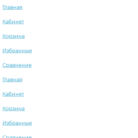
Главная
Кабинет
Корзина
Избранные
Сравнение
Главная
Кабинет
Корзина
Избранные
Сравнение