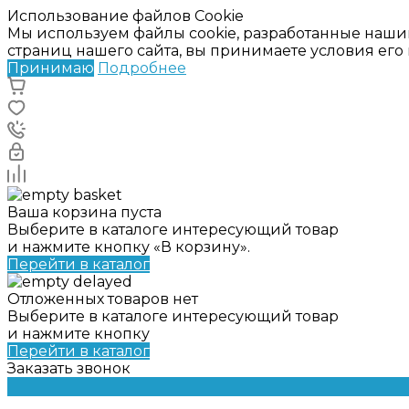
Использование файлов Cookie
Мы используем файлы cookie, разработанные наши
страниц нашего сайта, вы принимаете условия ег
Принимаю
Подробнее
Ваша корзина пуста
Выберите в каталоге интересующий товар
и нажмите кнопку «В корзину».
Перейти в каталог
Отложенных товаров нет
Выберите в каталоге интересующий товар
и нажмите кнопку
Перейти в каталог
Заказать звонок