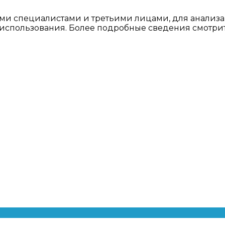
ми специалистами и третьими лицами, для анализа
о использования. Более подробные сведения смотри