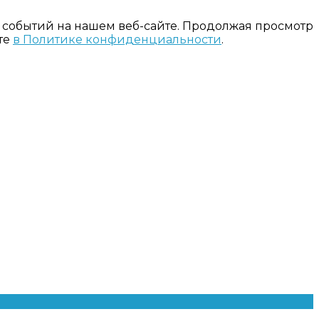
 событий на нашем веб-сайте. Продолжая просмотр
те
в Политике конфиденциальности
.