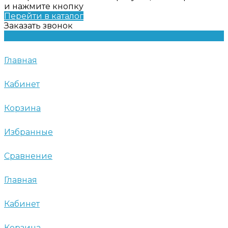
и нажмите кнопку
Перейти в каталог
Заказать звонок
Главная
Кабинет
Корзина
Избранные
Сравнение
Главная
Кабинет
Корзина