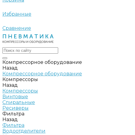
Избранные
Сравнение
Компрессорное оборудование
Назад
Компрессорное оборудование
Компрессоры
Назад
Компрессоры
Винтовые
Спиральные
Ресиверы
Фильтра
Назад
Фильтра
Водоотделители