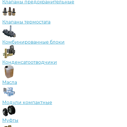
Клапаны предохранительные
Клапаны термостата
Комбинированные блоки
Конденсатоотводчики
Масла
Модули компактные
Муфты