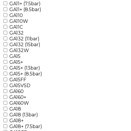
GA11+ (7.5bar)
GA11+ (8.5bar)
GA110
GA110W
GA11C
GA132
GA132 (11bar)
GA132 (15bar)
GA132W
GA15
GA15+
GA15+ (13bar)
GA15+ (8.5bar)
GA15FF
GA15VSD
GA160
GA160+
GA160W
GA18
GA18 (13bar)
GA18+
GA18+ (7.5bar)