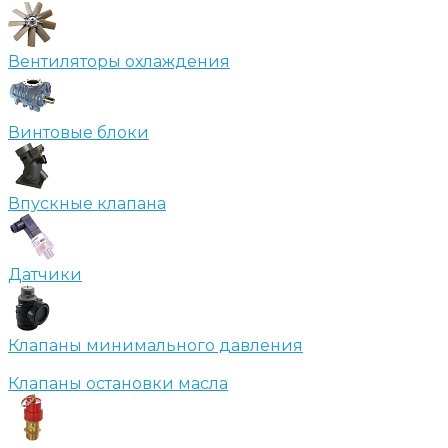
Вентиляторы охлаждения
Винтовые блоки
Впускные клапана
Датчики
Клапаны минимального давления
Клапаны остановки масла