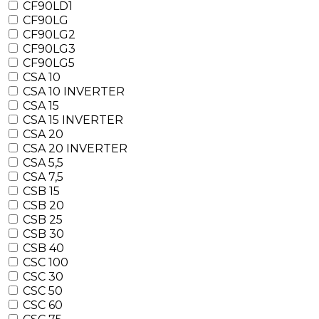
CF90LD1
CF90LG
CF90LG2
CF90LG3
CF90LG5
CSA 10
CSA 10 INVERTER
CSA 15
CSA 15 INVERTER
CSA 20
CSA 20 INVERTER
CSA 5,5
CSA 7,5
CSB 15
CSB 20
CSB 25
CSB 30
CSB 40
CSC 100
CSC 30
CSC 50
CSC 60