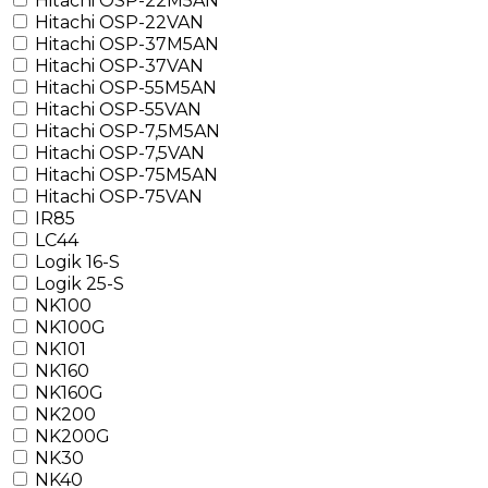
Hitachi OSP-22M5AN
Hitachi OSP-22VAN
Hitachi OSP-37M5AN
Hitachi OSP-37VAN
Hitachi OSP-55M5AN
Hitachi OSP-55VAN
Hitachi OSP-7,5M5AN
Hitachi OSP-7,5VAN
Hitachi OSP-75M5AN
Hitachi OSP-75VAN
IR85
LC44
Logik 16-S
Logik 25-S
NK100
NK100G
NK101
NK160
NK160G
NK200
NK200G
NK30
NK40