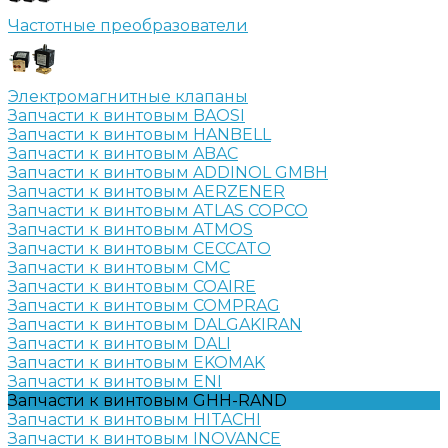
Частотные преобразователи
Электромагнитные клапаны
Запчасти к винтовым BAOSI
Запчасти к винтовым HANBELL
Запчасти к винтовым ABAC
Запчасти к винтовым ADDINOL GMBH
Запчасти к винтовым AERZENER
Запчасти к винтовым ATLAS COPCO
Запчасти к винтовым ATMOS
Запчасти к винтовым CECCATO
Запчасти к винтовым CMC
Запчасти к винтовым COAIRE
Запчасти к винтовым COMPRAG
Запчасти к винтовым DALGAKIRAN
Запчасти к винтовым DALI
Запчасти к винтовым EKOMAK
Запчасти к винтовым ENI
Запчасти к винтовым GHH-RAND
Запчасти к винтовым HITACHI
Запчасти к винтовым INOVANCE