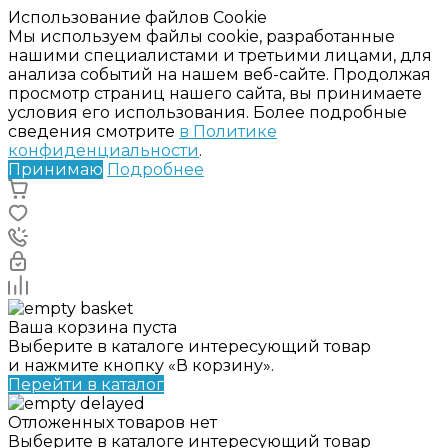
Использование файлов Cookie
Мы используем файлы cookie, разработанные
нашими специалистами и третьими лицами, для
анализа событий на нашем веб-сайте. Продолжая
просмотр страниц нашего сайта, вы принимаете
условия его использования. Более подробные
сведения смотрите
в Политике
конфиденциальности
.
Принимаю
Подробнее
Ваша корзина пуста
Выберите в каталоге интересующий товар
и нажмите кнопку «В корзину».
Перейти в каталог
Отложенных товаров нет
Выберите в каталоге интересующий товар