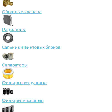
Обратные клапана
Радиаторы
Сальники винтовых блоков
Сепараторы
Фильтры воздушные
Фильтры масляные