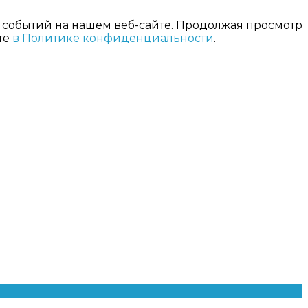
 событий на нашем веб-сайте. Продолжая просмотр
те
в Политике конфиденциальности
.