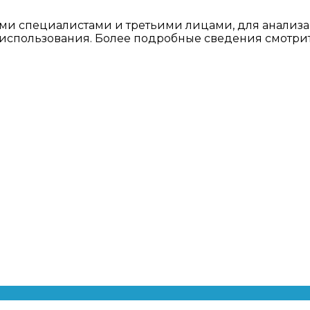
ми специалистами и третьими лицами, для анализа
о использования. Более подробные сведения смотри