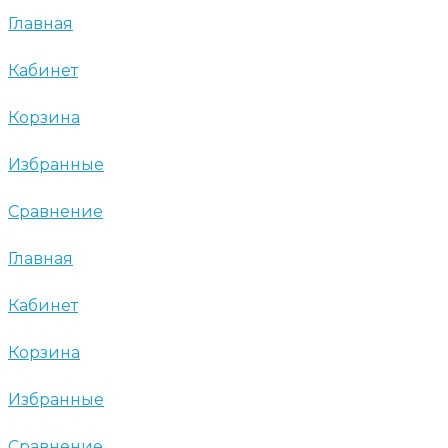
Главная
Кабинет
Корзина
Избранные
Сравнение
Главная
Кабинет
Корзина
Избранные
Сравнение