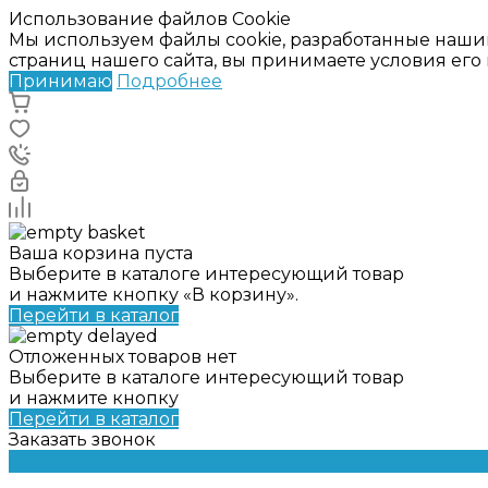
Использование файлов Cookie
Мы используем файлы cookie, разработанные наши
страниц нашего сайта, вы принимаете условия ег
Принимаю
Подробнее
Ваша корзина пуста
Выберите в каталоге интересующий товар
и нажмите кнопку «В корзину».
Перейти в каталог
Отложенных товаров нет
Выберите в каталоге интересующий товар
и нажмите кнопку
Перейти в каталог
Заказать звонок