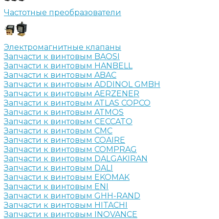
Частотные преобразователи
Электромагнитные клапаны
Запчасти к винтовым BAOSI
Запчасти к винтовым HANBELL
Запчасти к винтовым ABAC
Запчасти к винтовым ADDINOL GMBH
Запчасти к винтовым AERZENER
Запчасти к винтовым ATLAS COPCO
Запчасти к винтовым ATMOS
Запчасти к винтовым CECCATO
Запчасти к винтовым CMC
Запчасти к винтовым COAIRE
Запчасти к винтовым COMPRAG
Запчасти к винтовым DALGAKIRAN
Запчасти к винтовым DALI
Запчасти к винтовым EKOMAK
Запчасти к винтовым ENI
Запчасти к винтовым GHH-RAND
Запчасти к винтовым HITACHI
Запчасти к винтовым INOVANCE