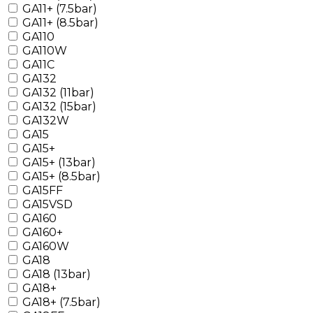
GA11+ (7.5bar)
GA11+ (8.5bar)
GA110
GA110W
GA11C
GA132
GA132 (11bar)
GA132 (15bar)
GA132W
GA15
GA15+
GA15+ (13bar)
GA15+ (8.5bar)
GA15FF
GA15VSD
GA160
GA160+
GA160W
GA18
GA18 (13bar)
GA18+
GA18+ (7.5bar)