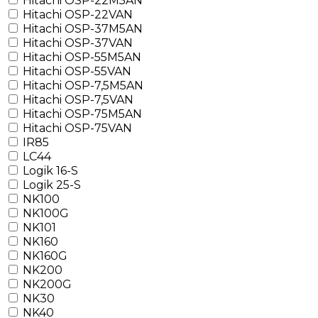
Hitachi OSP-22M5AN
Hitachi OSP-22VAN
Hitachi OSP-37M5AN
Hitachi OSP-37VAN
Hitachi OSP-55M5AN
Hitachi OSP-55VAN
Hitachi OSP-7,5M5AN
Hitachi OSP-7,5VAN
Hitachi OSP-75M5AN
Hitachi OSP-75VAN
IR85
LC44
Logik 16-S
Logik 25-S
NK100
NK100G
NK101
NK160
NK160G
NK200
NK200G
NK30
NK40