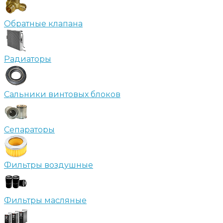
Обратные клапана
Радиаторы
Сальники винтовых блоков
Сепараторы
Фильтры воздушные
Фильтры масляные