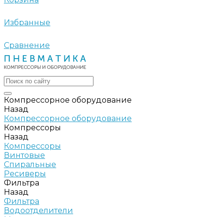
Избранные
Сравнение
Компрессорное оборудование
Назад
Компрессорное оборудование
Компрессоры
Назад
Компрессоры
Винтовые
Спиральные
Ресиверы
Фильтра
Назад
Фильтра
Водоотделители