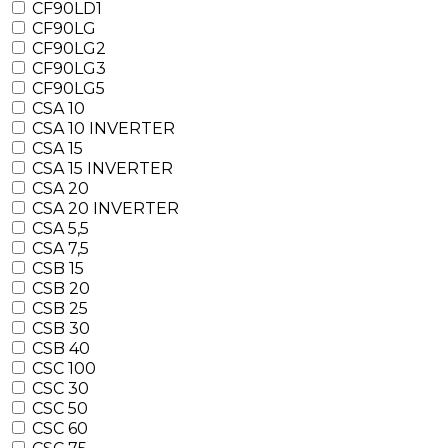
CF90LD1
CF90LG
CF90LG2
CF90LG3
CF90LG5
CSA 10
CSA 10 INVERTER
CSA 15
CSA 15 INVERTER
CSA 20
CSA 20 INVERTER
CSA 5,5
CSA 7,5
CSB 15
CSB 20
CSB 25
CSB 30
CSB 40
CSC 100
CSC 30
CSC 50
CSC 60