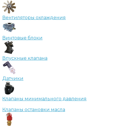
Вентиляторы охлаждения
Винтовые блоки
Впускные клапана
Датчики
Клапаны минимального давления
Клапаны остановки масла