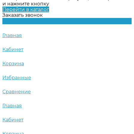
и нажмите кнопку
Перейти в каталог
Заказать звонок
Главная
Кабинет
Корзина
Избранные
Сравнение
Главная
Кабинет
Корзина