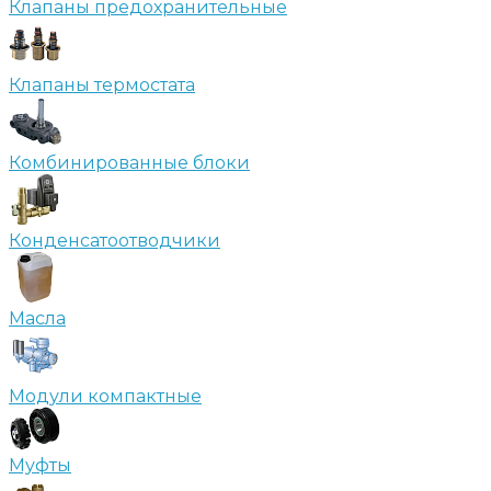
Клапаны предохранительные
Клапаны термостата
Комбинированные блоки
Конденсатоотводчики
Масла
Модули компактные
Муфты