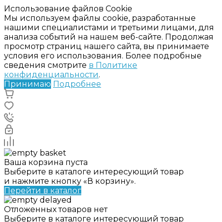
Использование файлов Cookie
Мы используем файлы cookie, разработанные
нашими специалистами и третьими лицами, для
анализа событий на нашем веб-сайте. Продолжая
просмотр страниц нашего сайта, вы принимаете
условия его использования. Более подробные
сведения смотрите
в Политике
конфиденциальности
.
Принимаю
Подробнее
Ваша корзина пуста
Выберите в каталоге интересующий товар
и нажмите кнопку «В корзину».
Перейти в каталог
Отложенных товаров нет
Выберите в каталоге интересующий товар