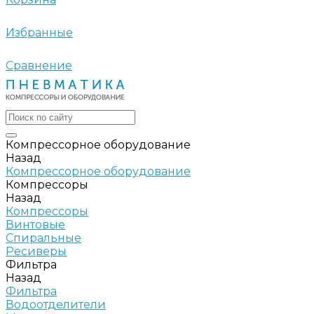
Избранные
Сравнение
Компрессорное оборудование
Назад
Компрессорное оборудование
Компрессоры
Назад
Компрессоры
Винтовые
Спиральные
Ресиверы
Фильтра
Назад
Фильтра
Водоотделители