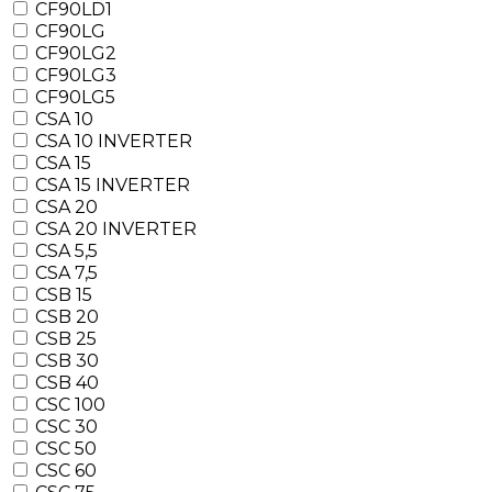
CF90LD1
CF90LG
CF90LG2
CF90LG3
CF90LG5
CSA 10
CSA 10 INVERTER
CSA 15
CSA 15 INVERTER
CSA 20
CSA 20 INVERTER
CSA 5,5
CSA 7,5
CSB 15
CSB 20
CSB 25
CSB 30
CSB 40
CSC 100
CSC 30
CSC 50
CSC 60