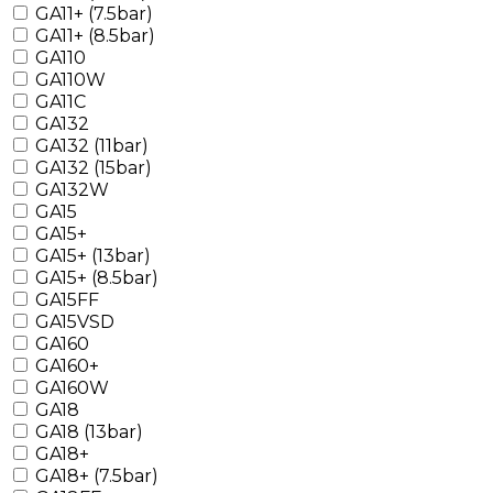
GA11+ (7.5bar)
GA11+ (8.5bar)
GA110
GA110W
GA11C
GA132
GA132 (11bar)
GA132 (15bar)
GA132W
GA15
GA15+
GA15+ (13bar)
GA15+ (8.5bar)
GA15FF
GA15VSD
GA160
GA160+
GA160W
GA18
GA18 (13bar)
GA18+
GA18+ (7.5bar)