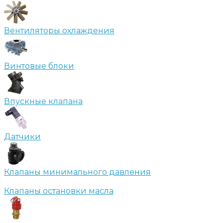
Вентиляторы охлаждения
Винтовые блоки
Впускные клапана
Датчики
Клапаны минимального давления
Клапаны остановки масла