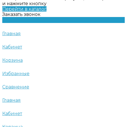
и нажмите кнопку
Перейти в каталог
Заказать звонок
Главная
Кабинет
Корзина
Избранные
Сравнение
Главная
Кабинет
Корзина