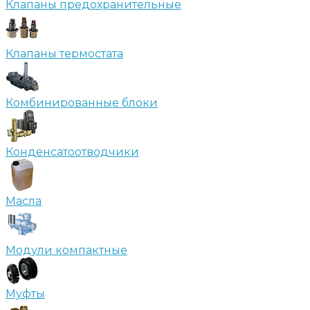
Клапаны предохранительные
Клапаны термостата
Комбинированные блоки
Конденсатоотводчики
Масла
Модули компактные
Муфты