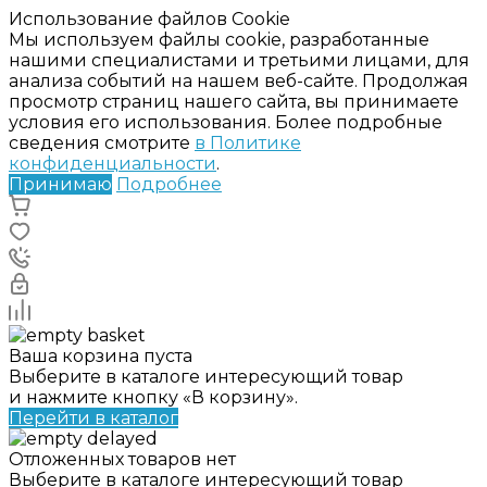
Использование файлов Cookie
Мы используем файлы cookie, разработанные
нашими специалистами и третьими лицами, для
анализа событий на нашем веб-сайте. Продолжая
просмотр страниц нашего сайта, вы принимаете
условия его использования. Более подробные
сведения смотрите
в Политике
конфиденциальности
.
Принимаю
Подробнее
Ваша корзина пуста
Выберите в каталоге интересующий товар
и нажмите кнопку «В корзину».
Перейти в каталог
Отложенных товаров нет
Выберите в каталоге интересующий товар