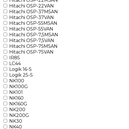
Hitachi OSP-22M5AN
Hitachi OSP-22VAN
Hitachi OSP-37M5AN
Hitachi OSP-37VAN
Hitachi OSP-55M5AN
Hitachi OSP-55VAN
Hitachi OSP-7,5M5AN
Hitachi OSP-7,5VAN
Hitachi OSP-75M5AN
Hitachi OSP-75VAN
IR85
LC44
Logik 16-S
Logik 25-S
NK100
NK100G
NK101
NK160
NK160G
NK200
NK200G
NK30
NK40