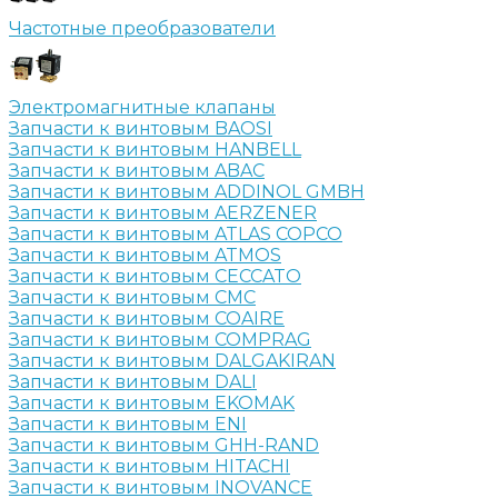
Частотные преобразователи
Электромагнитные клапаны
Запчасти к винтовым BAOSI
Запчасти к винтовым HANBELL
Запчасти к винтовым ABAC
Запчасти к винтовым ADDINOL GMBH
Запчасти к винтовым AERZENER
Запчасти к винтовым ATLAS COPCO
Запчасти к винтовым ATMOS
Запчасти к винтовым CECCATO
Запчасти к винтовым CMC
Запчасти к винтовым COAIRE
Запчасти к винтовым COMPRAG
Запчасти к винтовым DALGAKIRAN
Запчасти к винтовым DALI
Запчасти к винтовым EKOMAK
Запчасти к винтовым ENI
Запчасти к винтовым GHH-RAND
Запчасти к винтовым HITACHI
Запчасти к винтовым INOVANCE