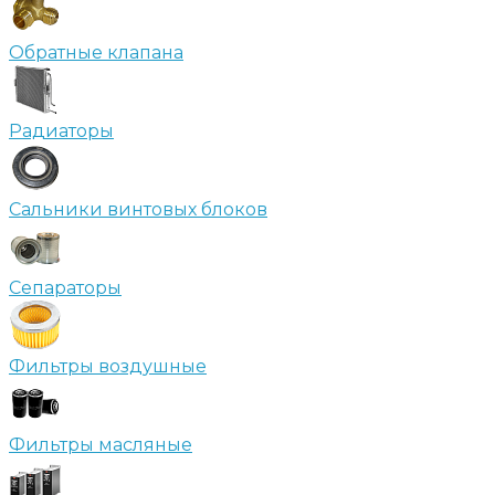
Обратные клапана
Радиаторы
Сальники винтовых блоков
Сепараторы
Фильтры воздушные
Фильтры масляные