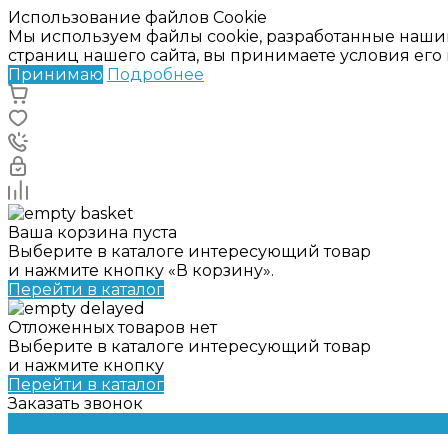
Использование файлов Cookie
Мы используем файлы cookie, разработанные наши
страниц нашего сайта, вы принимаете условия ег
Принимаю
Подробнее
Ваша корзина пуста
Выберите в каталоге интересующий товар
и нажмите кнопку «В корзину».
Перейти в каталог
Отложенных товаров нет
Выберите в каталоге интересующий товар
и нажмите кнопку
Перейти в каталог
Заказать звонок