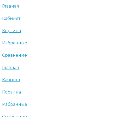
Главная
Кабинет
Корзина
Избранные
Сравнение
Главная
Кабинет
Корзина
Избранные
Сравнение