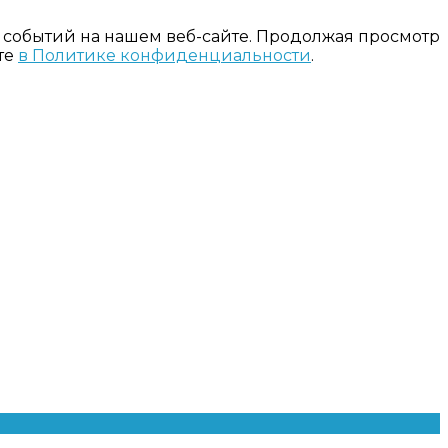
 событий на нашем веб-сайте. Продолжая просмотр
те
в Политике конфиденциальности
.