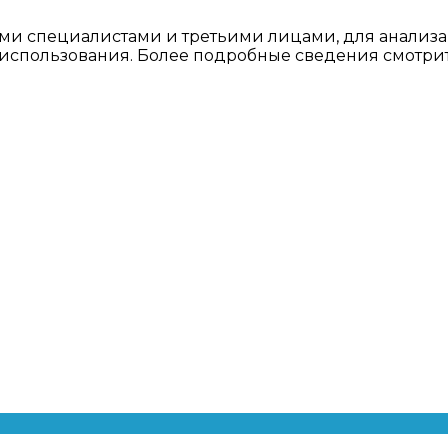
ми специалистами и третьими лицами, для анализа
о использования. Более подробные сведения смотри