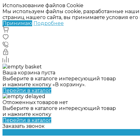
Использование файлов Cookie
Мы используем файлы cookie, разработанные наши
страниц нашего сайта, вы принимаете условия ег
Принимаю
Подробнее
Ваша корзина пуста
Выберите в каталоге интересующий товар
и нажмите кнопку «В корзину».
Перейти в каталог
Отложенных товаров нет
Выберите в каталоге интересующий товар
и нажмите кнопку
Перейти в каталог
Заказать звонок