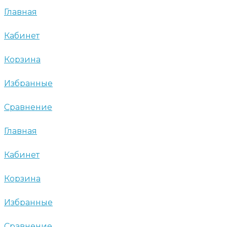
Главная
Кабинет
Корзина
Избранные
Сравнение
Главная
Кабинет
Корзина
Избранные
Сравнение