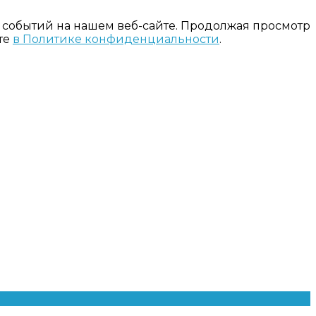
 событий на нашем веб-сайте. Продолжая просмотр
те
в Политике конфиденциальности
.