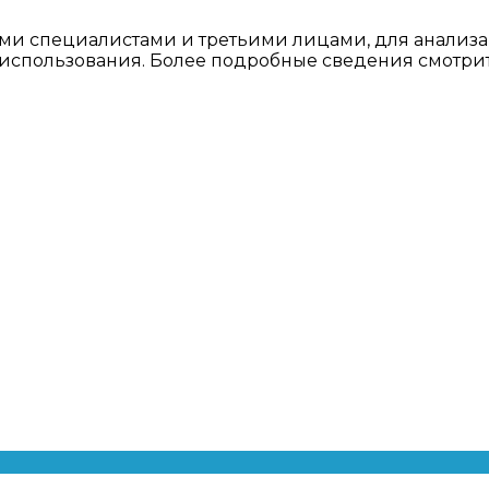
ми специалистами и третьими лицами, для анализа
о использования. Более подробные сведения смотри