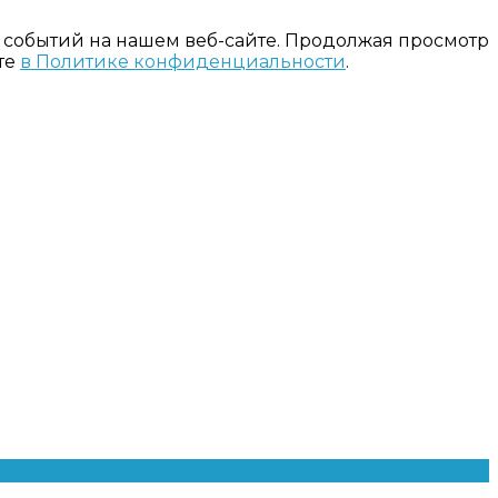
 событий на нашем веб-сайте. Продолжая просмотр
те
в Политике конфиденциальности
.