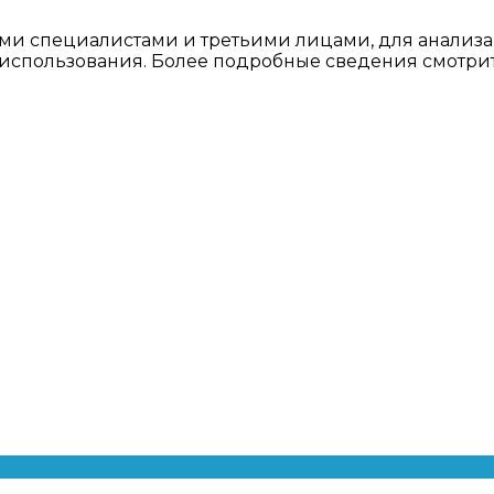
ми специалистами и третьими лицами, для анализа
о использования. Более подробные сведения смотри