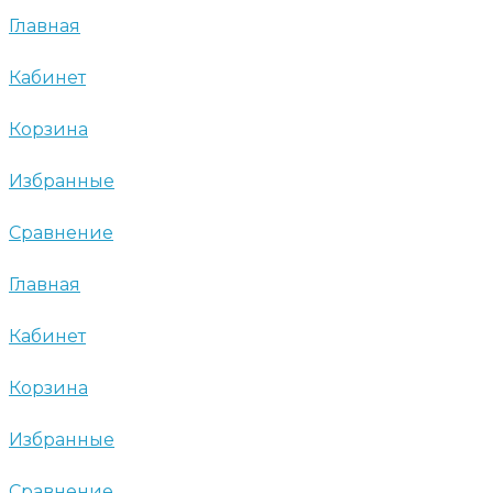
Главная
Кабинет
Корзина
Избранные
Сравнение
Главная
Кабинет
Корзина
Избранные
Сравнение