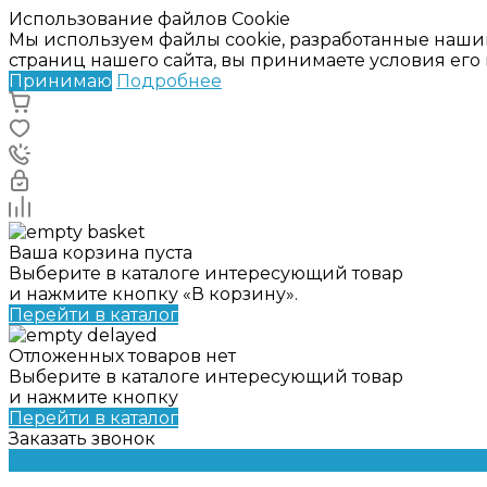
Использование файлов Cookie
Мы используем файлы cookie, разработанные наши
страниц нашего сайта, вы принимаете условия ег
Принимаю
Подробнее
Ваша корзина пуста
Выберите в каталоге интересующий товар
и нажмите кнопку «В корзину».
Перейти в каталог
Отложенных товаров нет
Выберите в каталоге интересующий товар
и нажмите кнопку
Перейти в каталог
Заказать звонок