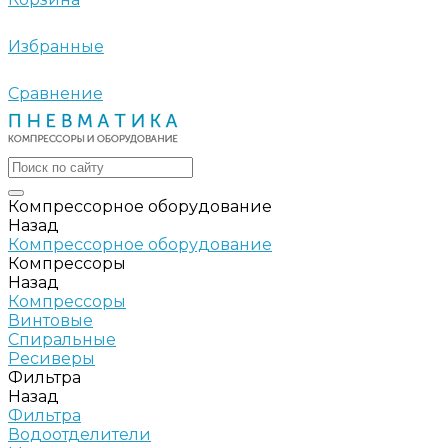
Избранные
Сравнение
Компрессорное оборудование
Назад
Компрессорное оборудование
Компрессоры
Назад
Компрессоры
Винтовые
Спиральные
Ресиверы
Фильтра
Назад
Фильтра
Водоотделители