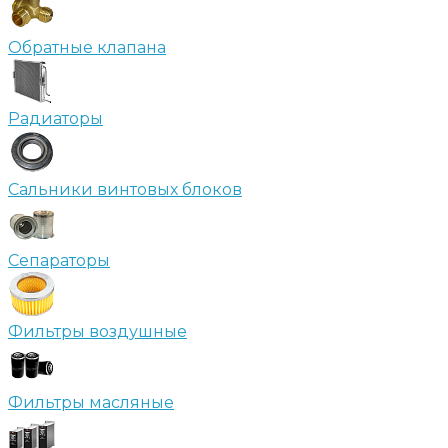
Обратные клапана
Радиаторы
Сальники винтовых блоков
Сепараторы
Фильтры воздушные
Фильтры масляные