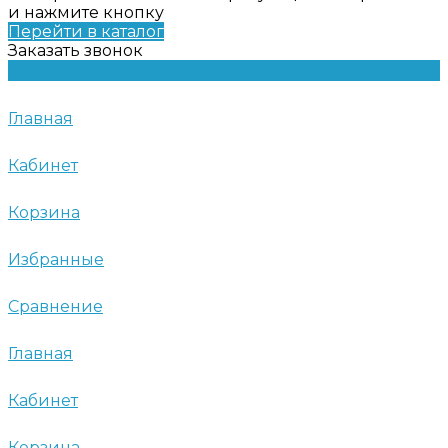
и нажмите кнопку
Перейти в каталог
Заказать звонок
Главная
Кабинет
Корзина
Избранные
Сравнение
Главная
Кабинет
Корзина