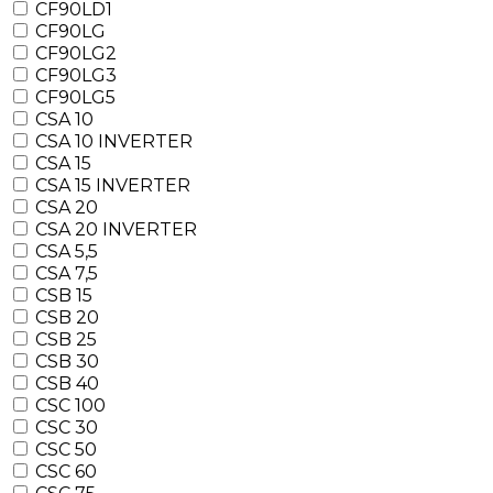
CF90LD1
CF90LG
CF90LG2
CF90LG3
CF90LG5
CSA 10
CSA 10 INVERTER
CSA 15
CSA 15 INVERTER
CSA 20
CSA 20 INVERTER
CSA 5,5
CSA 7,5
CSB 15
CSB 20
CSB 25
CSB 30
CSB 40
CSC 100
CSC 30
CSC 50
CSC 60