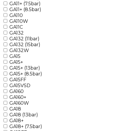
GA11+ (7.5bar)
GA11+ (8.5bar)
GA110
GA110W
GA11C
GA132
GA132 (11bar)
GA132 (15bar)
GA132W
GA15
GA15+
GA15+ (13bar)
GA15+ (8.5bar)
GA15FF
GA15VSD
GA160
GA160+
GA160W
GA18
GA18 (13bar)
GA18+
GA18+ (7.5bar)