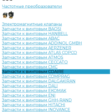
Частотные преобразователи
Электромагнитные клапаны
Запчасти к винтовым BAOSI
Запчасти к винтовым HANBELL
Запчасти к винтовым ABAC
Запчасти к винтовым ADDINOL GMBH
Запчасти к винтовым AERZENER
Запчасти к винтовым ATLAS COPCO
Запчасти к винтовым ATMOS
Запчасти к винтовым CECCATO
Запчасти к винтовым CMC
Запчасти к винтовым COAIRE
Запчасти к винтовым COMPRAG
Запчасти к винтовым DALGAKIRAN
Запчасти к винтовым DALI
Запчасти к винтовым EKOMAK
Запчасти к винтовым ENI
Запчасти к винтовым GHH-RAND
Запчасти к винтовым HITACHI
Запчасти к винтовым INOVANCE