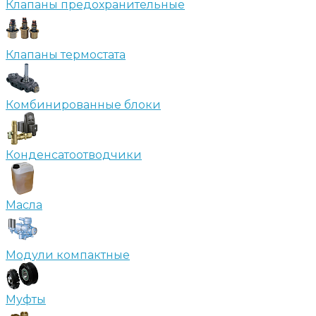
Клапаны предохранительные
Клапаны термостата
Комбинированные блоки
Конденсатоотводчики
Масла
Модули компактные
Муфты