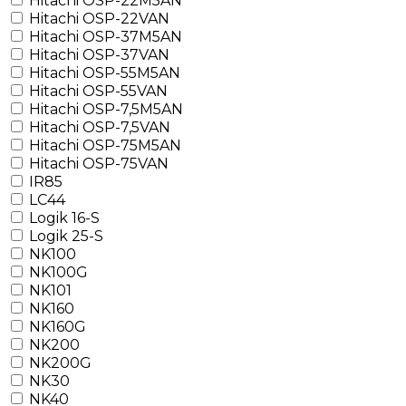
Hitachi OSP-22M5AN
Hitachi OSP-22VAN
Hitachi OSP-37M5AN
Hitachi OSP-37VAN
Hitachi OSP-55M5AN
Hitachi OSP-55VAN
Hitachi OSP-7,5M5AN
Hitachi OSP-7,5VAN
Hitachi OSP-75M5AN
Hitachi OSP-75VAN
IR85
LC44
Logik 16-S
Logik 25-S
NK100
NK100G
NK101
NK160
NK160G
NK200
NK200G
NK30
NK40