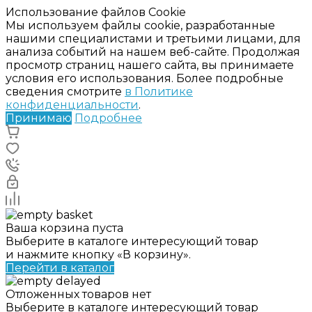
Использование файлов Cookie
Мы используем файлы cookie, разработанные
нашими специалистами и третьими лицами, для
анализа событий на нашем веб-сайте. Продолжая
просмотр страниц нашего сайта, вы принимаете
условия его использования. Более подробные
сведения смотрите
в Политике
конфиденциальности
.
Принимаю
Подробнее
Ваша корзина пуста
Выберите в каталоге интересующий товар
и нажмите кнопку «В корзину».
Перейти в каталог
Отложенных товаров нет
Выберите в каталоге интересующий товар