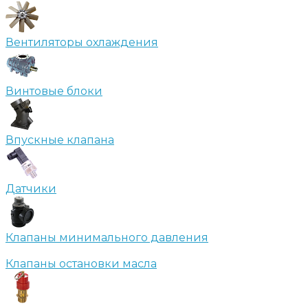
Вентиляторы охлаждения
Винтовые блоки
Впускные клапана
Датчики
Клапаны минимального давления
Клапаны остановки масла