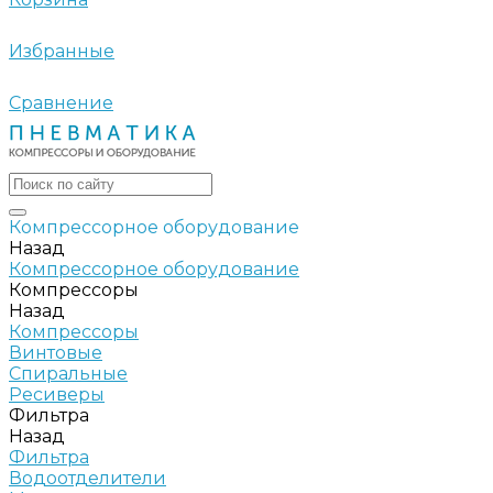
Избранные
Сравнение
Компрессорное оборудование
Назад
Компрессорное оборудование
Компрессоры
Назад
Компрессоры
Винтовые
Спиральные
Ресиверы
Фильтра
Назад
Фильтра
Водоотделители