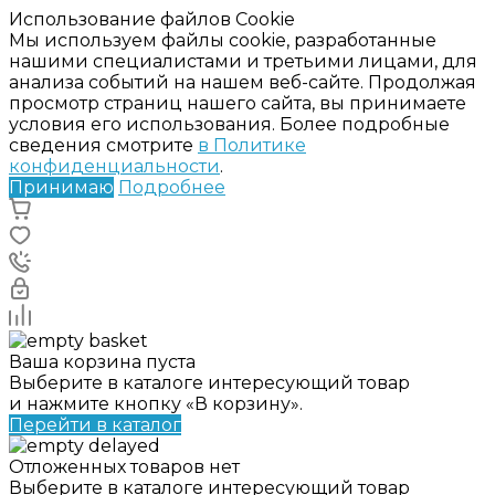
Использование файлов Cookie
Мы используем файлы cookie, разработанные
нашими специалистами и третьими лицами, для
анализа событий на нашем веб-сайте. Продолжая
просмотр страниц нашего сайта, вы принимаете
условия его использования. Более подробные
сведения смотрите
в Политике
конфиденциальности
.
Принимаю
Подробнее
Ваша корзина пуста
Выберите в каталоге интересующий товар
и нажмите кнопку «В корзину».
Перейти в каталог
Отложенных товаров нет
Выберите в каталоге интересующий товар