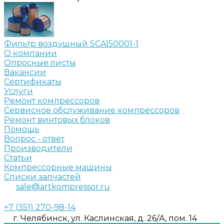
Фильтр воздушный SCA150001-1
О компании
Опросные листы
Вакансии
Сертификаты
Услуги
Ремонт компрессоров
Сервисное обслуживание компрессоров
Ремонт винтовых блоков
Помощь
Вопрос - ответ
Производители
Статьи
Компрессорные машины
Списки запчастей
sale@artkompressor.ru
+7 (351) 270-98-14
г. Челябинск, ул. Каслинская, д. 26/А, пом. 14