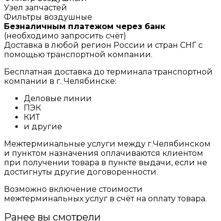
Узел запчастей
Фильтры воздушные
Безналичным платежом через банк
(необходимо запросить счёт)
Доставка в любой регион России и стран СНГ с
помощью транспортной компании.
Бесплатная доставка до терминала транспортной
компании в г. Челябинске:
Деловые линии
ПЭК
КИТ
и другие
Межтерминальные услуги между г.Челябинском
и пунктом назначения оплачиваются клиентом
при получении товара в пункте выдачи, если не
достигнуты другие договоренности.
Возможно включение стоимости
межтерминальных услуг в счёт на оплату товара.
Ранее вы смотрели