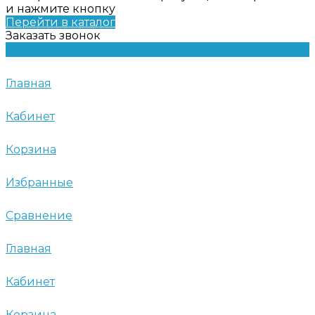
и нажмите кнопку
Перейти в каталог
Заказать звонок
Главная
Кабинет
Корзина
Избранные
Сравнение
Главная
Кабинет
Корзина