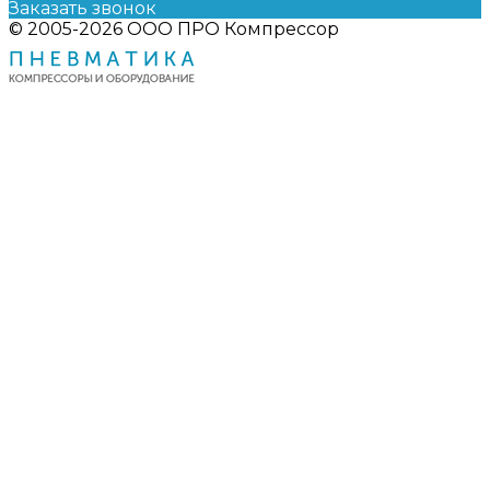
Заказать звонок
© 2005-2026 ООО ПРО Компрессор