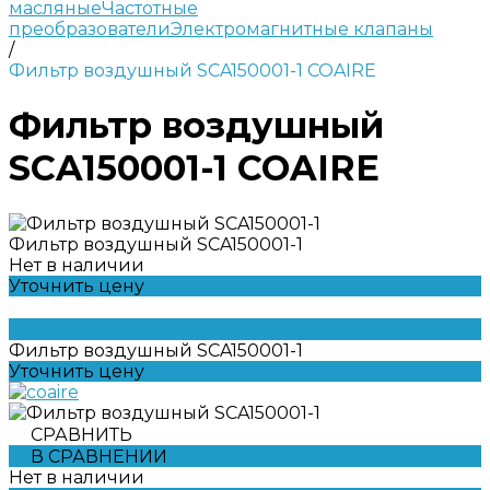
масляные
Частотные
преобразователи
Электромагнитные клапаны
/
Фильтр воздушный SCA150001-1 COAIRE
Фильтр воздушный
SCA150001-1 COAIRE
Фильтр воздушный SCA150001-1
Нет в наличии
Уточнить цену
Фильтр воздушный SCA150001-1
Уточнить цену
СРАВНИТЬ
В СРАВНЕНИИ
Нет в наличии