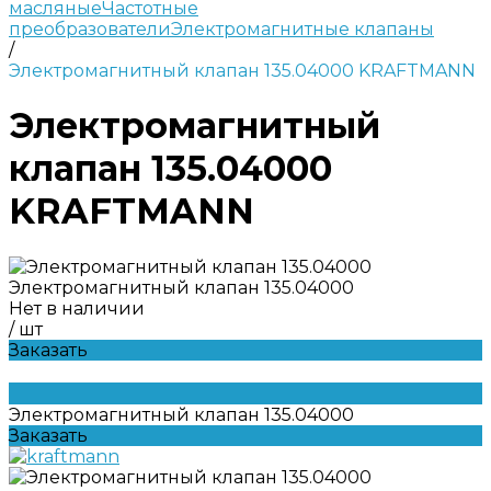
масляные
Частотные
преобразователи
Электромагнитные клапаны
/
Электромагнитный клапан 135.04000 KRAFTMANN
Электромагнитный
клапан 135.04000
KRAFTMANN
Электромагнитный клапан 135.04000
Нет в наличии
/
шт
Заказать
Электромагнитный клапан 135.04000
Заказать