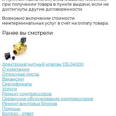
при получении товара в пункте выдачи, если не
достигнуты другие договоренности.
Возможно включение стоимости
межтерминальных услуг в счёт на оплату товара.
Ранее вы смотрели
Электромагнитный клапан 135.04000
О компании
Опросные листы
Вакансии
Сертификаты
Услуги
Ремонт компрессоров
Сервисное обслуживание компрессоров
Ремонт винтовых блоков
Помощь
Вопрос - ответ