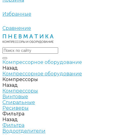
Избранные
Сравнение
Компрессорное оборудование
Назад
Компрессорное оборудование
Компрессоры
Назад
Компрессоры
Винтовые
Спиральные
Ресиверы
Фильтра
Назад
Фильтра
Водоотделители