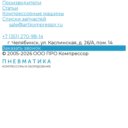
Производители
Статьи
Компрессорные машины
Списки запчастей
sale@artkompressor.ru
+7 (351) 270-98-14
г. Челябинск, ул. Каслинская, д. 26/А, пом. 14
Заказать звонок
© 2005-2026 ООО ПРО Компрессор