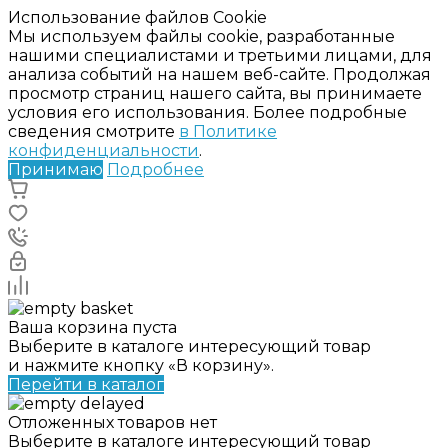
Использование файлов Cookie
Мы используем файлы cookie, разработанные
нашими специалистами и третьими лицами, для
анализа событий на нашем веб-сайте. Продолжая
просмотр страниц нашего сайта, вы принимаете
условия его использования. Более подробные
сведения смотрите
в Политике
конфиденциальности
.
Принимаю
Подробнее
Ваша корзина пуста
Выберите в каталоге интересующий товар
и нажмите кнопку «В корзину».
Перейти в каталог
Отложенных товаров нет
Выберите в каталоге интересующий товар