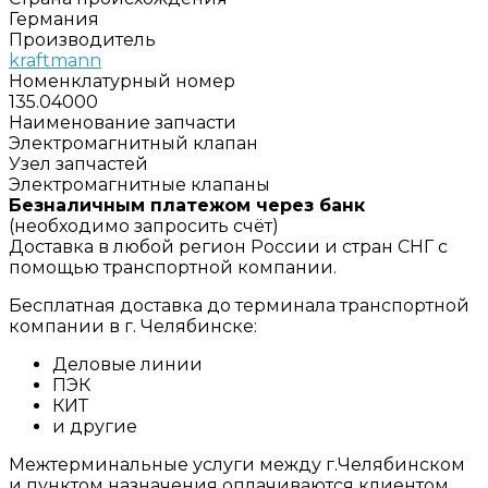
Германия
Производитель
kraftmann
Номенклатурный номер
135.04000
Наименование запчасти
Электромагнитный клапан
Узел запчастей
Электромагнитные клапаны
Безналичным платежом через банк
(необходимо запросить счёт)
Доставка в любой регион России и стран СНГ с
помощью транспортной компании.
Бесплатная доставка до терминала транспортной
компании в г. Челябинске:
Деловые линии
ПЭК
КИТ
и другие
Межтерминальные услуги между г.Челябинском
и пунктом назначения оплачиваются клиентом