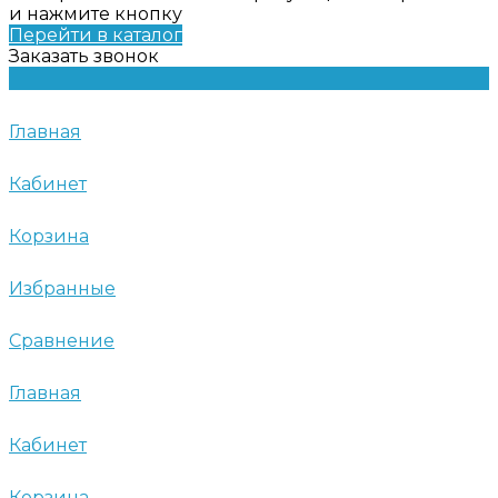
и нажмите кнопку
Перейти в каталог
Заказать звонок
Главная
Кабинет
Корзина
Избранные
Сравнение
Главная
Кабинет
Корзина