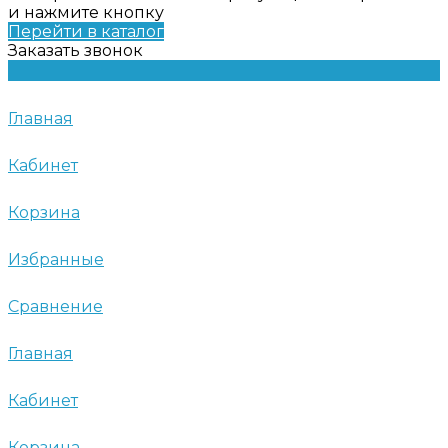
и нажмите кнопку
Перейти в каталог
Заказать звонок
Главная
Кабинет
Корзина
Избранные
Сравнение
Главная
Кабинет
Корзина