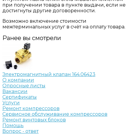
при получении товара в пункте выдачи, если не
достигнуты другие договоренности.
Возможно включение стоимости
межтерминальных услуг в счёт на оплату товара.
Ранее вы смотрели
Электромагнитный клапан 164.06423
О компании
Опросные листы
Вакансии
Сертификаты
Услуги
Ремонт компрессоров
Сервисное обслуживание компрессоров
Ремонт винтовых блоков
Помощь
Вопрос - ответ