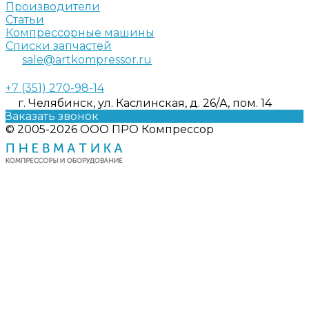
Производители
Статьи
Компрессорные машины
Списки запчастей
sale@artkompressor.ru
+7 (351) 270-98-14
г. Челябинск, ул. Каслинская, д. 26/А, пом. 14
Заказать звонок
© 2005-2026 ООО ПРО Компрессор