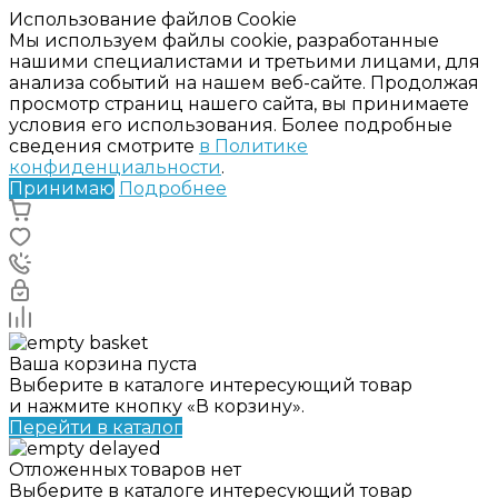
Использование файлов Cookie
Мы используем файлы cookie, разработанные
нашими специалистами и третьими лицами, для
анализа событий на нашем веб-сайте. Продолжая
просмотр страниц нашего сайта, вы принимаете
условия его использования. Более подробные
сведения смотрите
в Политике
конфиденциальности
.
Принимаю
Подробнее
Ваша корзина пуста
Выберите в каталоге интересующий товар
и нажмите кнопку «В корзину».
Перейти в каталог
Отложенных товаров нет
Выберите в каталоге интересующий товар