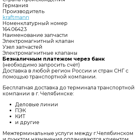
Германия
Производитель
kraftmann
Номенклатурный номер
164.06423
Наименование запчасти
Электромагнитный клапан
Узел запчастей
Электромагнитные клапаны
Безналичным платежом через банк
(необходимо запросить счёт)
Доставка в любой регион России и стран СНГ с
помощью транспортной компании.
Бесплатная доставка до терминала транспортной
компании в г. Челябинске:
Деловые линии
ПЭК
КИТ
и другие
Межтерминальные услуги между г.Челябинском
и пунктом назначения оплачиваются клиентом