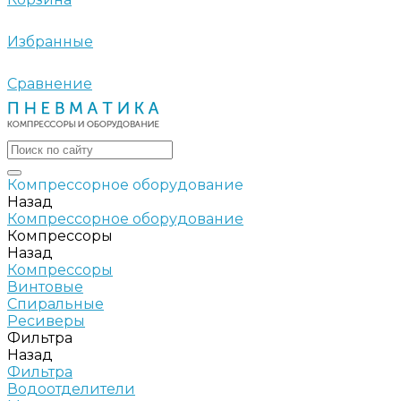
Избранные
Сравнение
Компрессорное оборудование
Назад
Компрессорное оборудование
Компрессоры
Назад
Компрессоры
Винтовые
Спиральные
Ресиверы
Фильтра
Назад
Фильтра
Водоотделители