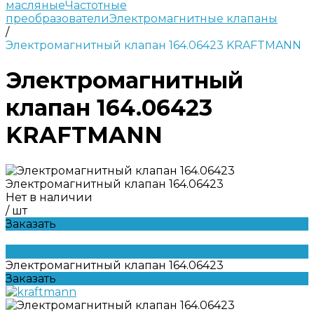
масляные
Частотные
преобразователи
Электромагнитные клапаны
/
Электромагнитный клапан 164.06423 KRAFTMANN
Электромагнитный
клапан 164.06423
KRAFTMANN
Электромагнитный клапан 164.06423
Нет в наличии
/
шт
Заказать
Электромагнитный клапан 164.06423
Заказать