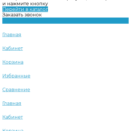
и нажмите кнопку
Перейти в каталог
Заказать звонок
Главная
Кабинет
Корзина
Избранные
Сравнение
Главная
Кабинет
Корзина