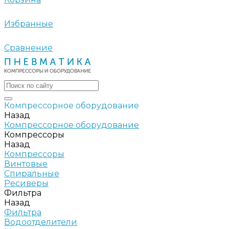
Избранные
Сравнение
Компрессорное оборудование
Назад
Компрессорное оборудование
Компрессоры
Назад
Компрессоры
Винтовые
Спиральные
Ресиверы
Фильтра
Назад
Фильтра
Водоотделители