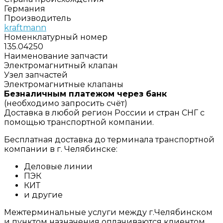
Германия
Производитель
kraftmann
Номенклатурный номер
135.04250
Наименование запчасти
Электромагнитный клапан
Узел запчастей
Электромагнитные клапаны
Безналичным платежом через банк
(необходимо запросить счёт)
Доставка в любой регион России и стран СНГ с
помощью транспортной компании.
Бесплатная доставка до терминала транспортной
компании в г. Челябинске:
Деловые линии
ПЭК
КИТ
и другие
Межтерминальные услуги между г.Челябинском
и пунктом назначения оплачиваются клиентом