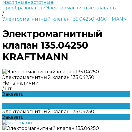
масляные
Частотные
преобразователи
Электромагнитные клапаны
/
Электромагнитный клапан 135.04250 KRAFTMANN
Электромагнитный
клапан 135.04250
KRAFTMANN
Электромагнитный клапан 135.04250
Нет в наличии
/
шт
Заказать
Электромагнитный клапан 135.04250
Заказать