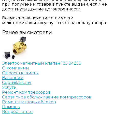
при получении товара в пункте выдачи, если не
достигнуты другие договоренности.
Возможно включение стоимости
межтерминальных услуг в счёт на оплату товара.
Ранее вы смотрели
Электромагнитный клапан 135.04250
О компании
Опросные листы
Вакансии
Сертификаты
Услуги
Ремонт компрессоров
Сервисное обслуживание компрессоров
Ремонт винтовых блоков
Помощь
Вопрос - ответ