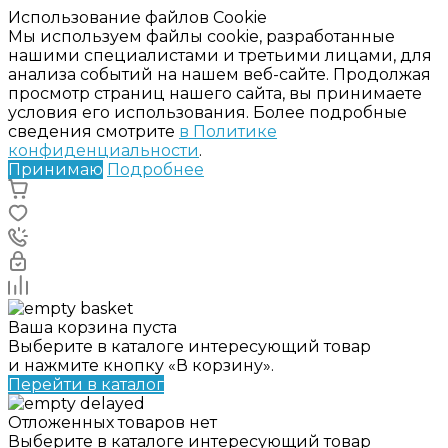
Использование файлов Cookie
Мы используем файлы cookie, разработанные
нашими специалистами и третьими лицами, для
анализа событий на нашем веб-сайте. Продолжая
просмотр страниц нашего сайта, вы принимаете
условия его использования. Более подробные
сведения смотрите
в Политике
конфиденциальности
.
Принимаю
Подробнее
Ваша корзина пуста
Выберите в каталоге интересующий товар
и нажмите кнопку «В корзину».
Перейти в каталог
Отложенных товаров нет
Выберите в каталоге интересующий товар