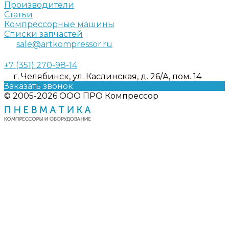
Производители
Статьи
Компрессорные машины
Списки запчастей
sale@artkompressor.ru
+7 (351) 270-98-14
г. Челябинск, ул. Каслинская, д. 26/А, пом. 14
Заказать звонок
© 2005-2026 ООО ПРО Компрессор