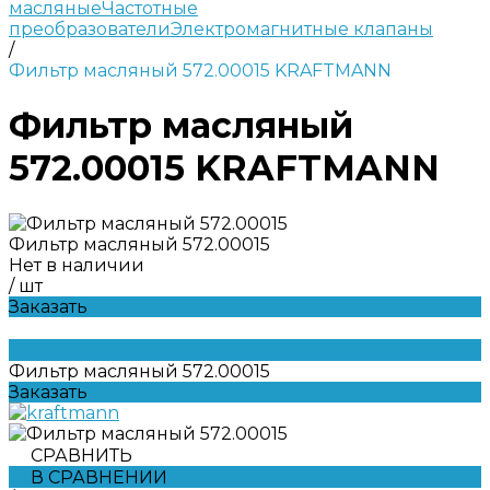
масляные
Частотные
преобразователи
Электромагнитные клапаны
/
Фильтр масляный 572.00015 KRAFTMANN
Фильтр масляный
572.00015 KRAFTMANN
Фильтр масляный 572.00015
Нет в наличии
/
шт
Заказать
Фильтр масляный 572.00015
Заказать
СРАВНИТЬ
В СРАВНЕНИИ