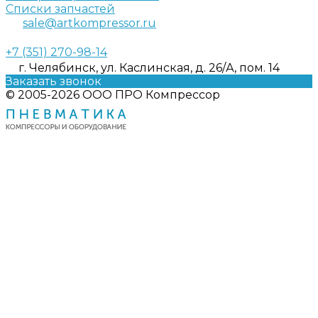
Списки запчастей
sale@artkompressor.ru
+7 (351) 270-98-14
г. Челябинск, ул. Каслинская, д. 26/А, пом. 14
Заказать звонок
© 2005-2026 ООО ПРО Компрессор