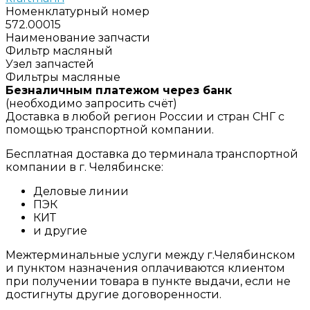
Номенклатурный номер
572.00015
Наименование запчасти
Фильтр масляный
Узел запчастей
Фильтры масляные
Безналичным платежом через банк
(необходимо запросить счёт)
Доставка в любой регион России и стран СНГ с
помощью транспортной компании.
Бесплатная доставка до терминала транспортной
компании в г. Челябинске:
Деловые линии
ПЭК
КИТ
и другие
Межтерминальные услуги между г.Челябинском
и пунктом назначения оплачиваются клиентом
при получении товара в пункте выдачи, если не
достигнуты другие договоренности.