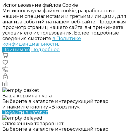
Использование файлов Cookie
Мы используем файлы cookie, разработанные
нашими специалистами и третьими лицами, для
анализа событий на нашем веб-сайте. Продолжая
просмотр страниц нашего сайта, вы принимаете
условия его использования. Более подробные
сведения смотрите
в Политике
конфиденциальности
.
Принимаю
Подробнее
Ваша корзина пуста
Выберите в каталоге интересующий товар
и нажмите кнопку «В корзину».
Перейти в каталог
Отложенных товаров нет
Выберите в каталоге интересующий товар