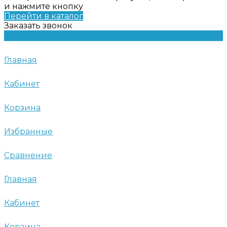
и нажмите кнопку
Перейти в каталог
Заказать звонок
Главная
Кабинет
Корзина
Избранные
Сравнение
Главная
Кабинет
Корзина