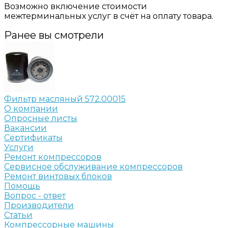
Возможно включение стоимости
межтерминальных услуг в счёт на оплату товара.
Ранее вы смотрели
Фильтр масляный 572.00015
О компании
Опросные листы
Вакансии
Сертификаты
Услуги
Ремонт компрессоров
Сервисное обслуживание компрессоров
Ремонт винтовых блоков
Помощь
Вопрос - ответ
Производители
Статьи
Компрессорные машины