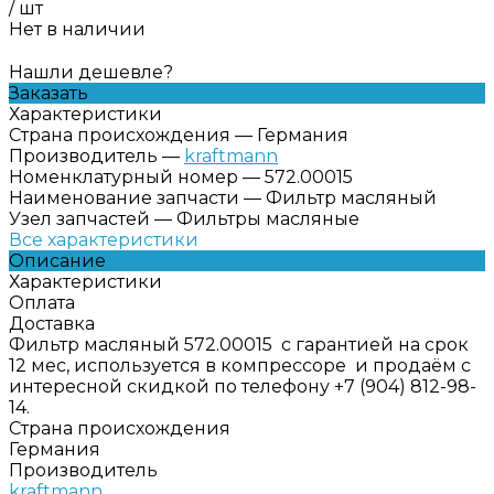
/
шт
Нет в наличии
Нашли дешевле?
Заказать
Характеристики
Страна происхождения
—
Германия
Производитель
—
kraftmann
Номенклатурный номер
—
572.00015
Наименование запчасти
—
Фильтр масляный
Узел запчастей
—
Фильтры масляные
Все характеристики
Описание
Характеристики
Оплата
Доставка
Фильтр масляный 572.00015 с гарантией на срок
12 мес, используется в компрессоре и продаём с
интересной скидкой по телефону +7 (904) 812-98-
14.
Страна происхождения
Германия
Производитель
kraftmann