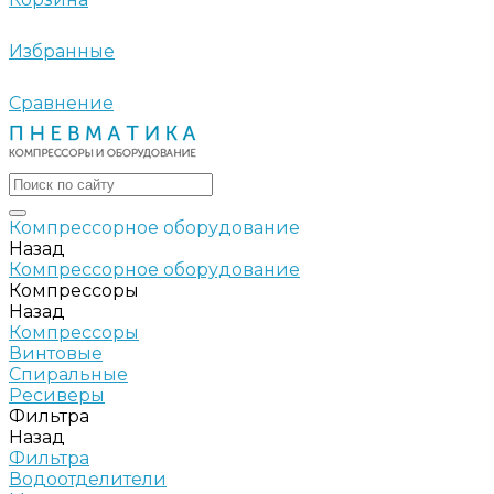
Избранные
Сравнение
Компрессорное оборудование
Назад
Компрессорное оборудование
Компрессоры
Назад
Компрессоры
Винтовые
Спиральные
Ресиверы
Фильтра
Назад
Фильтра
Водоотделители