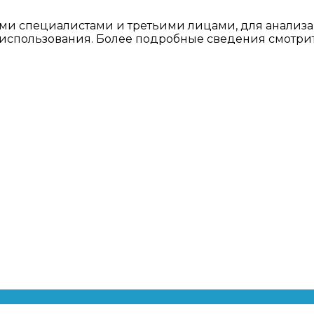
ми специалистами и третьими лицами, для анализа
о использования. Более подробные сведения смотри