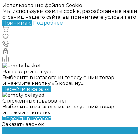
Использование файлов Cookie
Мы используем файлы cookie, разработанные наши
страниц нашего сайта, вы принимаете условия ег
Принимаю
Подробнее
Ваша корзина пуста
Выберите в каталоге интересующий товар
и нажмите кнопку «В корзину».
Перейти в каталог
Отложенных товаров нет
Выберите в каталоге интересующий товар
и нажмите кнопку
Перейти в каталог
Заказать звонок