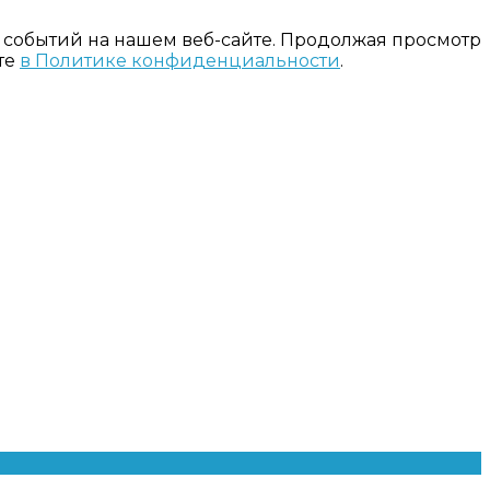
 событий на нашем веб-сайте. Продолжая просмотр
те
в Политике конфиденциальности
.