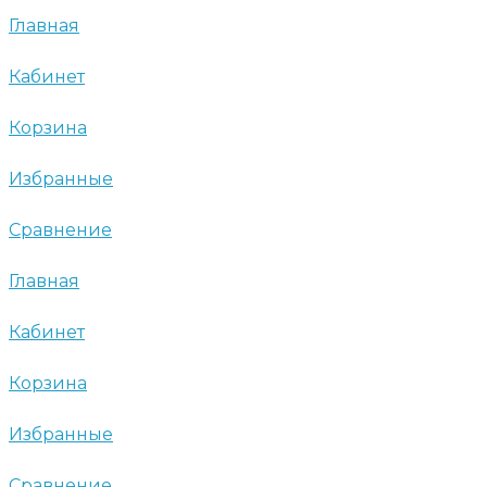
Главная
Кабинет
Корзина
Избранные
Сравнение
Главная
Кабинет
Корзина
Избранные
Сравнение