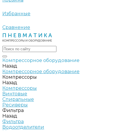
Избранные
Сравнение
Компрессорное оборудование
Назад
Компрессорное оборудование
Компрессоры
Назад
Компрессоры
Винтовые
Спиральные
Ресиверы
Фильтра
Назад
Фильтра
Водоотделители