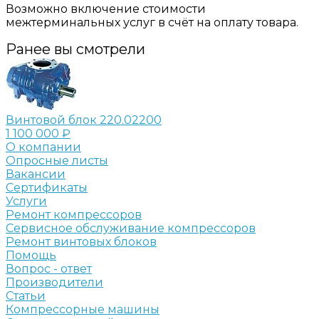
Возможно включение стоимости
межтерминальных услуг в счёт на оплату товара.
Ранее вы смотрели
Винтовой блок 220.02200
1 100 000 ₽
О компании
Опросные листы
Вакансии
Сертификаты
Услуги
Ремонт компрессоров
Сервисное обслуживание компрессоров
Ремонт винтовых блоков
Помощь
Вопрос - ответ
Производители
Статьи
Компрессорные машины