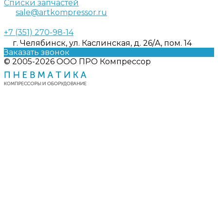
Списки запчастей
sale@artkompressor.ru
+7 (351) 270-98-14
г. Челябинск, ул. Каслинская, д. 26/А, пом. 14
Заказать звонок
© 2005-2026 ООО ПРО Компрессор