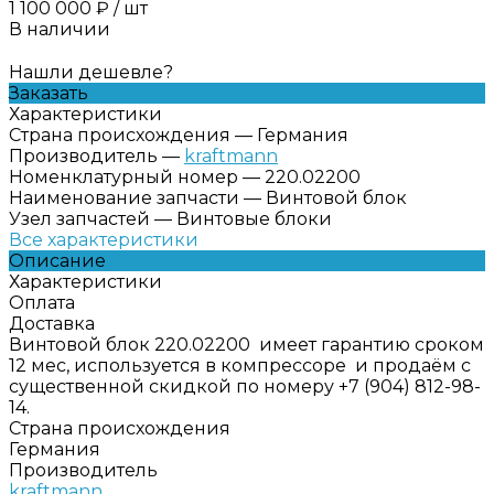
1 100 000 ₽
/
шт
В наличии
Нашли дешевле?
Заказать
Характеристики
Страна происхождения
—
Германия
Производитель
—
kraftmann
Номенклатурный номер
—
220.02200
Наименование запчасти
—
Винтовой блок
Узел запчастей
—
Винтовые блоки
Все характеристики
Описание
Характеристики
Оплата
Доставка
Винтовой блок 220.02200 имеет гарантию сроком
12 мес, используется в компрессоре и продаём с
существенной скидкой по номеру +7 (904) 812-98-
14.
Страна происхождения
Германия
Производитель
kraftmann