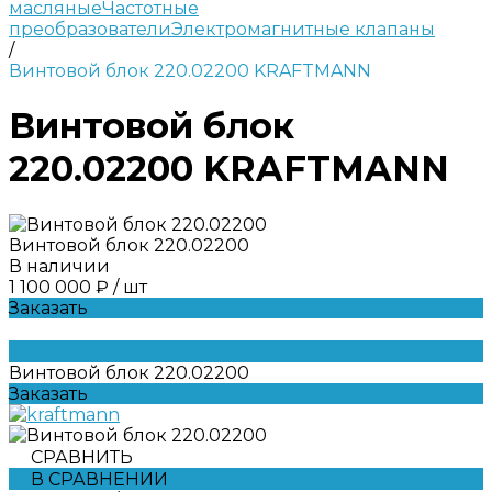
масляные
Частотные
преобразователи
Электромагнитные клапаны
/
Винтовой блок 220.02200 KRAFTMANN
Винтовой блок
220.02200 KRAFTMANN
Винтовой блок 220.02200
В наличии
1 100 000 ₽
/
шт
Заказать
Винтовой блок 220.02200
Заказать
СРАВНИТЬ
В СРАВНЕНИИ