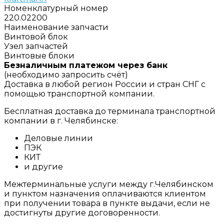
Номенклатурный номер
220.02200
Наименование запчасти
Винтовой блок
Узел запчастей
Винтовые блоки
Безналичным платежом через банк
(необходимо запросить счёт)
Доставка в любой регион России и стран СНГ с
помощью транспортной компании.
Бесплатная доставка до терминала транспортной
компании в г. Челябинске:
Деловые линии
ПЭК
КИТ
и другие
Межтерминальные услуги между г.Челябинском
и пунктом назначения оплачиваются клиентом
при получении товара в пункте выдачи, если не
достигнуты другие договоренности.