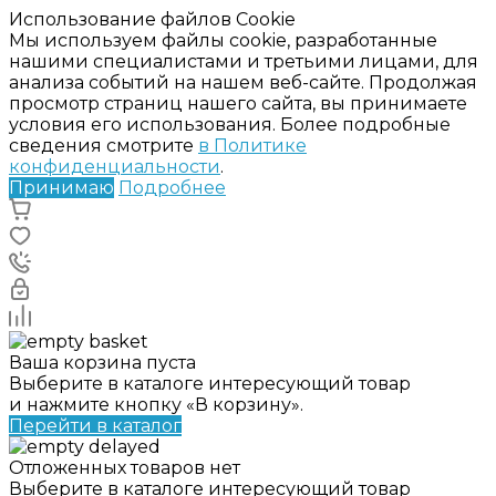
Использование файлов Cookie
Мы используем файлы cookie, разработанные
нашими специалистами и третьими лицами, для
анализа событий на нашем веб-сайте. Продолжая
просмотр страниц нашего сайта, вы принимаете
условия его использования. Более подробные
сведения смотрите
в Политике
конфиденциальности
.
Принимаю
Подробнее
Ваша корзина пуста
Выберите в каталоге интересующий товар
и нажмите кнопку «В корзину».
Перейти в каталог
Отложенных товаров нет
Выберите в каталоге интересующий товар