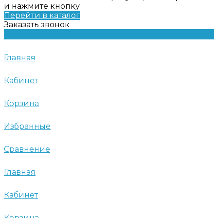
и нажмите кнопку
Перейти в каталог
Заказать звонок
Главная
Кабинет
Корзина
Избранные
Сравнение
Главная
Кабинет
Корзина