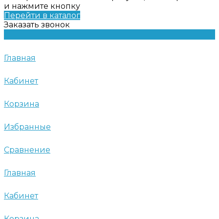
и нажмите кнопку
Перейти в каталог
Заказать звонок
Главная
Кабинет
Корзина
Избранные
Сравнение
Главная
Кабинет
Корзина