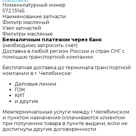
Номенклатурный номер
572.13145
Наименование запчасти
Фильтр масляный
Узел запчастей
Фильтры масляные
Безналичным платежом через банк
(необходимо запросить счёт)
Доставка в любой регион России и стран СНГ с
помощью транспортной компании.
Бесплатная доставка до терминала транспортной
компании в г. Челябинске:
Деловые линии
ПЭК
КИТ
и другие
Межтерминальные услуги между г.Челябинском
и пунктом назначения оплачиваются клиентом
при получении товара в пункте выдачи, если не
достигнуты другие договоренности.