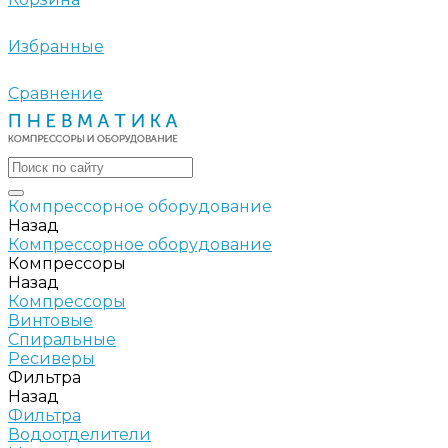
Избранные
Сравнение
Компрессорное оборудование
Назад
Компрессорное оборудование
Компрессоры
Назад
Компрессоры
Винтовые
Спиральные
Ресиверы
Фильтра
Назад
Фильтра
Водоотделители