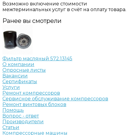
Возможно включение стоимости
межтерминальных услуг в счёт на оплату товара.
Ранее вы смотрели
Фильтр масляный 572.13145
О компании
Опросные листы
Вакансии
Сертификаты
Услуги
Ремонт компрессоров
Сервисное обслуживание компрессоров
Ремонт винтовых блоков
Помощь
Вопрос - ответ
Производители
Статьи
Компрессорные машины