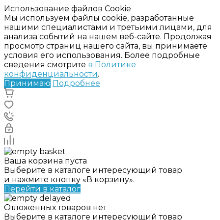
Использование файлов Cookie
Мы используем файлы cookie, разработанные
нашими специалистами и третьими лицами, для
анализа событий на нашем веб-сайте. Продолжая
просмотр страниц нашего сайта, вы принимаете
условия его использования. Более подробные
сведения смотрите
в Политике
конфиденциальности
.
Принимаю
Подробнее
Ваша корзина пуста
Выберите в каталоге интересующий товар
и нажмите кнопку «В корзину».
Перейти в каталог
Отложенных товаров нет
Выберите в каталоге интересующий товар