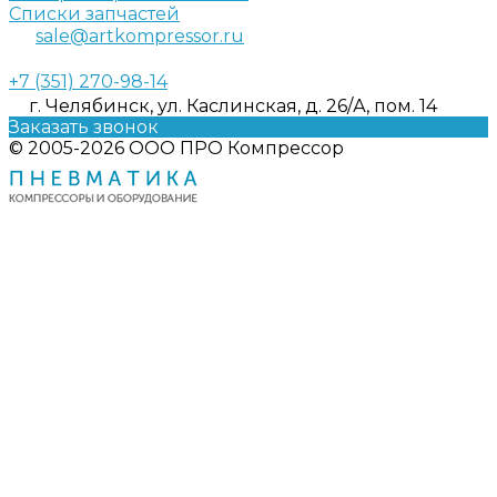
Списки запчастей
sale@artkompressor.ru
+7 (351) 270-98-14
г. Челябинск, ул. Каслинская, д. 26/А, пом. 14
Заказать звонок
© 2005-2026 ООО ПРО Компрессор