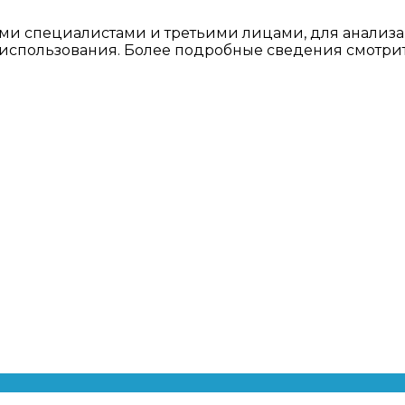
ми специалистами и третьими лицами, для анализа
о использования. Более подробные сведения смотри