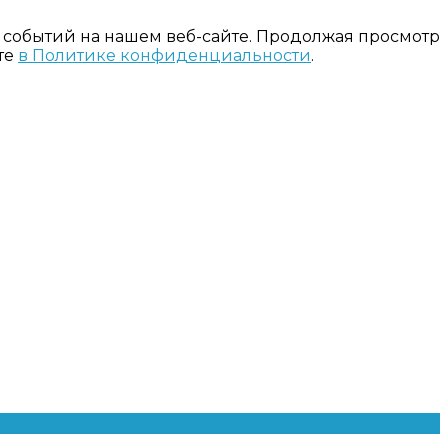
 событий на нашем веб-сайте. Продолжая просмотр
те
в Политике конфиденциальности
.