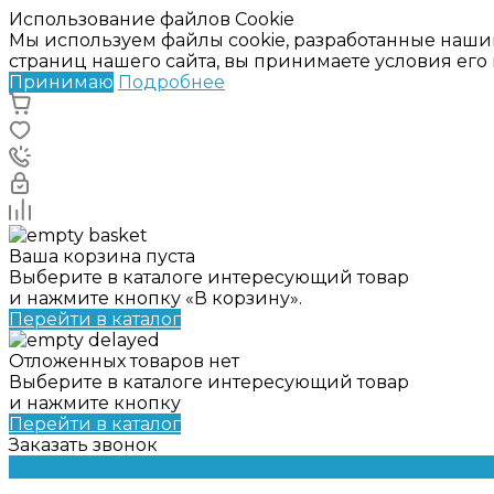
Использование файлов Cookie
Мы используем файлы cookie, разработанные наши
страниц нашего сайта, вы принимаете условия ег
Принимаю
Подробнее
Ваша корзина пуста
Выберите в каталоге интересующий товар
и нажмите кнопку «В корзину».
Перейти в каталог
Отложенных товаров нет
Выберите в каталоге интересующий товар
и нажмите кнопку
Перейти в каталог
Заказать звонок