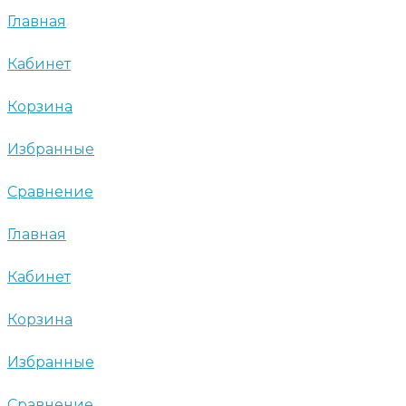
Главная
Кабинет
Корзина
Избранные
Сравнение
Главная
Кабинет
Корзина
Избранные
Сравнение