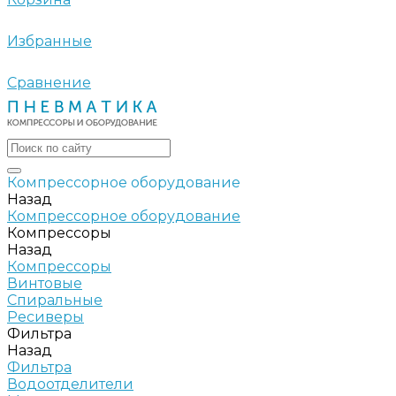
Избранные
Сравнение
Компрессорное оборудование
Назад
Компрессорное оборудование
Компрессоры
Назад
Компрессоры
Винтовые
Спиральные
Ресиверы
Фильтра
Назад
Фильтра
Водоотделители