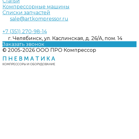
Статьи
Компрессорные машины
Списки запчастей
sale@artkompressor.ru
+7 (351) 270-98-14
г. Челябинск, ул. Каслинская, д. 26/А, пом. 14
Заказать звонок
© 2005-2026 ООО ПРО Компрессор