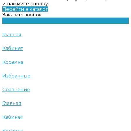
и нажмите кнопку
Перейти в каталог
Заказать звонок
Главная
Кабинет
Корзина
Избранные
Сравнение
Главная
Кабинет
Корзина