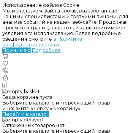
Использование файлов Cookie
Мы используем файлы cookie, разработанные
нашими специалистами и третьими лицами, для
анализа событий на нашем веб-сайте. Продолжая
просмотр страниц нашего сайта, вы принимаете
условия его использования. Более подробные
сведения смотрите
в Политике
конфиденциальности
.
Принимаю
Подробнее
Ваша корзина пуста
Выберите в каталоге интересующий товар
и нажмите кнопку «В корзину».
Перейти в каталог
Отложенных товаров нет
Выберите в каталоге интересующий товар