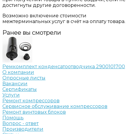
достигнуты другие договоренности.
Возможно включение стоимости
межтерминальных услуг в счёт на оплату товара.
Ранее вы смотрели
Ремкомплект конденсатоотводчика 2900101700
О компании
Опросные листы
Вакансии
Сертификаты
Услуги
Ремонт компрессоров
Сервисное обслуживание компрессоров
Ремонт винтовых блоков
Помощь
Вопрос - ответ
Производители