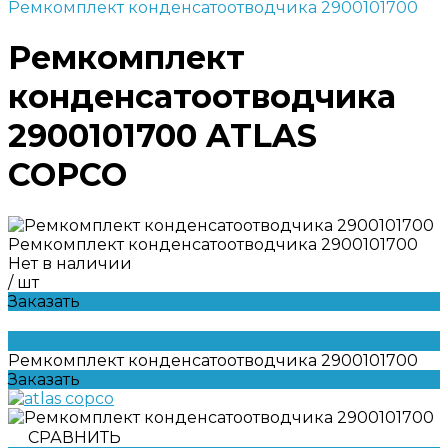
Ремкомплект конденсатоотводчика 2900101700
Ремкомплект
конденсатоотводчика
2900101700 ATLAS
COPCO
Ремкомплект конденсатоотводчика 2900101700
Нет в наличии
/
шт
Заказать
Ремкомплект конденсатоотводчика 2900101700
Заказать
СРАВНИТЬ