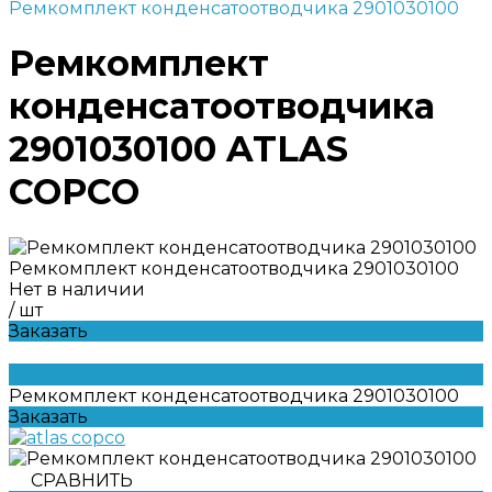
Ремкомплект конденсатоотводчика 2901030100
Ремкомплект
конденсатоотводчика
2901030100 ATLAS
COPCO
Ремкомплект конденсатоотводчика 2901030100
Нет в наличии
/
шт
Заказать
Ремкомплект конденсатоотводчика 2901030100
Заказать
СРАВНИТЬ