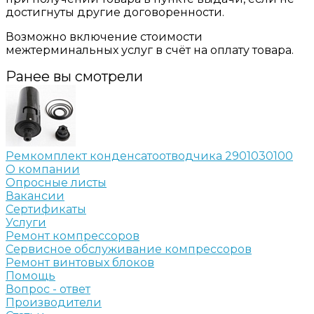
достигнуты другие договоренности.
Возможно включение стоимости
межтерминальных услуг в счёт на оплату товара.
Ранее вы смотрели
Ремкомплект конденсатоотводчика 2901030100
О компании
Опросные листы
Вакансии
Сертификаты
Услуги
Ремонт компрессоров
Сервисное обслуживание компрессоров
Ремонт винтовых блоков
Помощь
Вопрос - ответ
Производители