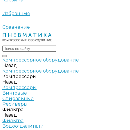
Избранные
Сравнение
Компрессорное оборудование
Назад
Компрессорное оборудование
Компрессоры
Назад
Компрессоры
Винтовые
Спиральные
Ресиверы
Фильтра
Назад
Фильтра
Водоотделители