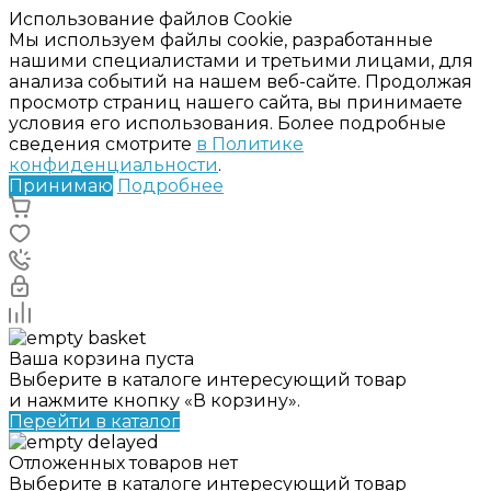
Использование файлов Cookie
Мы используем файлы cookie, разработанные
нашими специалистами и третьими лицами, для
анализа событий на нашем веб-сайте. Продолжая
просмотр страниц нашего сайта, вы принимаете
условия его использования. Более подробные
сведения смотрите
в Политике
конфиденциальности
.
Принимаю
Подробнее
Ваша корзина пуста
Выберите в каталоге интересующий товар
и нажмите кнопку «В корзину».
Перейти в каталог
Отложенных товаров нет
Выберите в каталоге интересующий товар