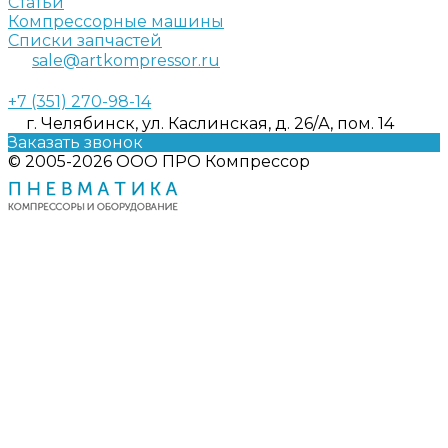
Статьи
Компрессорные машины
Списки запчастей
sale@artkompressor.ru
+7 (351) 270-98-14
г. Челябинск, ул. Каслинская, д. 26/А, пом. 14
Заказать звонок
© 2005-2026 ООО ПРО Компрессор