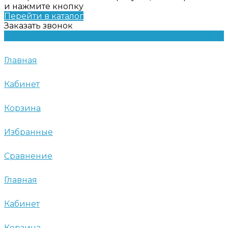
и нажмите кнопку
Перейти в каталог
Заказать звонок
Главная
Кабинет
Корзина
Избранные
Сравнение
Главная
Кабинет
Корзина