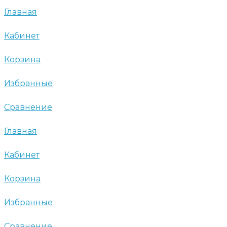
Главная
Кабинет
Корзина
Избранные
Сравнение
Главная
Кабинет
Корзина
Избранные
Сравнение