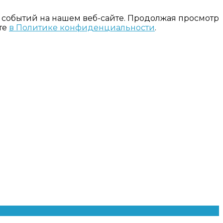
 событий на нашем веб-сайте. Продолжая просмотр
те
в Политике конфиденциальности
.