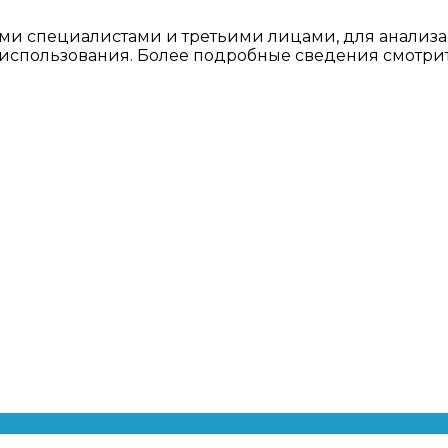
ми специалистами и третьими лицами, для анализа
о использования. Более подробные сведения смотри