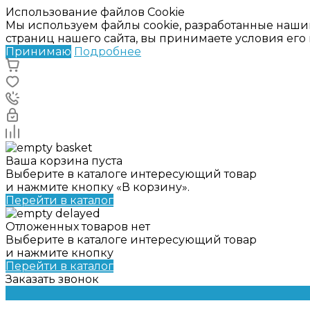
Использование файлов Cookie
Мы используем файлы cookie, разработанные наши
страниц нашего сайта, вы принимаете условия ег
Принимаю
Подробнее
Ваша корзина пуста
Выберите в каталоге интересующий товар
и нажмите кнопку «В корзину».
Перейти в каталог
Отложенных товаров нет
Выберите в каталоге интересующий товар
и нажмите кнопку
Перейти в каталог
Заказать звонок