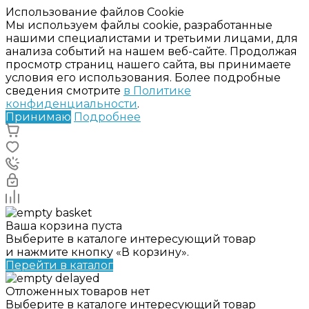
Использование файлов Cookie
Мы используем файлы cookie, разработанные
нашими специалистами и третьими лицами, для
анализа событий на нашем веб-сайте. Продолжая
просмотр страниц нашего сайта, вы принимаете
условия его использования. Более подробные
сведения смотрите
в Политике
конфиденциальности
.
Принимаю
Подробнее
Ваша корзина пуста
Выберите в каталоге интересующий товар
и нажмите кнопку «В корзину».
Перейти в каталог
Отложенных товаров нет
Выберите в каталоге интересующий товар