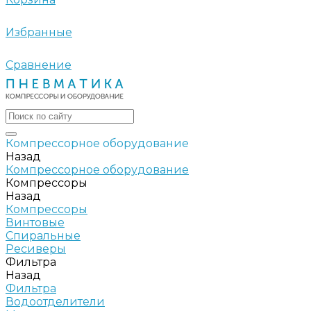
Избранные
Сравнение
Компрессорное оборудование
Назад
Компрессорное оборудование
Компрессоры
Назад
Компрессоры
Винтовые
Спиральные
Ресиверы
Фильтра
Назад
Фильтра
Водоотделители