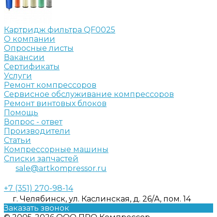
Картридж фильтра QF0025
О компании
Опросные листы
Вакансии
Сертификаты
Услуги
Ремонт компрессоров
Сервисное обслуживание компрессоров
Ремонт винтовых блоков
Помощь
Вопрос - ответ
Производители
Статьи
Компрессорные машины
Списки запчастей
sale@artkompressor.ru
+7 (351) 270-98-14
г. Челябинск, ул. Каслинская, д. 26/А, пом. 14
Заказать звонок