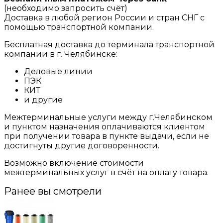
(необходимо запросить счёт)
Доставка в любой регион России и стран СНГ с
помощью транспортной компании.
Бесплатная доставка до терминала транспортной
компании в г. Челябинске:
Деловые линии
ПЭК
КИТ
и другие
Межтерминальные услуги между г.Челябинском
и пунктом назначения оплачиваются клиентом
при получении товара в пункте выдачи, если не
достигнуты другие договоренности.
Возможно включение стоимости
межтерминальных услуг в счёт на оплату товара.
Ранее вы смотрели