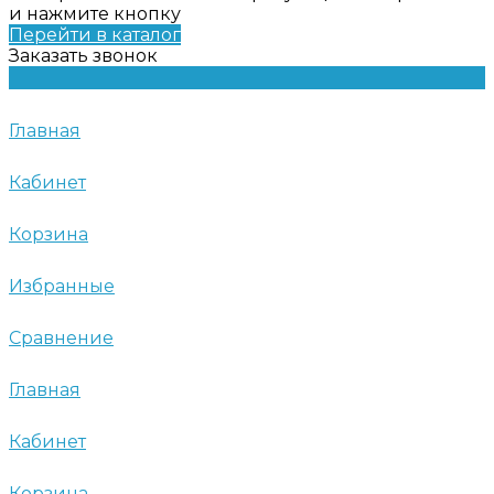
и нажмите кнопку
Перейти в каталог
Заказать звонок
Главная
Кабинет
Корзина
Избранные
Сравнение
Главная
Кабинет
Корзина