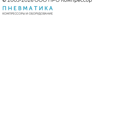
© 2005-2026 ООО ПРО Компрессор