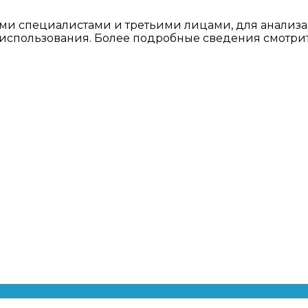
ми специалистами и третьими лицами, для анализа
о использования. Более подробные сведения смотри