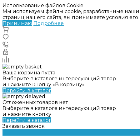
Использование файлов Cookie
Мы используем файлы cookie, разработанные наши
страниц нашего сайта, вы принимаете условия ег
Принимаю
Подробнее
Ваша корзина пуста
Выберите в каталоге интересующий товар
и нажмите кнопку «В корзину».
Перейти в каталог
Отложенных товаров нет
Выберите в каталоге интересующий товар
и нажмите кнопку
Перейти в каталог
Заказать звонок