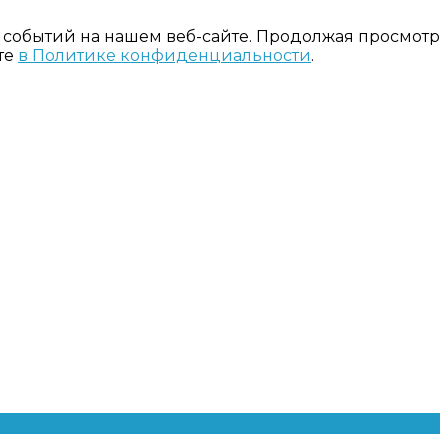
 событий на нашем веб-сайте. Продолжая просмотр
те
в Политике конфиденциальности
.