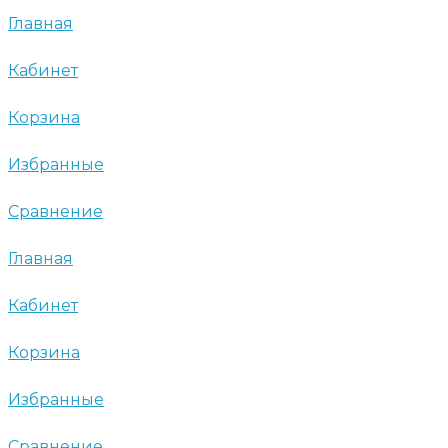
Главная
Кабинет
Корзина
Избранные
Сравнение
Главная
Кабинет
Корзина
Избранные
Сравнение