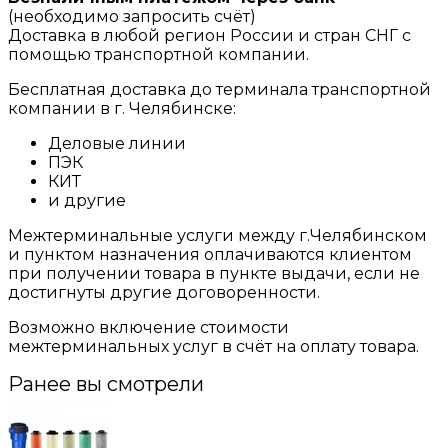
(необходимо запросить счёт)
Доставка в любой регион России и стран СНГ с
помощью транспортной компании.
Бесплатная доставка до терминала транспортной
компании в г. Челябинске:
Деловые линии
ПЭК
КИТ
и другие
Межтерминальные услуги между г.Челябинском
и пунктом назначения оплачиваются клиентом
при получении товара в пункте выдачи, если не
достигнуты другие договоренности.
Возможно включение стоимости
межтерминальных услуг в счёт на оплату товара.
Ранее вы смотрели