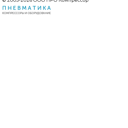
© 2005-2026 ООО ПРО Компрессор