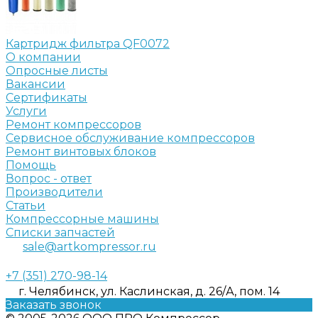
Картридж фильтра QF0072
О компании
Опросные листы
Вакансии
Сертификаты
Услуги
Ремонт компрессоров
Сервисное обслуживание компрессоров
Ремонт винтовых блоков
Помощь
Вопрос - ответ
Производители
Статьи
Компрессорные машины
Списки запчастей
sale@artkompressor.ru
+7 (351) 270-98-14
г. Челябинск, ул. Каслинская, д. 26/А, пом. 14
Заказать звонок