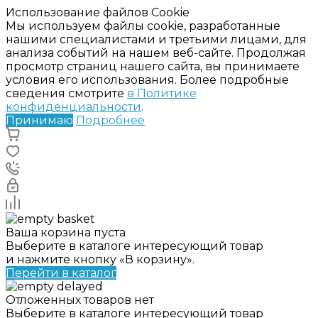
Использование файлов Cookie
Мы используем файлы cookie, разработанные
нашими специалистами и третьими лицами, для
анализа событий на нашем веб-сайте. Продолжая
просмотр страниц нашего сайта, вы принимаете
условия его использования. Более подробные
сведения смотрите
в Политике
конфиденциальности
.
Принимаю
Подробнее
Ваша корзина пуста
Выберите в каталоге интересующий товар
и нажмите кнопку «В корзину».
Перейти в каталог
Отложенных товаров нет
Выберите в каталоге интересующий товар