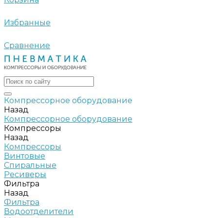
Избранные
Сравнение
Компрессорное оборудование
Назад
Компрессорное оборудование
Компрессоры
Назад
Компрессоры
Винтовые
Спиральные
Ресиверы
Фильтра
Назад
Фильтра
Водоотделители