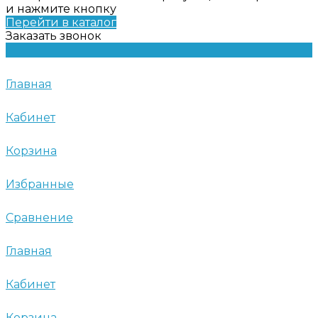
и нажмите кнопку
Перейти в каталог
Заказать звонок
Главная
Кабинет
Корзина
Избранные
Сравнение
Главная
Кабинет
Корзина