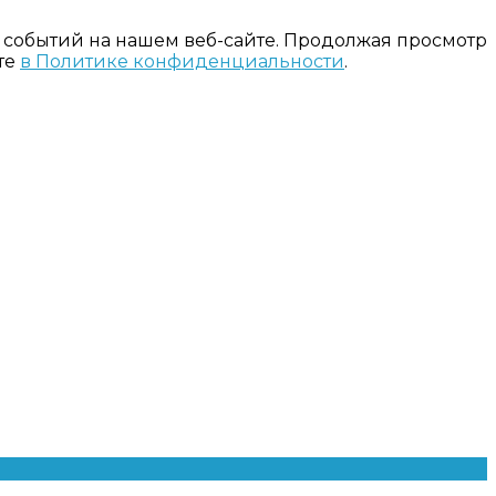
 событий на нашем веб-сайте. Продолжая просмотр
те
в Политике конфиденциальности
.