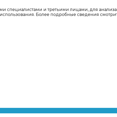
ми специалистами и третьими лицами, для анализа
о использования. Более подробные сведения смотри