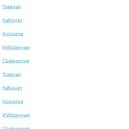
Главная
Кабинет
Корзина
Избранные
Сравнение
Главная
Кабинет
Корзина
Избранные
Сравнение