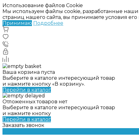
Использование файлов Cookie
Мы используем файлы cookie, разработанные наши
страниц нашего сайта, вы принимаете условия ег
Принимаю
Подробнее
Ваша корзина пуста
Выберите в каталоге интересующий товар
и нажмите кнопку «В корзину».
Перейти в каталог
Отложенных товаров нет
Выберите в каталоге интересующий товар
и нажмите кнопку
Перейти в каталог
Заказать звонок