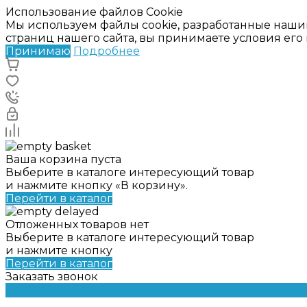
Использование файлов Cookie
Мы используем файлы cookie, разработанные наши
страниц нашего сайта, вы принимаете условия ег
Принимаю
Подробнее
Ваша корзина пуста
Выберите в каталоге интересующий товар
и нажмите кнопку «В корзину».
Перейти в каталог
Отложенных товаров нет
Выберите в каталоге интересующий товар
и нажмите кнопку
Перейти в каталог
Заказать звонок