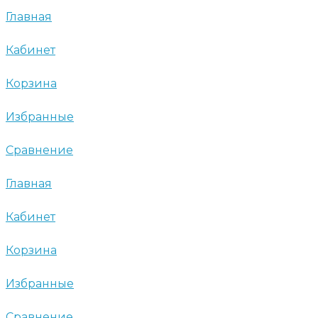
Главная
Кабинет
Корзина
Избранные
Сравнение
Главная
Кабинет
Корзина
Избранные
Сравнение