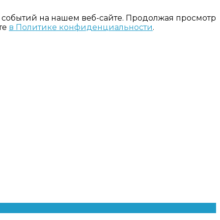
 событий на нашем веб-сайте. Продолжая просмотр
те
в Политике конфиденциальности
.