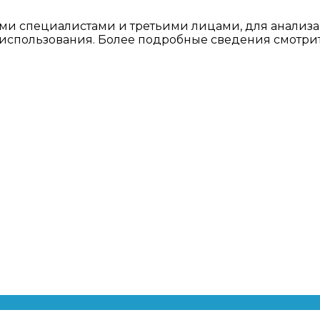
ми специалистами и третьими лицами, для анализа
о использования. Более подробные сведения смотри