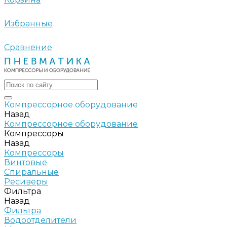
Избранные
Сравнение
Компрессорное оборудование
Назад
Компрессорное оборудование
Компрессоры
Назад
Компрессоры
Винтовые
Спиральные
Ресиверы
Фильтра
Назад
Фильтра
Водоотделители