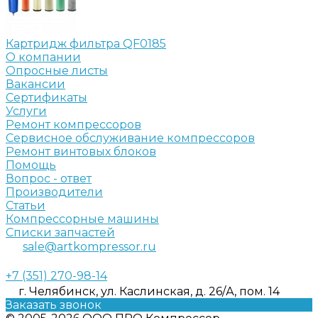
Картридж фильтра QF0185
О компании
Опросные листы
Вакансии
Сертификаты
Услуги
Ремонт компрессоров
Сервисное обслуживание компрессоров
Ремонт винтовых блоков
Помощь
Вопрос - ответ
Производители
Статьи
Компрессорные машины
Списки запчастей
sale@artkompressor.ru
+7 (351) 270-98-14
г. Челябинск, ул. Каслинская, д. 26/А, пом. 14
Заказать звонок