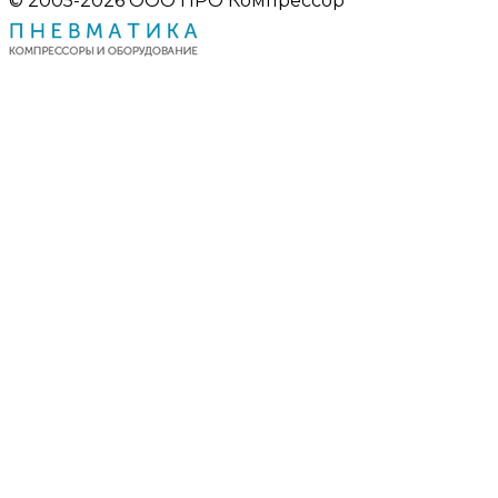
© 2005-2026 ООО ПРО Компрессор