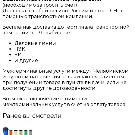
(необходимо запросить счёт)
Доставка в любой регион России и стран СНГ с
помощью транспортной компании.
Бесплатная доставка до терминала транспортной
компании в г. Челябинске:
Деловые линии
ПЭК
КИТ
и другие
Межтерминальные услуги между г.Челябинском
и пунктом назначения оплачиваются клиентом
при получении товара в пункте выдачи, если не
достигнуты другие договоренности.
Возможно включение стоимости
межтерминальных услуг в счёт на оплату товара.
Ранее вы смотрели