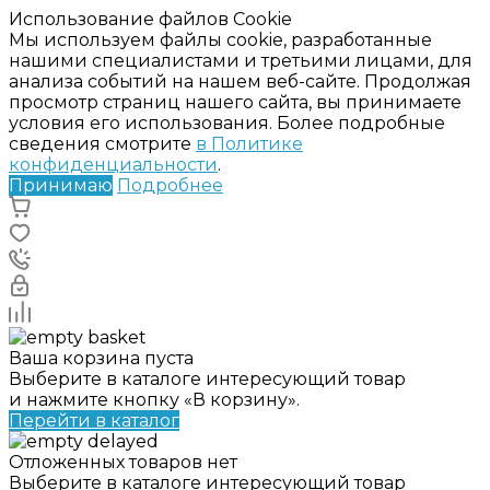
Использование файлов Cookie
Мы используем файлы cookie, разработанные
нашими специалистами и третьими лицами, для
анализа событий на нашем веб-сайте. Продолжая
просмотр страниц нашего сайта, вы принимаете
условия его использования. Более подробные
сведения смотрите
в Политике
конфиденциальности
.
Принимаю
Подробнее
Ваша корзина пуста
Выберите в каталоге интересующий товар
и нажмите кнопку «В корзину».
Перейти в каталог
Отложенных товаров нет
Выберите в каталоге интересующий товар