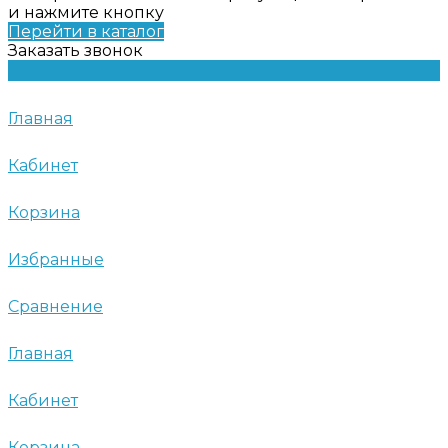
и нажмите кнопку
Перейти в каталог
Заказать звонок
Главная
Кабинет
Корзина
Избранные
Сравнение
Главная
Кабинет
Корзина