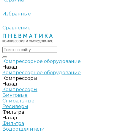
Избранные
Сравнение
Компрессорное оборудование
Назад
Компрессорное оборудование
Компрессоры
Назад
Компрессоры
Винтовые
Спиральные
Ресиверы
Фильтра
Назад
Фильтра
Водоотделители