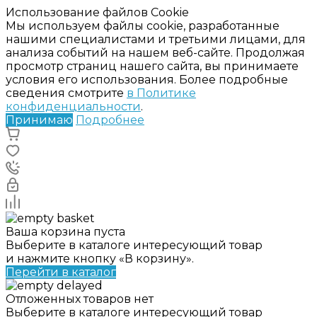
Использование файлов Cookie
Мы используем файлы cookie, разработанные
нашими специалистами и третьими лицами, для
анализа событий на нашем веб-сайте. Продолжая
просмотр страниц нашего сайта, вы принимаете
условия его использования. Более подробные
сведения смотрите
в Политике
конфиденциальности
.
Принимаю
Подробнее
Ваша корзина пуста
Выберите в каталоге интересующий товар
и нажмите кнопку «В корзину».
Перейти в каталог
Отложенных товаров нет
Выберите в каталоге интересующий товар