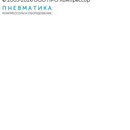
© 2005-2026 ООО ПРО Компрессор