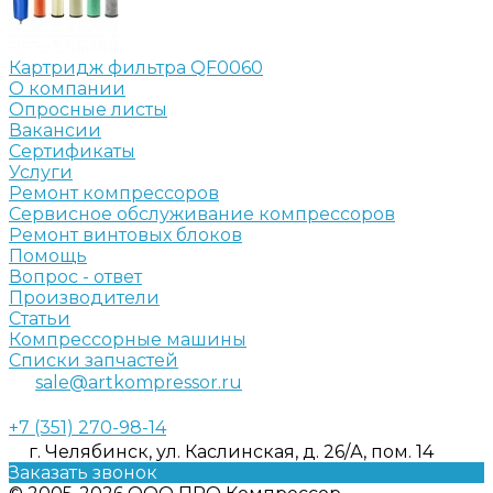
Картридж фильтра QF0060
О компании
Опросные листы
Вакансии
Сертификаты
Услуги
Ремонт компрессоров
Сервисное обслуживание компрессоров
Ремонт винтовых блоков
Помощь
Вопрос - ответ
Производители
Статьи
Компрессорные машины
Списки запчастей
sale@artkompressor.ru
+7 (351) 270-98-14
г. Челябинск, ул. Каслинская, д. 26/А, пом. 14
Заказать звонок