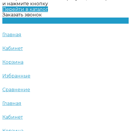
и нажмите кнопку
Перейти в каталог
Заказать звонок
Главная
Кабинет
Корзина
Избранные
Сравнение
Главная
Кабинет
Корзина