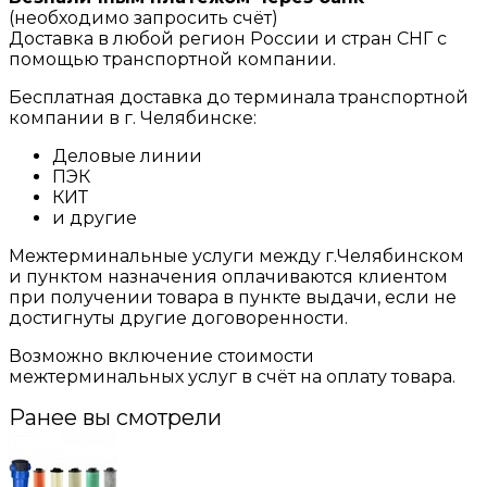
(необходимо запросить счёт)
Доставка в любой регион России и стран СНГ с
помощью транспортной компании.
Бесплатная доставка до терминала транспортной
компании в г. Челябинске:
Деловые линии
ПЭК
КИТ
и другие
Межтерминальные услуги между г.Челябинском
и пунктом назначения оплачиваются клиентом
при получении товара в пункте выдачи, если не
достигнуты другие договоренности.
Возможно включение стоимости
межтерминальных услуг в счёт на оплату товара.
Ранее вы смотрели