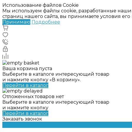
Использование файлов Cookie
Мы используем файлы cookie, разработанные наши
страниц нашего сайта, вы принимаете условия ег
Принимаю
Подробнее
Ваша корзина пуста
Выберите в каталоге интересующий товар
и нажмите кнопку «В корзину».
Перейти в каталог
Отложенных товаров нет
Выберите в каталоге интересующий товар
и нажмите кнопку
Перейти в каталог
Заказать звонок