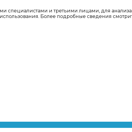
ми специалистами и третьими лицами, для анализа
о использования. Более подробные сведения смотри