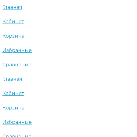
Главная
Кабинет
Корзина
Избранные
Сравнение
Главная
Кабинет
Корзина
Избранные
Сравнение