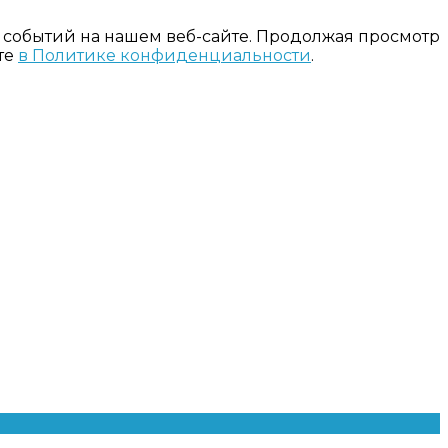
 событий на нашем веб-сайте. Продолжая просмотр
те
в Политике конфиденциальности
.