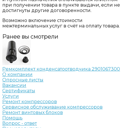
при получении товара в пункте выдачи, если не
достигнуты другие договоренности.
Возможно включение стоимости
межтерминальных услуг в счёт на оплату товара.
Ранее вы смотрели
Ремкомплект конденсатоотводчика 2901067300
О компании
Опросные листы
Вакансии
Сертификаты
Услуги
Ремонт компрессоров
Сервисное обслуживание компрессоров
Ремонт винтовых блоков
Помощь
Вопрос - ответ