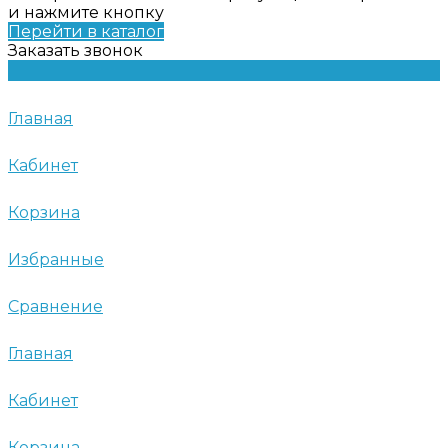
и нажмите кнопку
Перейти в каталог
Заказать звонок
Главная
Кабинет
Корзина
Избранные
Сравнение
Главная
Кабинет
Корзина