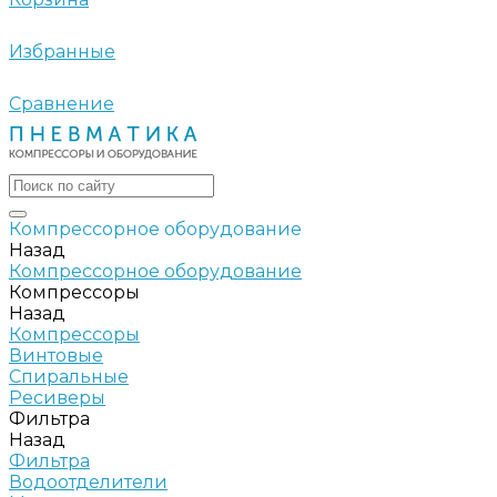
Избранные
Сравнение
Компрессорное оборудование
Назад
Компрессорное оборудование
Компрессоры
Назад
Компрессоры
Винтовые
Спиральные
Ресиверы
Фильтра
Назад
Фильтра
Водоотделители