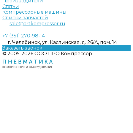
Производители
Статьи
Компрессорные машины
Списки запчастей
sale@artkompressor.ru
+7 (351) 270-98-14
г. Челябинск, ул. Каслинская, д. 26/А, пом. 14
Заказать звонок
© 2005-2026 ООО ПРО Компрессор