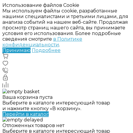
Использование файлов Cookie
Мы используем файлы cookie, разработанные
нашими специалистами и третьими лицами, для
анализа событий на нашем веб-сайте. Продолжая
просмотр страниц нашего сайта, вы принимаете
условия его использования. Более подробные
сведения смотрите
в Политике
конфиденциальности
.
Принимаю
Подробнее
Ваша корзина пуста
Выберите в каталоге интересующий товар
и нажмите кнопку «В корзину».
Перейти в каталог
Отложенных товаров нет
Выберите в каталоге интересующий товар