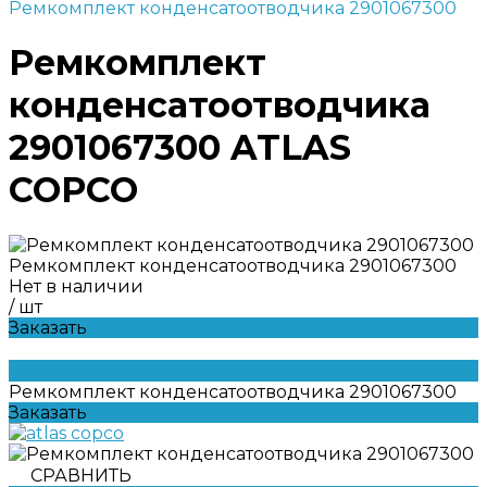
Ремкомплект конденсатоотводчика 2901067300
Ремкомплект
конденсатоотводчика
2901067300 ATLAS
COPCO
Ремкомплект конденсатоотводчика 2901067300
Нет в наличии
/
шт
Заказать
Ремкомплект конденсатоотводчика 2901067300
Заказать
СРАВНИТЬ