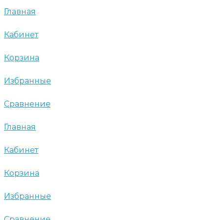
Главная
Кабинет
Корзина
Избранные
Сравнение
Главная
Кабинет
Корзина
Избранные
Сравнение