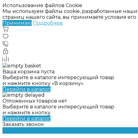
Использование файлов Cookie
Мы используем файлы cookie, разработанные наши
страниц нашего сайта, вы принимаете условия ег
Принимаю
Подробнее
Ваша корзина пуста
Выберите в каталоге интересующий товар
и нажмите кнопку «В корзину».
Перейти в каталог
Отложенных товаров нет
Выберите в каталоге интересующий товар
и нажмите кнопку
Перейти в каталог
Заказать звонок