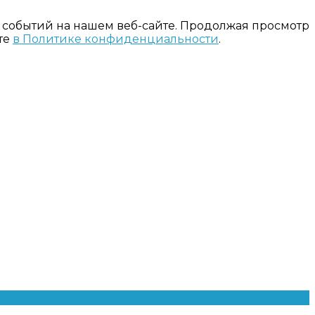
 событий на нашем веб-сайте. Продолжая просмотр
те
в Политике конфиденциальности
.