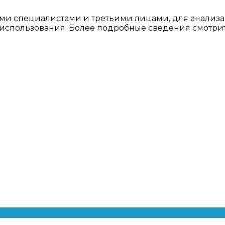
ми специалистами и третьими лицами, для анализа
о использования. Более подробные сведения смотри