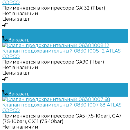
COPCO
Применяется в компрессоре
GA132 (11bar)
Нет в наличии
Цены за шт
Заказать
Клапан предохранительный 0830 1008 12 ATLAS
COPCO
Применяется в компрессоре
GA90 (11bar)
Нет в наличии
Цены за шт
Заказать
Клапан предохранительный 0830 1007 68 ATLAS
COPCO
Применяется в компрессоре
GA5 (7.5-10bar), GA7
(7.5-10bar), GX11 (7.5-10bar)
Нет в наличии