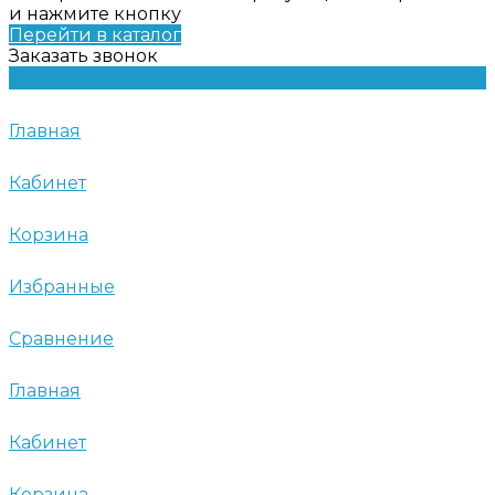
и нажмите кнопку
Перейти в каталог
Заказать звонок
Главная
Кабинет
Корзина
Избранные
Сравнение
Главная
Кабинет
Корзина