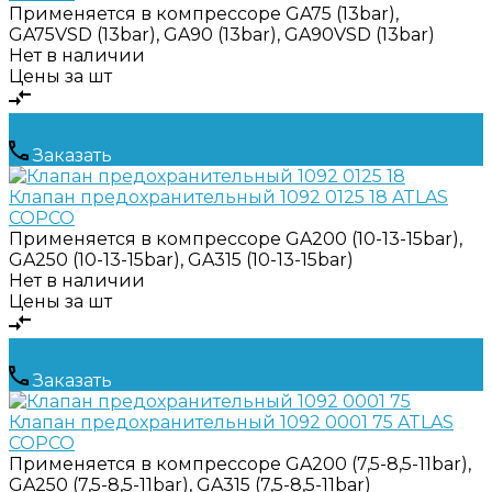
Применяется в компрессоре
GA75 (13bar),
GA75VSD (13bar), GA90 (13bar), GA90VSD (13bar)
Нет в наличии
Цены за шт
Заказать
Клапан предохранительный 1092 0125 18 ATLAS
COPCO
Применяется в компрессоре
GA200 (10-13-15bar),
GA250 (10-13-15bar), GA315 (10-13-15bar)
Нет в наличии
Цены за шт
Заказать
Клапан предохранительный 1092 0001 75 ATLAS
COPCO
Применяется в компрессоре
GA200 (7,5-8,5-11bar),
GA250 (7,5-8,5-11bar), GA315 (7,5-8,5-11bar)