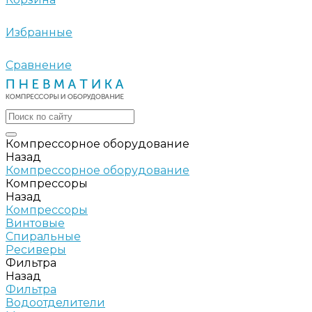
Избранные
Сравнение
Компрессорное оборудование
Назад
Компрессорное оборудование
Компрессоры
Назад
Компрессоры
Винтовые
Спиральные
Ресиверы
Фильтра
Назад
Фильтра
Водоотделители