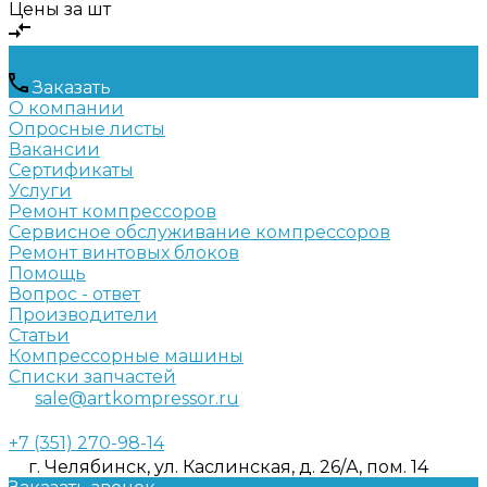
Цены за шт
Заказать
О компании
Опросные листы
Вакансии
Сертификаты
Услуги
Ремонт компрессоров
Сервисное обслуживание компрессоров
Ремонт винтовых блоков
Помощь
Вопрос - ответ
Производители
Статьи
Компрессорные машины
Списки запчастей
sale@artkompressor.ru
+7 (351) 270-98-14
г. Челябинск, ул. Каслинская, д. 26/А, пом. 14