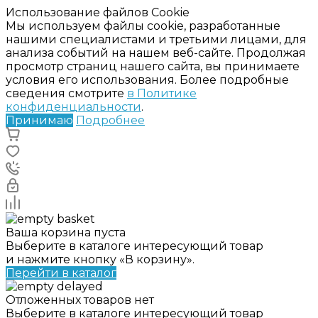
Использование файлов Cookie
Мы используем файлы cookie, разработанные
нашими специалистами и третьими лицами, для
анализа событий на нашем веб-сайте. Продолжая
просмотр страниц нашего сайта, вы принимаете
условия его использования. Более подробные
сведения смотрите
в Политике
конфиденциальности
.
Принимаю
Подробнее
Ваша корзина пуста
Выберите в каталоге интересующий товар
и нажмите кнопку «В корзину».
Перейти в каталог
Отложенных товаров нет
Выберите в каталоге интересующий товар