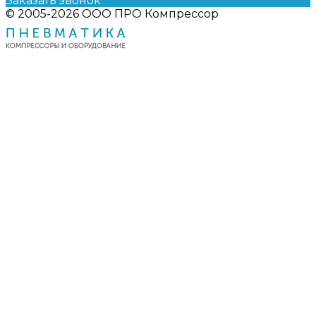
Заказать звонок
© 2005-2026 ООО ПРО Компрессор