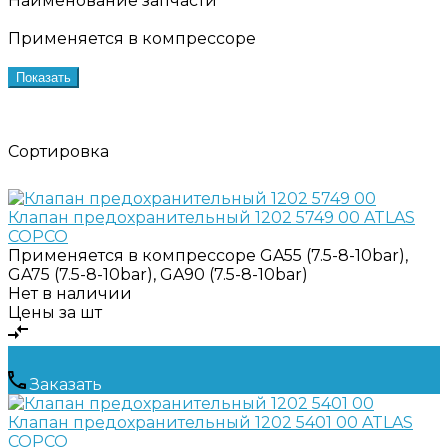
Наименование запчасти
Применяется в компрессоре
Показать
Сортировка
Клапан предохранительный 1202 5749 00 ATLAS
COPCO
Применяется в компрессоре
GA55 (7.5-8-10bar),
GA75 (7.5-8-10bar), GA90 (7.5-8-10bar)
Нет в наличии
Цены за шт
Заказать
Клапан предохранительный 1202 5401 00 ATLAS
COPCO