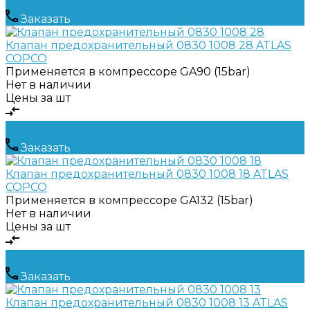
Заказать
Клапан предохранительный 0830 1008 28 ATLAS
COPCO
Применяется в компрессоре
GA90 (15bar)
Нет в наличии
Цены за шт
Заказать
Клапан предохранительный 0830 1008 18 ATLAS
COPCO
Применяется в компрессоре
GA132 (15bar)
Нет в наличии
Цены за шт
Заказать
Клапан предохранительный 0830 1008 13 ATLAS