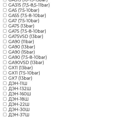
GA315 (7,5-8,5-11bar)
GA5 (7.5-10bar)
GA55 (7.5-8-10bar)
GA7 (7.5-10bar)
GA75 (13bar)
GA75 (7.5-8-10bar)
GA75VSD (13bar)
GA90 (11bar)
GA90 (13bar)
GA90 (15bar)
GA90 (7.5-8-10bar)
GA90VSD (13bar)
GX11 (13bar)
GX11 (7.5-10bar)
GX7 (13bar)
ДЭН-11Ш
ДЭН-132Ш
ДЭН-160Ш
ДЭН-18Ш
ДЭН-22Ш
ДЭН-30Ш
ДЭН-37Ш