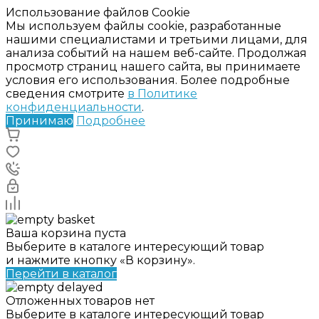
Использование файлов Cookie
Мы используем файлы cookie, разработанные
нашими специалистами и третьими лицами, для
анализа событий на нашем веб-сайте. Продолжая
просмотр страниц нашего сайта, вы принимаете
условия его использования. Более подробные
сведения смотрите
в Политике
конфиденциальности
.
Принимаю
Подробнее
Ваша корзина пуста
Выберите в каталоге интересующий товар
и нажмите кнопку «В корзину».
Перейти в каталог
Отложенных товаров нет
Выберите в каталоге интересующий товар