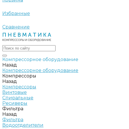
Избранные
Сравнение
Компрессорное оборудование
Назад
Компрессорное оборудование
Компрессоры
Назад
Компрессоры
Винтовые
Спиральные
Ресиверы
Фильтра
Назад
Фильтра
Водоотделители