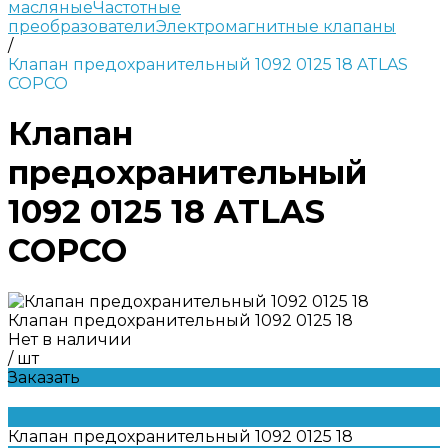
масляные
Частотные
преобразователи
Электромагнитные клапаны
/
Клапан предохранительный 1092 0125 18 ATLAS
COPCO
Клапан
предохранительный
1092 0125 18 ATLAS
COPCO
Клапан предохранительный 1092 0125 18
Нет в наличии
/
шт
Заказать
Клапан предохранительный 1092 0125 18