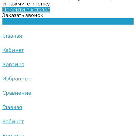
и нажмите кнопку
Перейти в каталог
Заказать звонок
Главная
Кабинет
Корзина
Избранные
Сравнение
Главная
Кабинет
Корзина