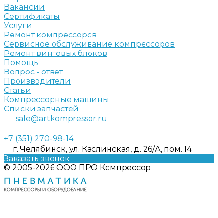
Вакансии
Сертификаты
Услуги
Ремонт компрессоров
Сервисное обслуживание компрессоров
Ремонт винтовых блоков
Помощь
Вопрос - ответ
Производители
Статьи
Компрессорные машины
Списки запчастей
sale@artkompressor.ru
+7 (351) 270-98-14
г. Челябинск, ул. Каслинская, д. 26/А, пом. 14
Заказать звонок
© 2005-2026 ООО ПРО Компрессор