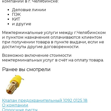
компании в г. Челябинске:
Деловые линии
ПЭК
КИТ
и другие
Межтерминальные услуги между г.Челябинском
и пунктом назначения оплачиваются клиентом
при получении товара в пункте выдачи, если не
достигнуты другие договоренности.
Возможно включение стоимости
межтерминальных услуг в счёт на оплату товара.
Ранее вы смотрели
Клапан предохранительный 1092 0125 18
О компании
Опросные листы