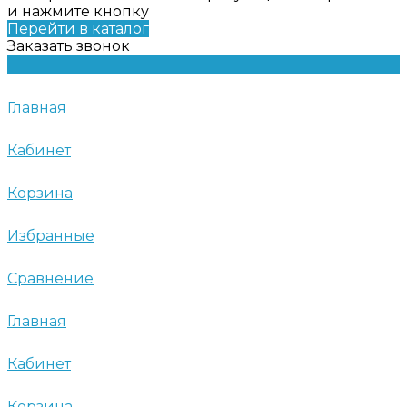
и нажмите кнопку
Перейти в каталог
Заказать звонок
Главная
Кабинет
Корзина
Избранные
Сравнение
Главная
Кабинет
Корзина