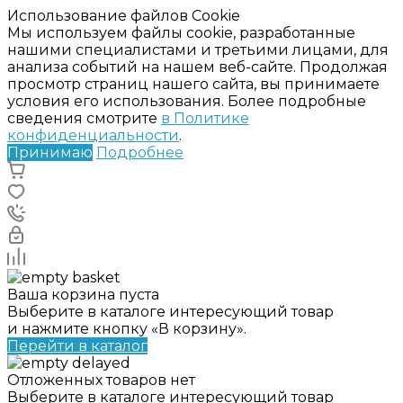
Использование файлов Cookie
Мы используем файлы cookie, разработанные
нашими специалистами и третьими лицами, для
анализа событий на нашем веб-сайте. Продолжая
просмотр страниц нашего сайта, вы принимаете
условия его использования. Более подробные
сведения смотрите
в Политике
конфиденциальности
.
Принимаю
Подробнее
Ваша корзина пуста
Выберите в каталоге интересующий товар
и нажмите кнопку «В корзину».
Перейти в каталог
Отложенных товаров нет
Выберите в каталоге интересующий товар