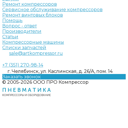
Ремонт компрессоров
Сервисное обслуживание компрессоров
Ремонт винтовых блоков
Помощь
Вопрос - ответ
Производители
Статьи
Компрессорные машины
Списки запчастей
sale@artkompressor.ru
+7 (351) 270-98-14
г. Челябинск, ул. Каслинская, д. 26/А, пом. 14
Заказать звонок
© 2005-2026 ООО ПРО Компрессор