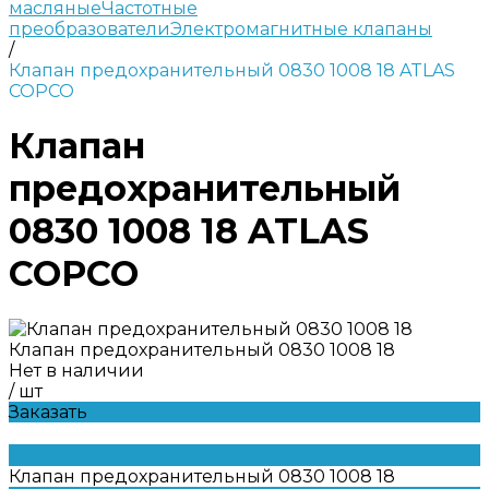
масляные
Частотные
преобразователи
Электромагнитные клапаны
/
Клапан предохранительный 0830 1008 18 ATLAS
COPCO
Клапан
предохранительный
0830 1008 18 ATLAS
COPCO
Клапан предохранительный 0830 1008 18
Нет в наличии
/
шт
Заказать
Клапан предохранительный 0830 1008 18