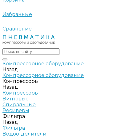
Избранные
Сравнение
Компрессорное оборудование
Назад
Компрессорное оборудование
Компрессоры
Назад
Компрессоры
Винтовые
Спиральные
Ресиверы
Фильтра
Назад
Фильтра
Водоотделители