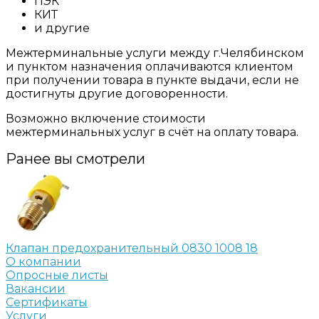
ПЭК
КИТ
и другие
Межтерминальные услуги между г.Челябинском
и пунктом назначения оплачиваются клиентом
при получении товара в пункте выдачи, если не
достигнуты другие договоренности.
Возможно включение стоимости
межтерминальных услуг в счёт на оплату товара.
Ранее вы смотрели
Клапан предохранительный 0830 1008 18
О компании
Опросные листы
Вакансии
Сертификаты
Услуги