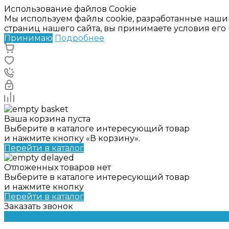
Использование файлов Cookie
Мы используем файлы cookie, разработанные наши
страниц нашего сайта, вы принимаете условия ег
Принимаю
Подробнее
Ваша корзина пуста
Выберите в каталоге интересующий товар
и нажмите кнопку «В корзину».
Перейти в каталог
Отложенных товаров нет
Выберите в каталоге интересующий товар
и нажмите кнопку
Перейти в каталог
Заказать звонок