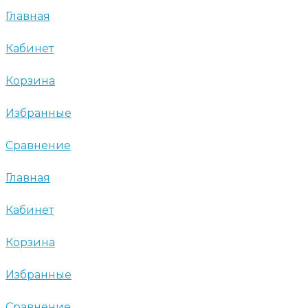
Главная
Кабинет
Корзина
Избранные
Сравнение
Главная
Кабинет
Корзина
Избранные
Сравнение