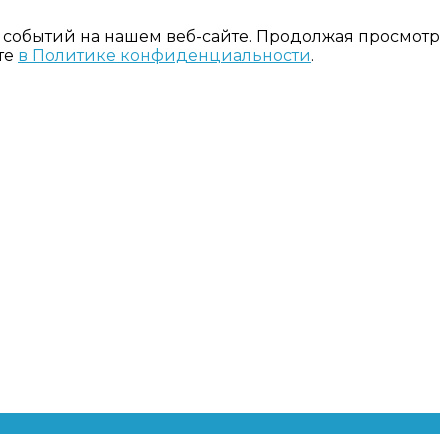
 событий на нашем веб-сайте. Продолжая просмотр
те
в Политике конфиденциальности
.