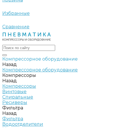
Избранные
Сравнение
Компрессорное оборудование
Назад
Компрессорное оборудование
Компрессоры
Назад
Компрессоры
Винтовые
Спиральные
Ресиверы
Фильтра
Назад
Фильтра
Водоотделители