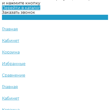
и нажмите кнопку
Перейти в каталог
Заказать звонок
Главная
Кабинет
Корзина
Избранные
Сравнение
Главная
Кабинет
Корзина