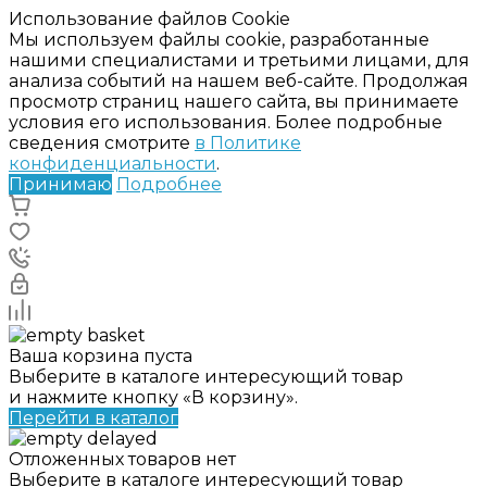
Использование файлов Cookie
Мы используем файлы cookie, разработанные
нашими специалистами и третьими лицами, для
анализа событий на нашем веб-сайте. Продолжая
просмотр страниц нашего сайта, вы принимаете
условия его использования. Более подробные
сведения смотрите
в Политике
конфиденциальности
.
Принимаю
Подробнее
Ваша корзина пуста
Выберите в каталоге интересующий товар
и нажмите кнопку «В корзину».
Перейти в каталог
Отложенных товаров нет
Выберите в каталоге интересующий товар