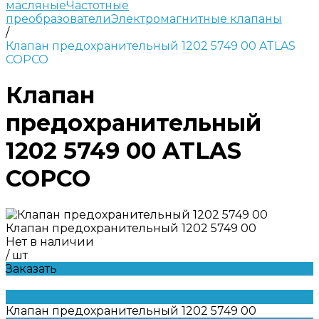
масляные
Частотные
преобразователи
Электромагнитные клапаны
/
Клапан предохранительный 1202 5749 00 ATLAS
COPCO
Клапан
предохранительный
1202 5749 00 ATLAS
COPCO
Клапан предохранительный 1202 5749 00
Нет в наличии
/
шт
Заказать
Клапан предохранительный 1202 5749 00