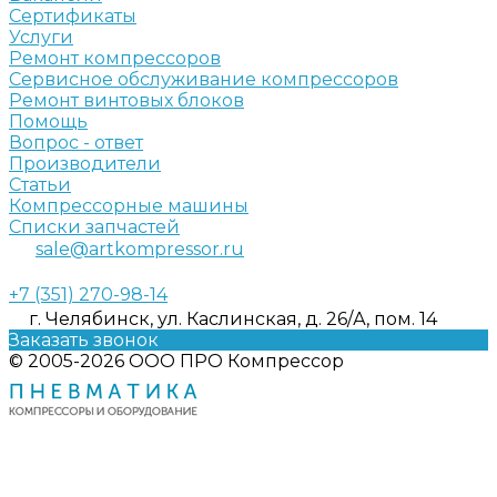
Сертификаты
Услуги
Ремонт компрессоров
Сервисное обслуживание компрессоров
Ремонт винтовых блоков
Помощь
Вопрос - ответ
Производители
Статьи
Компрессорные машины
Списки запчастей
sale@artkompressor.ru
+7 (351) 270-98-14
г. Челябинск, ул. Каслинская, д. 26/А, пом. 14
Заказать звонок
© 2005-2026 ООО ПРО Компрессор