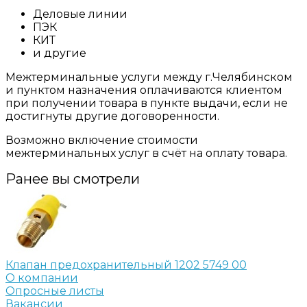
Деловые линии
ПЭК
КИТ
и другие
Межтерминальные услуги между г.Челябинском
и пунктом назначения оплачиваются клиентом
при получении товара в пункте выдачи, если не
достигнуты другие договоренности.
Возможно включение стоимости
межтерминальных услуг в счёт на оплату товара.
Ранее вы смотрели
Клапан предохранительный 1202 5749 00
О компании
Опросные листы
Вакансии