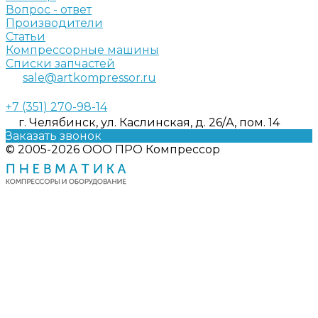
Вопрос - ответ
Производители
Статьи
Компрессорные машины
Списки запчастей
sale@artkompressor.ru
+7 (351) 270-98-14
г. Челябинск, ул. Каслинская, д. 26/А, пом. 14
Заказать звонок
© 2005-2026 ООО ПРО Компрессор