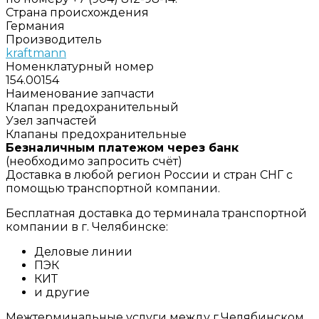
Страна происхождения
Германия
Производитель
kraftmann
Номенклатурный номер
154.00154
Наименование запчасти
Клапан предохранительный
Узел запчастей
Клапаны предохранительные
Безналичным платежом через банк
(необходимо запросить счёт)
Доставка в любой регион России и стран СНГ с
помощью транспортной компании.
Бесплатная доставка до терминала транспортной
компании в г. Челябинске:
Деловые линии
ПЭК
КИТ
и другие
Межтерминальные услуги между г.Челябинском