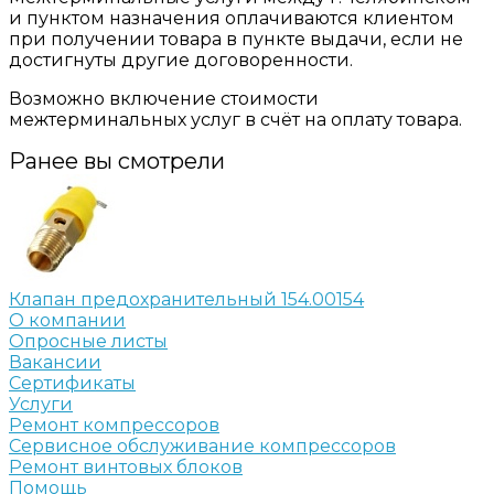
и пунктом назначения оплачиваются клиентом
при получении товара в пункте выдачи, если не
достигнуты другие договоренности.
Возможно включение стоимости
межтерминальных услуг в счёт на оплату товара.
Ранее вы смотрели
Клапан предохранительный 154.00154
О компании
Опросные листы
Вакансии
Сертификаты
Услуги
Ремонт компрессоров
Сервисное обслуживание компрессоров
Ремонт винтовых блоков
Помощь