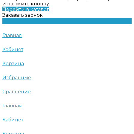
и нажмите кнопку
Перейти в каталог
Заказать звонок
Главная
Кабинет
Корзина
Избранные
Сравнение
Главная
Кабинет
Корзина