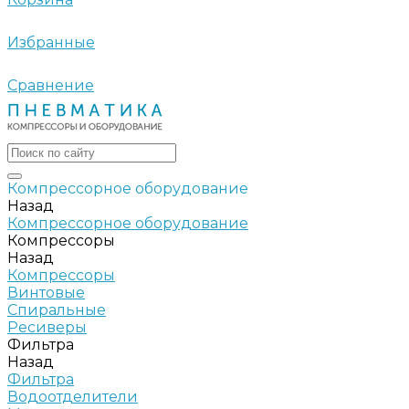
Избранные
Сравнение
Компрессорное оборудование
Назад
Компрессорное оборудование
Компрессоры
Назад
Компрессоры
Винтовые
Спиральные
Ресиверы
Фильтра
Назад
Фильтра
Водоотделители