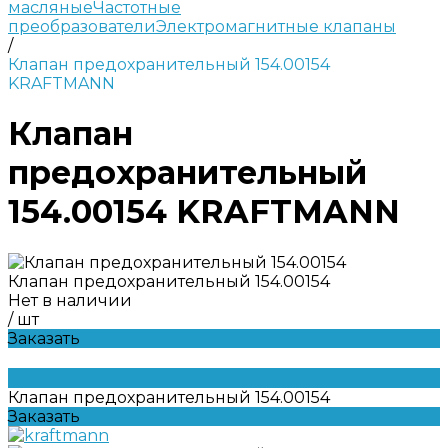
масляные
Частотные
преобразователи
Электромагнитные клапаны
/
Клапан предохранительный 154.00154
KRAFTMANN
Клапан
предохранительный
154.00154 KRAFTMANN
Клапан предохранительный 154.00154
Нет в наличии
/
шт
Заказать
Клапан предохранительный 154.00154
Заказать