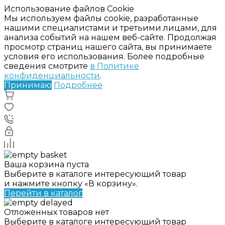
Использование файлов Cookie
Мы используем файлы cookie, разработанные
нашими специалистами и третьими лицами, для
анализа событий на нашем веб-сайте. Продолжая
просмотр страниц нашего сайта, вы принимаете
условия его использования. Более подробные
сведения смотрите
в Политике
конфиденциальности
.
Принимаю
Подробнее
Ваша корзина пуста
Выберите в каталоге интересующий товар
и нажмите кнопку «В корзину».
Перейти в каталог
Отложенных товаров нет
Выберите в каталоге интересующий товар