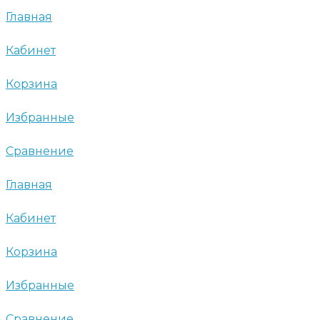
Главная
Кабинет
Корзина
Избранные
Сравнение
Главная
Кабинет
Корзина
Избранные
Сравнение