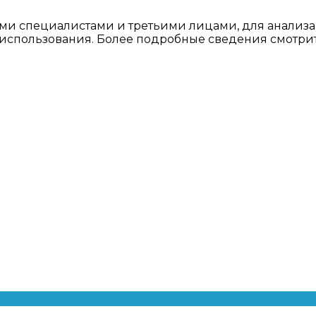
ми специалистами и третьими лицами, для анализа
о использования. Более подробные сведения смотри