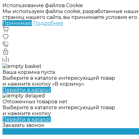
Использование файлов Cookie
Мы используем файлы cookie, разработанные наши
страниц нашего сайта, вы принимаете условия ег
Принимаю
Подробнее
Ваша корзина пуста
Выберите в каталоге интересующий товар
и нажмите кнопку «В корзину».
Перейти в каталог
Отложенных товаров нет
Выберите в каталоге интересующий товар
и нажмите кнопку
Перейти в каталог
Заказать звонок