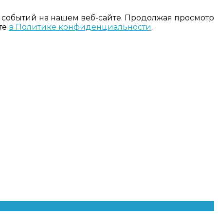
 событий на нашем веб-сайте. Продолжая просмотр
те
в Политике конфиденциальности
.