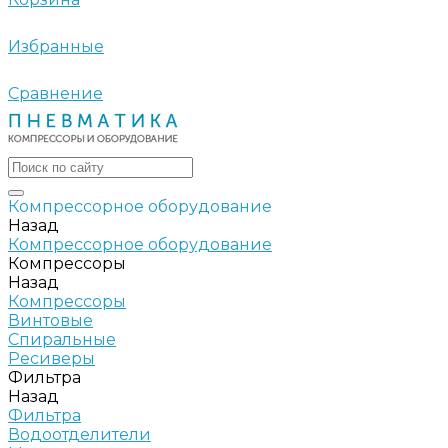
Избранные
Сравнение
Компрессорное оборудование
Назад
Компрессорное оборудование
Компрессоры
Назад
Компрессоры
Винтовые
Спиральные
Ресиверы
Фильтра
Назад
Фильтра
Водоотделители