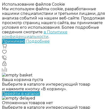
Использование файлов Cookie
Мы используем файлы cookie, разработанные
нашими специалистами и третьими лицами, для
анализа событий на нашем веб-сайте. Продолжая
просмотр страниц нашего сайта, вы принимаете
условия его использования. Более подробные
сведения смотрите
в Политике
конфиденциальности
.
Принимаю
Подробнее
Ваша корзина пуста
Выберите в каталоге интересующий товар
и нажмите кнопку «В корзину».
Перейти в каталог
Отложенных товаров нет
Выберите в каталоге интересующий товар