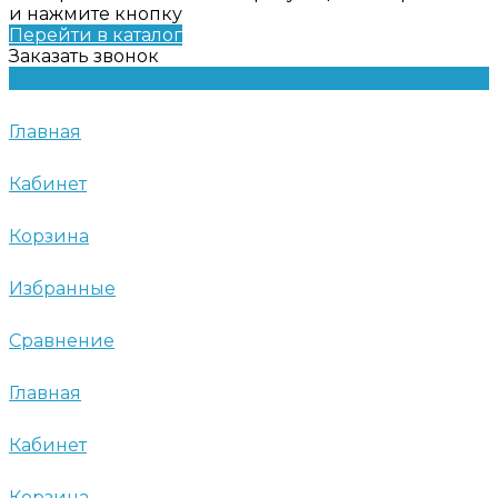
и нажмите кнопку
Перейти в каталог
Заказать звонок
Главная
Кабинет
Корзина
Избранные
Сравнение
Главная
Кабинет
Корзина