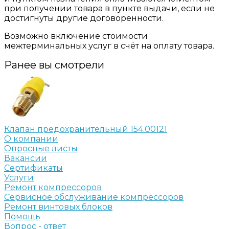
при получении товара в пункте выдачи, если не
достигнуты другие договоренности.
Возможно включение стоимости
межтерминальных услуг в счёт на оплату товара.
Ранее вы смотрели
Клапан предохранительный 154.00121
О компании
Опросные листы
Вакансии
Сертификаты
Услуги
Ремонт компрессоров
Сервисное обслуживание компрессоров
Ремонт винтовых блоков
Помощь
Вопрос - ответ