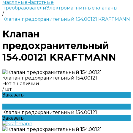
масляные
Частотные
преобразователи
Электромагнитные клапаны
/
Клапан предохранительный 154.00121 KRAFTMANN
Клапан
предохранительный
154.00121 KRAFTMANN
Клапан предохранительный 154.00121
Нет в наличии
/
шт
Заказать
Клапан предохранительный 154.00121
Заказать