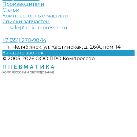
Производители
Статьи
Компрессорные машины
Списки запчастей
sale@artkompressor.ru
+7 (351) 270-98-14
г. Челябинск, ул. Каслинская, д. 26/А, пом. 14
Заказать звонок
© 2005-2026 ООО ПРО Компрессор