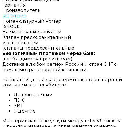
Германия
Производитель
kraftmann
Номенклатурный номер
154.00121
Наименование запчасти
Клапан предохранительный
Узел запчастей
Клапаны предохранительные
Безналичным платежом через банк
(необходимо запросить счёт)
Доставка в любой регион России и стран СНГ с
помощью транспортной компании.
Бесплатная доставка до терминала транспортной
компании в г. Челябинске:
Деловые линии
ПЭК
КИТ
и другие
Межтерминальные услуги между г.Челябинском
и пунктом назначения оплачиваются клиентом