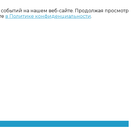
 событий на нашем веб-сайте. Продолжая просмотр
те
в Политике конфиденциальности
.