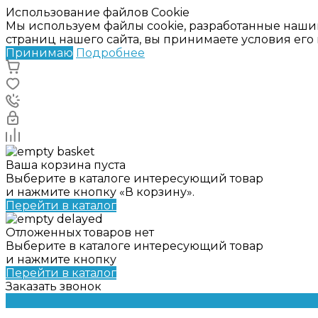
Использование файлов Cookie
Мы используем файлы cookie, разработанные наши
страниц нашего сайта, вы принимаете условия ег
Принимаю
Подробнее
Ваша корзина пуста
Выберите в каталоге интересующий товар
и нажмите кнопку «В корзину».
Перейти в каталог
Отложенных товаров нет
Выберите в каталоге интересующий товар
и нажмите кнопку
Перейти в каталог
Заказать звонок