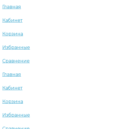
Главная
Кабинет
Корзина
Избранные
Сравнение
Главная
Кабинет
Корзина
Избранные
Сравнение