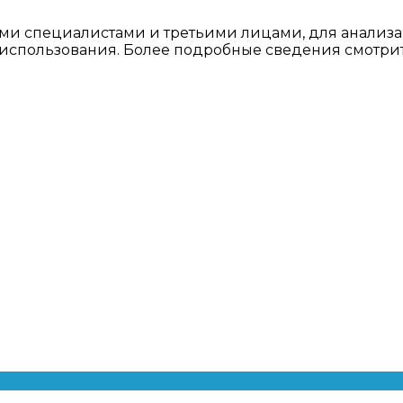
ми специалистами и третьими лицами, для анализа
о использования. Более подробные сведения смотри