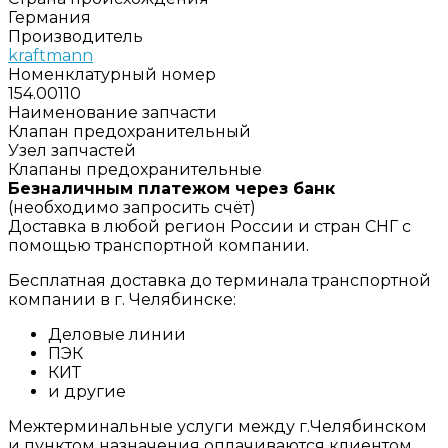
Германия
Производитель
kraftmann
Номенклатурный номер
154.00110
Наименование запчасти
Клапан предохранительный
Узел запчастей
Клапаны предохранительные
Безналичным платежом через банк
(необходимо запросить счёт)
Доставка в любой регион России и стран СНГ с
помощью транспортной компании.
Бесплатная доставка до терминала транспортной
компании в г. Челябинске:
Деловые линии
ПЭК
КИТ
и другие
Межтерминальные услуги между г.Челябинском
и пунктом назначения оплачиваются клиентом