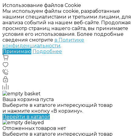
Использование файлов Cookie
Мы используем файлы cookie, разработанные
нашими специалистами и третьими лицами, для
анализа событий на нашем веб-сайте. Продолжая
просмотр страниц нашего сайта, вы принимаете
условия его использования. Более подробные
сведения смотрите
в Политике
конфиденциальности
.
Принимаю
Подробнее
Ваша корзина пуста
Выберите в каталоге интересующий товар
и нажмите кнопку «В корзину».
Перейти в каталог
Отложенных товаров нет
Выберите в каталоге интересующий товар