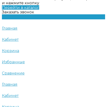
и нажмите кнопку
Перейти в каталог
Заказать звонок
Главная
Кабинет
Корзина
Избранные
Сравнение
Главная
Кабинет
Корзина