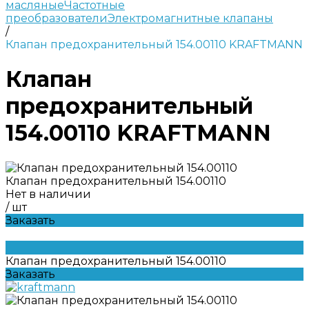
масляные
Частотные
преобразователи
Электромагнитные клапаны
/
Клапан предохранительный 154.00110 KRAFTMANN
Клапан
предохранительный
154.00110 KRAFTMANN
Клапан предохранительный 154.00110
Нет в наличии
/
шт
Заказать
Клапан предохранительный 154.00110
Заказать