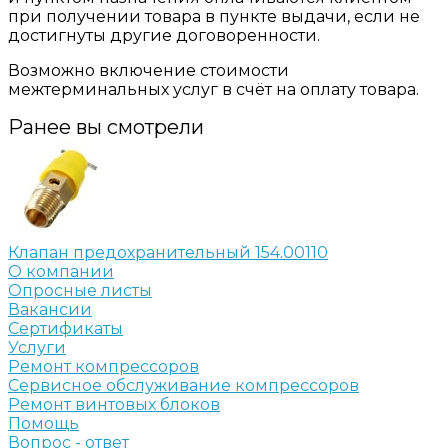
при получении товара в пункте выдачи, если не
достигнуты другие договоренности.
Возможно включение стоимости
межтерминальных услуг в счёт на оплату товара.
Ранее вы смотрели
Клапан предохранительный 154.00110
О компании
Опросные листы
Вакансии
Сертификаты
Услуги
Ремонт компрессоров
Сервисное обслуживание компрессоров
Ремонт винтовых блоков
Помощь
Вопрос - ответ