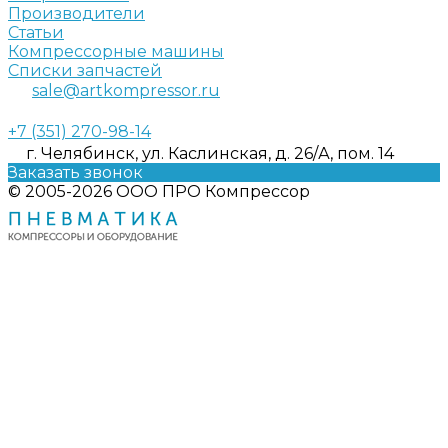
Производители
Статьи
Компрессорные машины
Списки запчастей
sale@artkompressor.ru
+7 (351) 270-98-14
г. Челябинск, ул. Каслинская, д. 26/А, пом. 14
Заказать звонок
© 2005-2026 ООО ПРО Компрессор