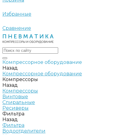
Избранные
Сравнение
Компрессорное оборудование
Назад
Компрессорное оборудование
Компрессоры
Назад
Компрессоры
Винтовые
Спиральные
Ресиверы
Фильтра
Назад
Фильтра
Водоотделители