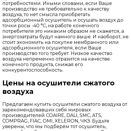
потребностями. Иными словами, если Ваше
производство не требовательно к качеству
воздуха, то нет смысла приобретать
адсорбционный осушитель и осушать воздух до
точки росы -40 °С, на работе конечного
потребителя это никаким образом не скажется, а
энергозатраты будут намного выше. И наоборот, не
стоит экономить на покупке мембранного или
адсорбционного осушителя, если Ваше
производство того требует. Низкое качество
воздуха непременно отразится на качестве
конечного продукта, снижая его
конкурентоспособность.
Цены на осушители сжатого
воздуха
Предлагаем купить осушители сжатого воздуха от
зарекомендовавших себя мировых
производителей COAIRE, DALI, SMC, ATS,
COMPRAG, FIAC, OMI, XELERON, ЧКЗ. Будьте
уверены, что мы подберём тот осушитель,