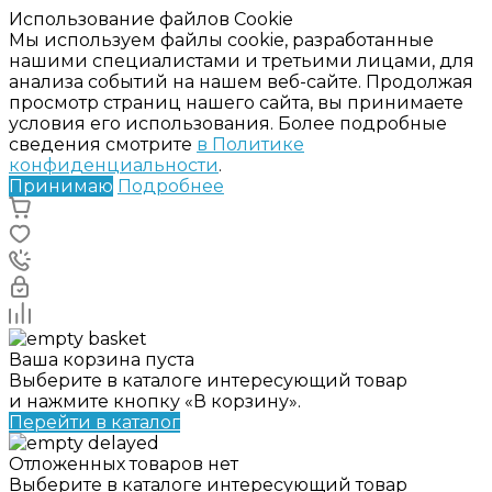
Использование файлов Cookie
Мы используем файлы cookie, разработанные
нашими специалистами и третьими лицами, для
анализа событий на нашем веб-сайте. Продолжая
просмотр страниц нашего сайта, вы принимаете
условия его использования. Более подробные
сведения смотрите
в Политике
конфиденциальности
.
Принимаю
Подробнее
Ваша корзина пуста
Выберите в каталоге интересующий товар
и нажмите кнопку «В корзину».
Перейти в каталог
Отложенных товаров нет
Выберите в каталоге интересующий товар