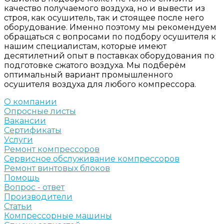
качество получаемого воздуха, но и вывести из
строя, как осушитель, так и стоящее после него
оборудование. Именно поэтому мы рекомендуем
обращаться с вопросами по подбору осушителя к
нашим специалистам, которые имеют
десятилетний опыт в поставках оборудования по
подготовке сжатого воздуха. Мы подберём
оптимальный вариант промышленного
осушителя воздуха для любого компрессора.
О компании
Опросные листы
Вакансии
Сертификаты
Услуги
Ремонт компрессоров
Сервисное обслуживание компрессоров
Ремонт винтовых блоков
Помощь
Вопрос - ответ
Производители
Статьи
Компрессорные машины