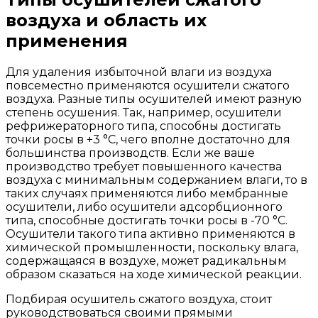
воздуха и область их
применения
Для удаления избыточной влаги из воздуха
повсеместно применяются осушители сжатого
воздуха. Разные типы осушителей имеют разную
степень осушения. Так, например, осушители
рефрижераторного типа, способны достигать
точки росы в +3 °С, чего вполне достаточно для
большинства производств. Если же ваше
производство требует повышенного качества
воздуха с минимальным содержанием влаги, то в
таких случаях применяются либо мембранные
осушители, либо осушители адсорбционного
типа, способные достигать точки росы в -70 °С.
Осушители такого типа активно применяются в
химической промышленности, поскольку влага,
содержащаяся в воздухе, может радикальным
образом сказаться на ходе химической реакции.
Подбирая осушитель сжатого воздуха, стоит
руководствоваться своими прямыми