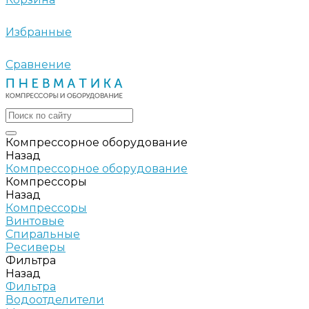
Избранные
Сравнение
Компрессорное оборудование
Назад
Компрессорное оборудование
Компрессоры
Назад
Компрессоры
Винтовые
Спиральные
Ресиверы
Фильтра
Назад
Фильтра
Водоотделители