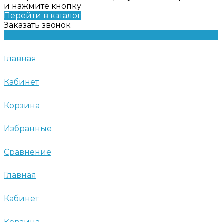
и нажмите кнопку
Перейти в каталог
Заказать звонок
Главная
Кабинет
Корзина
Избранные
Сравнение
Главная
Кабинет
Корзина