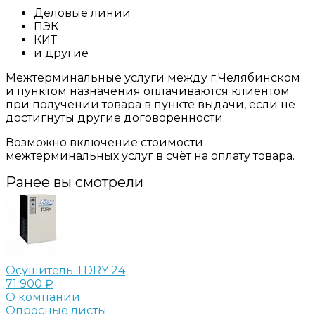
Деловые линии
ПЭК
КИТ
и другие
Межтерминальные услуги между г.Челябинском
и пунктом назначения оплачиваются клиентом
при получении товара в пункте выдачи, если не
достигнуты другие договоренности.
Возможно включение стоимости
межтерминальных услуг в счёт на оплату товара.
Ранее вы смотрели
Осушитель TDRY 24
71 900 ₽
О компании
Опросные листы