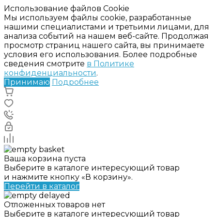
Использование файлов Cookie
Мы используем файлы cookie, разработанные
нашими специалистами и третьими лицами, для
анализа событий на нашем веб-сайте. Продолжая
просмотр страниц нашего сайта, вы принимаете
условия его использования. Более подробные
сведения смотрите
в Политике
конфиденциальности
.
Принимаю
Подробнее
Ваша корзина пуста
Выберите в каталоге интересующий товар
и нажмите кнопку «В корзину».
Перейти в каталог
Отложенных товаров нет
Выберите в каталоге интересующий товар