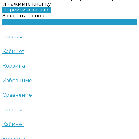
и нажмите кнопку
Перейти в каталог
Заказать звонок
Главная
Кабинет
Корзина
Избранные
Сравнение
Главная
Кабинет
Корзина