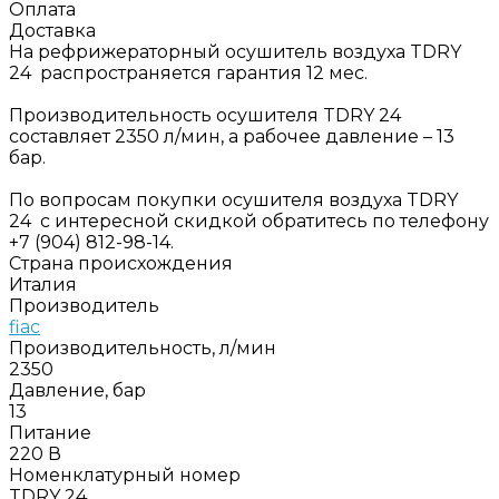
Оплата
Доставка
На рефрижераторный осушитель воздуха TDRY
24 распространяется гарантия 12 мес.
Производительность осушителя TDRY 24
составляет 2350 л/мин, а рабочее давление – 13
бар.
По вопросам покупки осушителя воздуха TDRY
24 с интересной скидкой обратитесь по телефону
+7 (904) 812-98-14.
Страна происхождения
Италия
Производитель
fiac
Производительность, л/мин
2350
Давление, бар
13
Питание
220 В
Номенклатурный номер
TDRY 24