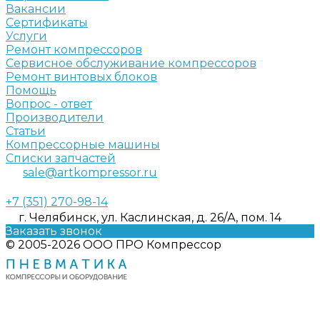
Вакансии
Сертификаты
Услуги
Ремонт компрессоров
Сервисное обслуживание компрессоров
Ремонт винтовых блоков
Помощь
Вопрос - ответ
Производители
Статьи
Компрессорные машины
Списки запчастей
sale@artkompressor.ru
+7 (351) 270-98-14
г. Челябинск, ул. Каслинская, д. 26/А, пом. 14
Заказать звонок
© 2005-2026 ООО ПРО Компрессор