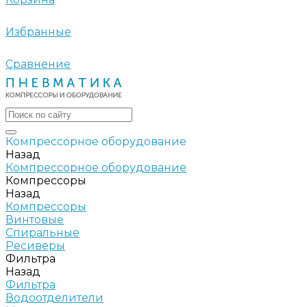
Избранные
Сравнение
Компрессорное оборудование
Назад
Компрессорное оборудование
Компрессоры
Назад
Компрессоры
Винтовые
Спиральные
Ресиверы
Фильтра
Назад
Фильтра
Водоотделители