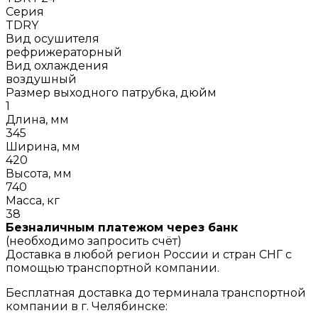
Серия
TDRY
Вид осушителя
рефрижераторный
Вид охлаждения
воздушный
Размер выходного патрубка, дюйм
1
Длина, мм
345
Ширина, мм
420
Высота, мм
740
Масса, кг
38
Безналичным платежом через банк
(необходимо запросить счёт)
Доставка в любой регион России и стран СНГ с
помощью транспортной компании.
Бесплатная доставка до терминала транспортной
компании в г. Челябинске: