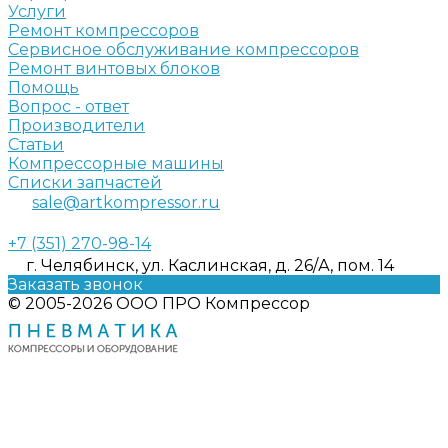
Услуги
Ремонт компрессоров
Сервисное обслуживание компрессоров
Ремонт винтовых блоков
Помощь
Вопрос - ответ
Производители
Статьи
Компрессорные машины
Списки запчастей
sale@artkompressor.ru
+7 (351) 270-98-14
г. Челябинск, ул. Каслинская, д. 26/А, пом. 14
Заказать звонок
© 2005-2026 ООО ПРО Компрессор