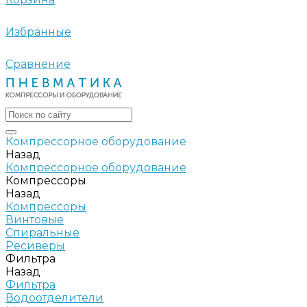
Избранные
Сравнение
Компрессорное оборудование
Назад
Компрессорное оборудование
Компрессоры
Назад
Компрессоры
Винтовые
Спиральные
Ресиверы
Фильтра
Назад
Фильтра
Водоотделители