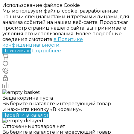
Использование файлов Cookie
Мы используем файлы cookie, разработанные
нашими специалистами и третьими лицами, для
анализа событий на нашем веб-сайте. Продолжая
просмотр страниц нашего сайта, вы принимаете
условия его использования. Более подробные
сведения смотрите
в Политике
конфиденциальности
.
Принимаю
Подробнее
Ваша корзина пуста
Выберите в каталоге интересующий товар
и нажмите кнопку «В корзину».
Перейти в каталог
Отложенных товаров нет
Выберите в каталоге интересующий товар