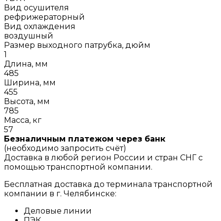
Вид осушителя
рефрижераторный
Вид охлаждения
воздушный
Размер выходного патрубка, дюйм
1
Длина, мм
485
Ширина, мм
455
Высота, мм
785
Масса, кг
57
Безналичным платежом через банк
(необходимо запросить счёт)
Доставка в любой регион России и стран СНГ с
помощью транспортной компании.
Бесплатная доставка до терминала транспортной
компании в г. Челябинске:
Деловые линии
ПЭК