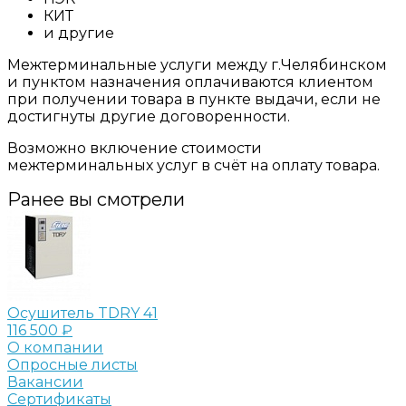
КИТ
и другие
Межтерминальные услуги между г.Челябинском
и пунктом назначения оплачиваются клиентом
при получении товара в пункте выдачи, если не
достигнуты другие договоренности.
Возможно включение стоимости
межтерминальных услуг в счёт на оплату товара.
Ранее вы смотрели
Осушитель TDRY 41
116 500 ₽
О компании
Опросные листы
Вакансии
Сертификаты