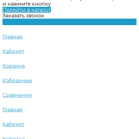
и нажмите кнопку
Перейти в каталог
Заказать звонок
Главная
Кабинет
Корзина
Избранные
Сравнение
Главная
Кабинет
Корзина