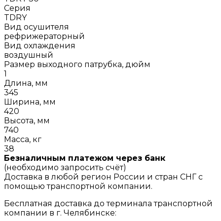
Серия
TDRY
Вид осушителя
рефрижераторный
Вид охлаждения
воздушный
Размер выходного патрубка, дюйм
1
Длина, мм
345
Ширина, мм
420
Высота, мм
740
Масса, кг
38
Безналичным платежом через банк
(необходимо запросить счёт)
Доставка в любой регион России и стран СНГ с
помощью транспортной компании.
Бесплатная доставка до терминала транспортной
компании в г. Челябинске: