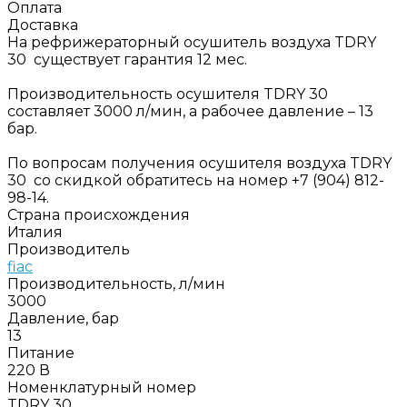
Оплата
Доставка
На рефрижераторный осушитель воздуха TDRY
30 существует гарантия 12 мес.
Производительность осушителя TDRY 30
составляет 3000 л/мин, а рабочее давление – 13
бар.
По вопросам получения осушителя воздуха TDRY
30 со скидкой обратитесь на номер +7 (904) 812-
98-14.
Страна происхождения
Италия
Производитель
fiac
Производительность, л/мин
3000
Давление, бар
13
Питание
220 В
Номенклатурный номер
TDRY 30