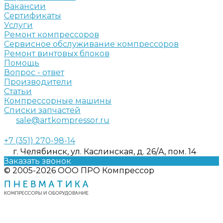
Вакансии
Сертификаты
Услуги
Ремонт компрессоров
Сервисное обслуживание компрессоров
Ремонт винтовых блоков
Помощь
Вопрос - ответ
Производители
Статьи
Компрессорные машины
Списки запчастей
sale@artkompressor.ru
+7 (351) 270-98-14
г. Челябинск, ул. Каслинская, д. 26/А, пом. 14
Заказать звонок
© 2005-2026 ООО ПРО Компрессор