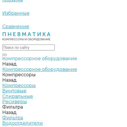
Избранные
Сравнение
Компрессорное оборудование
Назад
Компрессорное оборудование
Компрессоры
Назад
Компрессоры
Винтовые
Спиральные
Ресиверы
Фильтра
Назад
Фильтра
Водоотделители