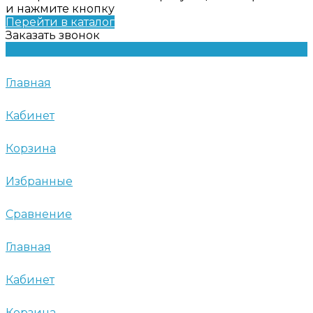
и нажмите кнопку
Перейти в каталог
Заказать звонок
Главная
Кабинет
Корзина
Избранные
Сравнение
Главная
Кабинет
Корзина