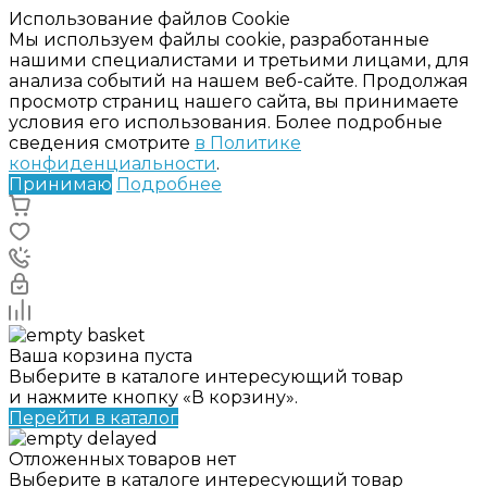
Использование файлов Cookie
Мы используем файлы cookie, разработанные
нашими специалистами и третьими лицами, для
анализа событий на нашем веб-сайте. Продолжая
просмотр страниц нашего сайта, вы принимаете
условия его использования. Более подробные
сведения смотрите
в Политике
конфиденциальности
.
Принимаю
Подробнее
Ваша корзина пуста
Выберите в каталоге интересующий товар
и нажмите кнопку «В корзину».
Перейти в каталог
Отложенных товаров нет
Выберите в каталоге интересующий товар