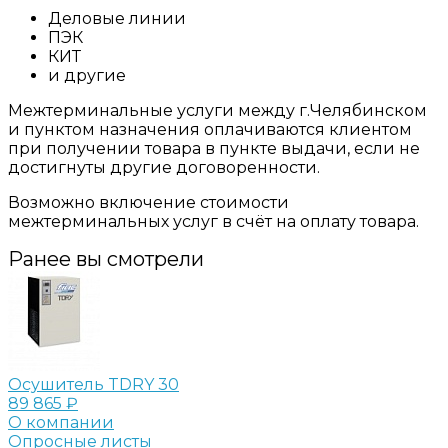
Деловые линии
ПЭК
КИТ
и другие
Межтерминальные услуги между г.Челябинском
и пунктом назначения оплачиваются клиентом
при получении товара в пункте выдачи, если не
достигнуты другие договоренности.
Возможно включение стоимости
межтерминальных услуг в счёт на оплату товара.
Ранее вы смотрели
Осушитель TDRY 30
89 865 ₽
О компании
Опросные листы