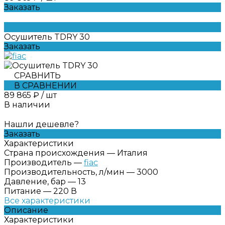
Заказать
Осушитель TDRY 30
Заказать
СРАВНИТЬ
В СРАВНЕНИИ
89 865 ₽
/
шт
В наличии
Нашли дешевле?
Заказать
Характеристики
Страна происхождения
—
Италия
Производитель
—
fiac
Производительность, л/мин
—
3000
Давление, бар
—
13
Питание
—
220 В
Все характеристики
Описание
Характеристики